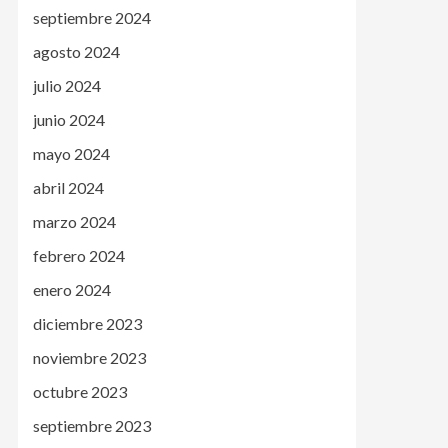
septiembre 2024
agosto 2024
julio 2024
junio 2024
mayo 2024
abril 2024
marzo 2024
febrero 2024
enero 2024
diciembre 2023
noviembre 2023
octubre 2023
septiembre 2023