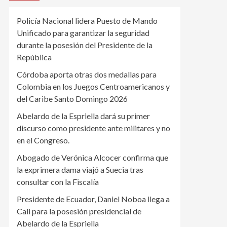
Policía Nacional lidera Puesto de Mando
Unificado para garantizar la seguridad
durante la posesión del Presidente de la
República
Córdoba aporta otras dos medallas para
Colombia en los Juegos Centroamericanos y
del Caribe Santo Domingo 2026
Abelardo de la Espriella dará su primer
discurso como presidente ante militares y no
en el Congreso.
Abogado de Verónica Alcocer confirma que
la exprimera dama viajó a Suecia tras
consultar con la Fiscalía
Presidente de Ecuador, Daniel Noboa llega a
Cali para la posesión presidencial de
Abelardo de la Espriella