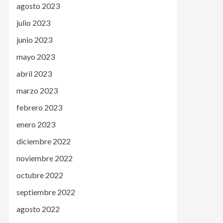
agosto 2023
julio 2023
junio 2023
mayo 2023
abril 2023
marzo 2023
febrero 2023
enero 2023
diciembre 2022
noviembre 2022
octubre 2022
septiembre 2022
agosto 2022