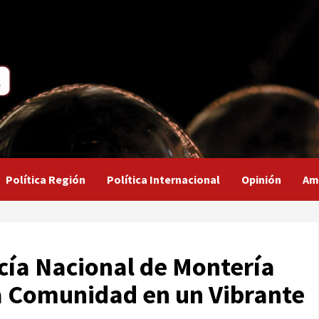
Política Región
Política Internacional
Opinión
Am
cía Nacional de Montería
la Comunidad en un Vibrante