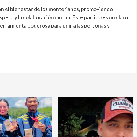
on el bienestar de los monterianos, promoviendo
espeto y la colaboración mutua. Este partido es un claro
erramienta poderosa para unir a las personas y