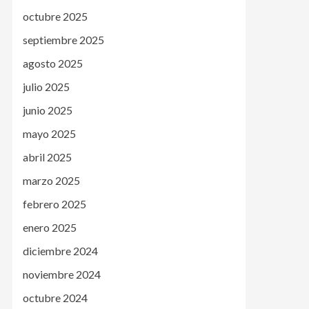
octubre 2025
septiembre 2025
agosto 2025
julio 2025
junio 2025
mayo 2025
abril 2025
marzo 2025
febrero 2025
enero 2025
diciembre 2024
noviembre 2024
octubre 2024