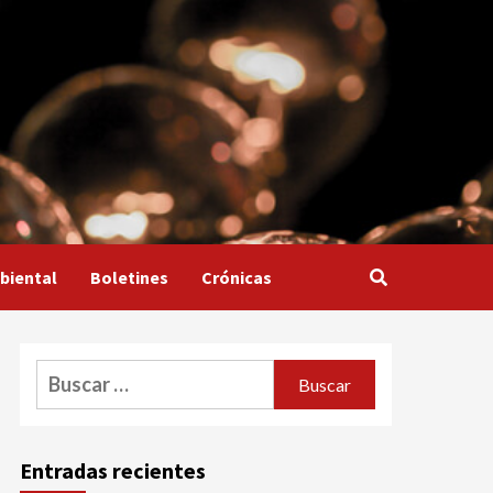
biental
Boletines
Crónicas
Buscar:
Entradas recientes