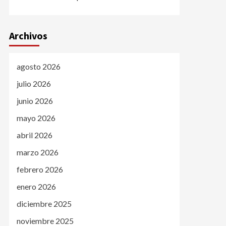
Archivos
agosto 2026
julio 2026
junio 2026
mayo 2026
abril 2026
marzo 2026
febrero 2026
enero 2026
diciembre 2025
noviembre 2025