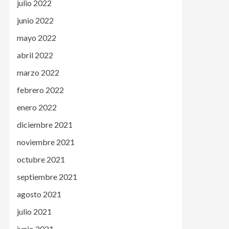
julio 2022
junio 2022
mayo 2022
abril 2022
marzo 2022
febrero 2022
enero 2022
diciembre 2021
noviembre 2021
octubre 2021
septiembre 2021
agosto 2021
julio 2021
junio 2021