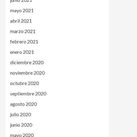
mayo 2021
abril 2021
marzo 2021
febrero 2021
enero 2021
diciembre 2020
noviembre 2020
octubre 2020
septiembre 2020
agosto 2020
julio 2020
junio 2020
mayo 2020