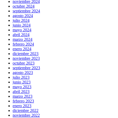
noviembre 2024
octubre 2024
septiembre 2024
agosto 2024
julio 2024
junio 2024
mayo 2024
abril 2024
marzo 2024
febrero 2024
enero 2024
diciembre 2023
noviembre 2023
octubre 2023
septiembre 2023
agosto 2023
julio 2023
junio 2023
mayo 2023
abril 2023
marzo 2023
febrero 2023
enero 2023
diciembre 2022
noviembre 2022