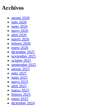
Archivos
agosto 2026
julio 2026
junio 2026
mayo 2026
abril 2026
marzo 2026
febrero 2026
enero 2026
diciembre 2025
noviembre 2025
octubre 2025
septiembre 2025
agosto 2025
julio 2025
junio 2025
mayo 2025
abril 2025
marzo 2025
febrero 2025
enero 2025
diciembre 2024