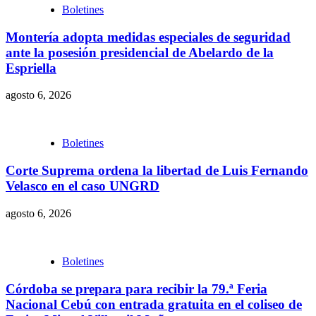
Boletines
Montería adopta medidas especiales de seguridad
ante la posesión presidencial de Abelardo de la
Espriella
agosto 6, 2026
Boletines
Corte Suprema ordena la libertad de Luis Fernando
Velasco en el caso UNGRD
agosto 6, 2026
Boletines
Córdoba se prepara para recibir la 79.ª Feria
Nacional Cebú con entrada gratuita en el coliseo de