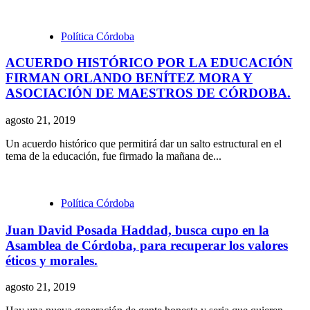
Política Córdoba
ACUERDO HISTÓRICO POR LA EDUCACIÓN
FIRMAN ORLANDO BENÍTEZ MORA Y
ASOCIACIÓN DE MAESTROS DE CÓRDOBA.
agosto 21, 2019
Un acuerdo histórico que permitirá dar un salto estructural en el
tema de la educación, fue firmado la mañana de...
Política Córdoba
Juan David Posada Haddad, busca cupo en la
Asamblea de Córdoba, para recuperar los valores
éticos y morales.
agosto 21, 2019