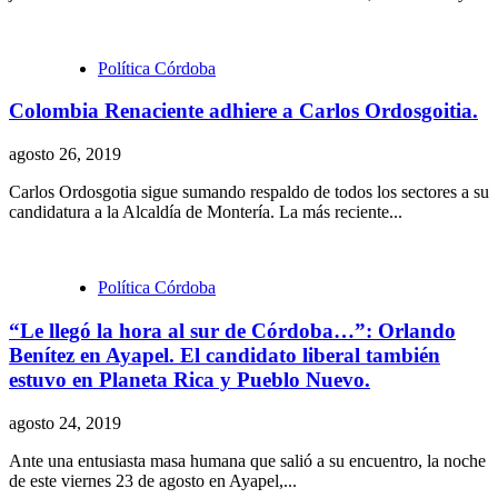
Política Córdoba
Colombia Renaciente adhiere a Carlos Ordosgoitia.
agosto 26, 2019
Carlos Ordosgotia sigue sumando respaldo de todos los sectores a su
candidatura a la Alcaldía de Montería. La más reciente...
Política Córdoba
“Le llegó la hora al sur de Córdoba…”: Orlando
Benítez en Ayapel. El candidato liberal también
estuvo en Planeta Rica y Pueblo Nuevo.
agosto 24, 2019
Ante una entusiasta masa humana que salió a su encuentro, la noche
de este viernes 23 de agosto en Ayapel,...