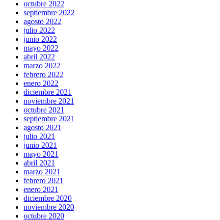
octubre 2022
septiembre 2022
agosto 2022
julio 2022
junio 2022
mayo 2022
abril 2022
marzo 2022
febrero 2022
enero 2022
diciembre 2021
noviembre 2021
octubre 2021
septiembre 2021
agosto 2021
julio 2021
junio 2021
mayo 2021
abril 2021
marzo 2021
febrero 2021
enero 2021
diciembre 2020
noviembre 2020
octubre 2020