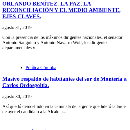
ORLANDO BENÍTEZ. LA PAZ, LA
RECONCILIACIÓN Y EL MEDIO AMBIENTE,
EJES CLAVES.
agosto 31, 2019
Con la presencia de los máximos dirigentes nacionales, el senador
Antonio Sanguino y Antonio Navarro Wolf, los dirigentes
departamentales y...
Política Córdoba
Masivo respaldo de habitantes del sur de Montería a
Carlos Ordosgoitia.
agosto 30, 2019
Así quedó demostrado en la caminata de la gente que lideró la tarde
de ayer el candidato a la Alcaldía...