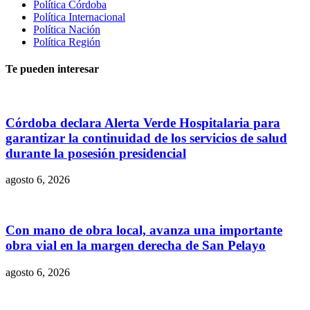
Política Córdoba
Política Internacional
Política Nación
Política Región
Te pueden interesar
Córdoba declara Alerta Verde Hospitalaria para
garantizar la continuidad de los servicios de salud
durante la posesión presidencial
agosto 6, 2026
Con mano de obra local, avanza una importante
obra vial en la margen derecha de San Pelayo
agosto 6, 2026