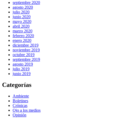
septiembre 2020
agosto 2020
julio 2020
junio 2020
mayo 2020
abril 2020
marzo 2020
febrero 2020
enero 2020
diciembre 2019
noviembre 2019
octubre 2019
septiembre 2019
agosto 2019
julio 2019
junio 2019
Categorías
Ambiente
Boletines
Crónicas
Ojo a los medios
Opinión