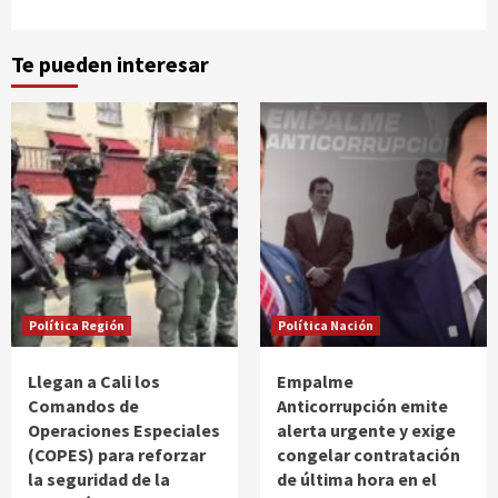
Te pueden interesar
Política Región
Política Nación
Llegan a Cali los
Empalme
Comandos de
Anticorrupción emite
Operaciones Especiales
alerta urgente y exige
(COPES) para reforzar
congelar contratación
la seguridad de la
de última hora en el