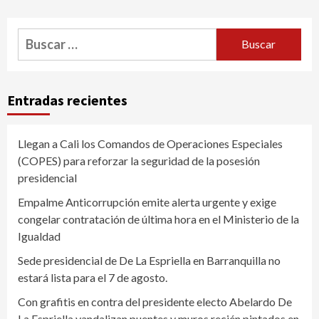
Buscar:
Entradas recientes
Llegan a Cali los Comandos de Operaciones Especiales
(COPES) para reforzar la seguridad de la posesión
presidencial
Empalme Anticorrupción emite alerta urgente y exige
congelar contratación de última hora en el Ministerio de la
Igualdad
Sede presidencial de De La Espriella en Barranquilla no
estará lista para el 7 de agosto.
Con grafitis en contra del presidente electo Abelardo De
La Espriella vandalizan puentes y muros recién pintados en