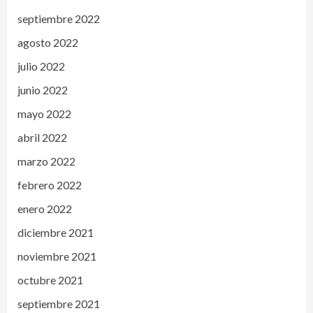
septiembre 2022
agosto 2022
julio 2022
junio 2022
mayo 2022
abril 2022
marzo 2022
febrero 2022
enero 2022
diciembre 2021
noviembre 2021
octubre 2021
septiembre 2021