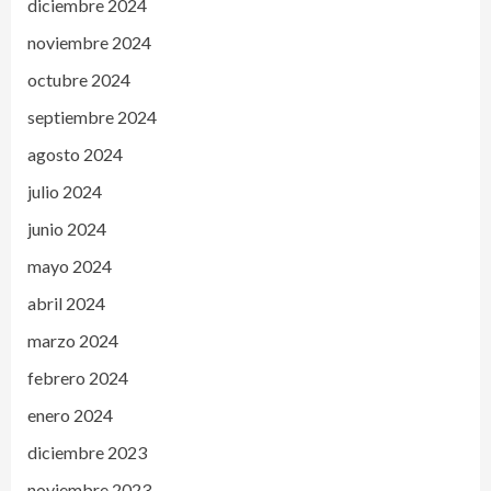
diciembre 2024
noviembre 2024
octubre 2024
septiembre 2024
agosto 2024
julio 2024
junio 2024
mayo 2024
abril 2024
marzo 2024
febrero 2024
enero 2024
diciembre 2023
noviembre 2023