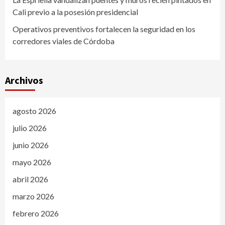
Cali previo a la posesión presidencial
Operativos preventivos fortalecen la seguridad en los
corredores viales de Córdoba
Archivos
agosto 2026
julio 2026
junio 2026
mayo 2026
abril 2026
marzo 2026
febrero 2026