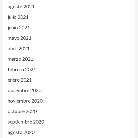
agosto 2021
julio 2021
junio 2021
mayo 2021
abril 2021
marzo 2021
febrero 2021
enero 2021
diciembre 2020
noviembre 2020
octubre 2020
septiembre 2020
agosto 2020