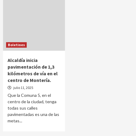
Boletines
Alcaldía inicia
pavimentación de 1,3
kilómetros de vía en el
centro de Montería.
julio 11, 2025
Que la Comuna 5, en el
centro de la ciudad, tenga
todas sus calles
pavimentadas es una de las
metas...