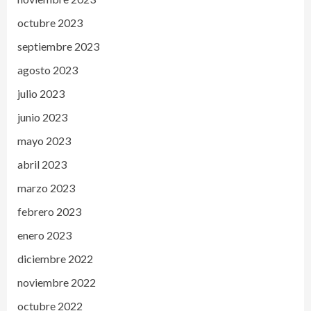
octubre 2023
septiembre 2023
agosto 2023
julio 2023
junio 2023
mayo 2023
abril 2023
marzo 2023
febrero 2023
enero 2023
diciembre 2022
noviembre 2022
octubre 2022