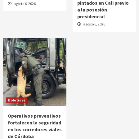
pintados en Cali previo
agosto 6, 2026
a la posesión
presidencial
agosto 6, 2026
Boletines
Operativos preventivos
fortalecen la seguridad
en los corredores viales
de Córdoba