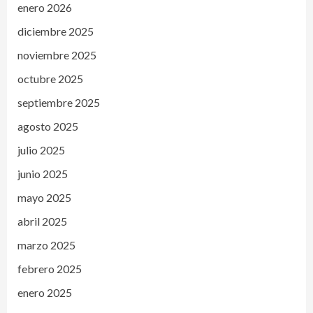
enero 2026
diciembre 2025
noviembre 2025
octubre 2025
septiembre 2025
agosto 2025
julio 2025
junio 2025
mayo 2025
abril 2025
marzo 2025
febrero 2025
enero 2025