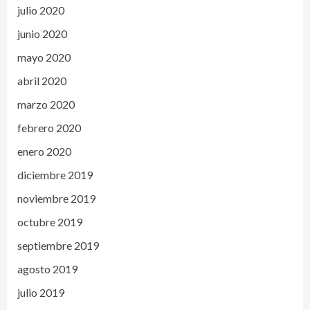
julio 2020
junio 2020
mayo 2020
abril 2020
marzo 2020
febrero 2020
enero 2020
diciembre 2019
noviembre 2019
octubre 2019
septiembre 2019
agosto 2019
julio 2019