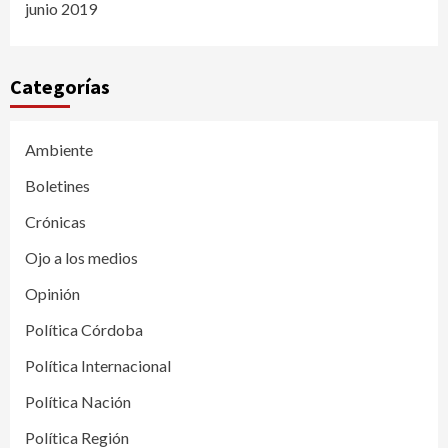
junio 2019
Categorías
Ambiente
Boletines
Crónicas
Ojo a los medios
Opinión
Política Córdoba
Política Internacional
Política Nación
Política Región