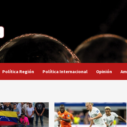
Política Región
Política Internacional
Opinión
Am