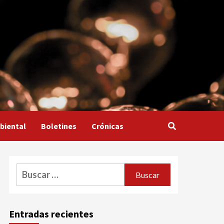
biental
Boletines
Crónicas
Buscar:
Entradas recientes