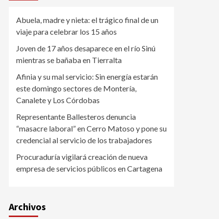
Abuela, madre y nieta: el trágico final de un
viaje para celebrar los 15 años
Joven de 17 años desaparece en el río Sinú
mientras se bañaba en Tierralta
Afinia y su mal servicio: Sin energía estarán
este domingo sectores de Montería,
Canalete y Los Córdobas
Representante Ballesteros denuncia
“masacre laboral” en Cerro Matoso y pone su
credencial al servicio de los trabajadores
Procuraduría vigilará creación de nueva
empresa de servicios públicos en Cartagena
Archivos