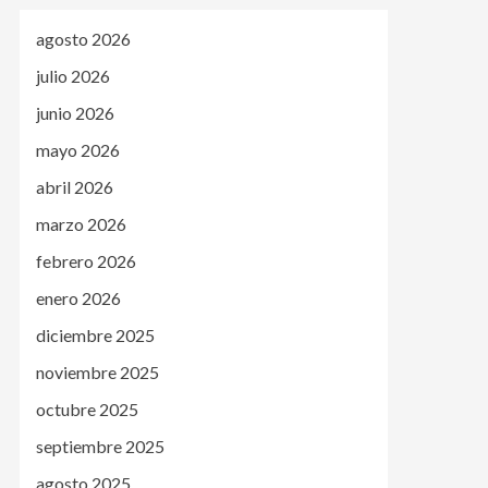
agosto 2026
julio 2026
junio 2026
mayo 2026
abril 2026
marzo 2026
febrero 2026
enero 2026
diciembre 2025
noviembre 2025
octubre 2025
septiembre 2025
agosto 2025