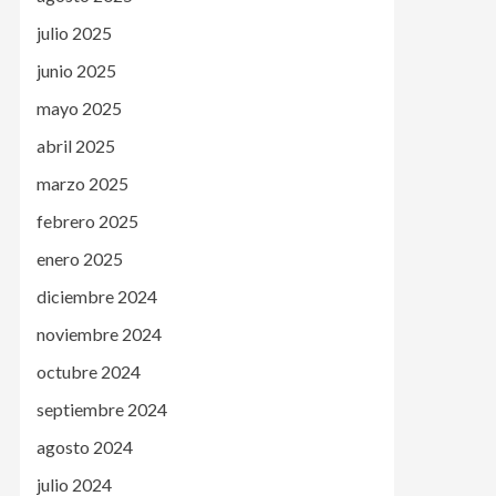
julio 2025
junio 2025
mayo 2025
abril 2025
marzo 2025
febrero 2025
enero 2025
diciembre 2024
noviembre 2024
octubre 2024
septiembre 2024
agosto 2024
julio 2024