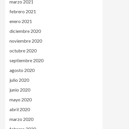
marzo 2021
febrero 2021
enero 2021
diciembre 2020
noviembre 2020
octubre 2020
septiembre 2020
agosto 2020
julio 2020
junio 2020
mayo 2020
abril 2020
marzo 2020
febrero 2020