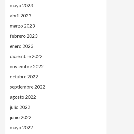
mayo 2023
abril 2023
marzo 2023
febrero 2023
enero 2023
diciembre 2022
noviembre 2022
octubre 2022
septiembre 2022
agosto 2022
julio 2022
junio 2022
mayo 2022