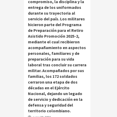
compromiso, la disciplina y la
entrega de los uniformados
durante su trayectoria al
servicio del país. Los militares
hicieron parte del Programa
de Preparación para el Retiro
Asistido Promoción 2025-2,
mediante el cual recibieron
acompañamiento en aspectos
personales, familiares y de
preparación para su vida
laboral tras concluir su carrera
militar. Acompañados por sus
familias, los 172 soldados
cerraron una etapa de dos
décadas en el Ejército
Nacional, dejando un legado
de servicio y dedicación en la
defensa y seguridad del
territorio colombiano.