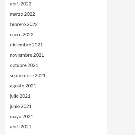
abril 2022
marzo 2022
febrero 2022
enero 2022
diciembre 2021
noviembre 2021
octubre 2021
septiembre 2021
agosto 2021
julio 2021
junio 2021
mayo 2021
abril 2021