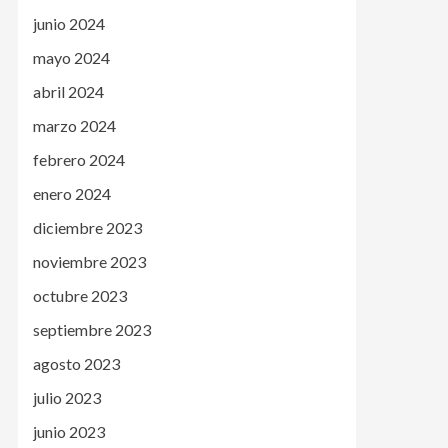
junio 2024
mayo 2024
abril 2024
marzo 2024
febrero 2024
enero 2024
diciembre 2023
noviembre 2023
octubre 2023
septiembre 2023
agosto 2023
julio 2023
junio 2023