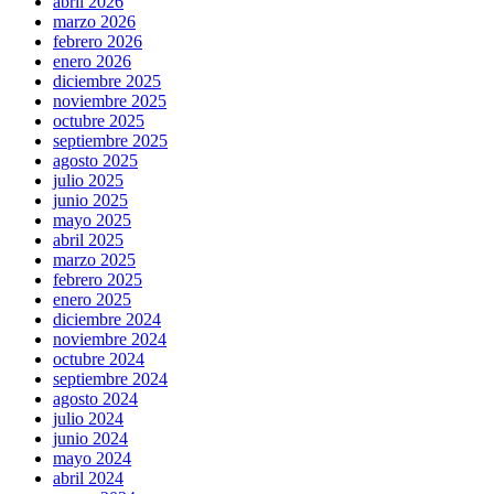
abril 2026
marzo 2026
febrero 2026
enero 2026
diciembre 2025
noviembre 2025
octubre 2025
septiembre 2025
agosto 2025
julio 2025
junio 2025
mayo 2025
abril 2025
marzo 2025
febrero 2025
enero 2025
diciembre 2024
noviembre 2024
octubre 2024
septiembre 2024
agosto 2024
julio 2024
junio 2024
mayo 2024
abril 2024