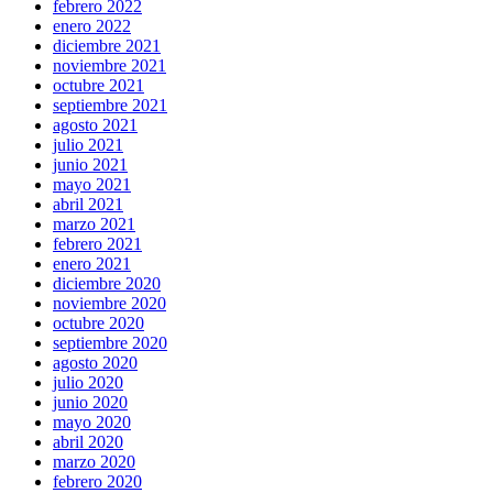
febrero 2022
enero 2022
diciembre 2021
noviembre 2021
octubre 2021
septiembre 2021
agosto 2021
julio 2021
junio 2021
mayo 2021
abril 2021
marzo 2021
febrero 2021
enero 2021
diciembre 2020
noviembre 2020
octubre 2020
septiembre 2020
agosto 2020
julio 2020
junio 2020
mayo 2020
abril 2020
marzo 2020
febrero 2020