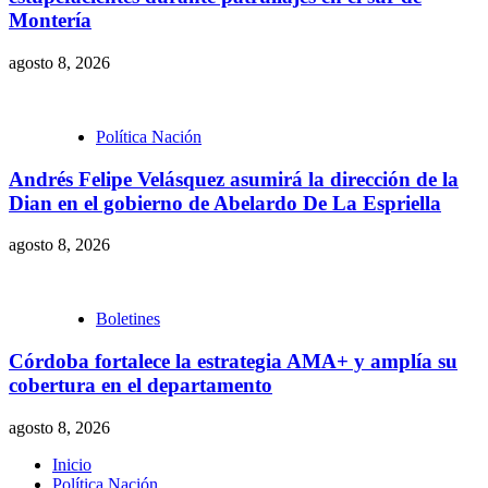
Montería
agosto 8, 2026
Política Nación
Andrés Felipe Velásquez asumirá la dirección de la
Dian en el gobierno de Abelardo De La Espriella
agosto 8, 2026
Boletines
Córdoba fortalece la estrategia AMA+ y amplía su
cobertura en el departamento
agosto 8, 2026
Inicio
Política Nación