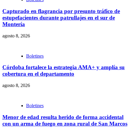
Capturado en flagrancia por presunto tráfico de
estupefacientes durante patrullajes en el sur de
Montería
agosto 8, 2026
Boletines
Córdoba fortalece la estrategia AMA+ y amplía su
cobertura en el departamento
agosto 8, 2026
Boletines
Menor de edad resulta herido de forma accidental
con un arma de fuego en zona rural de San Marcos