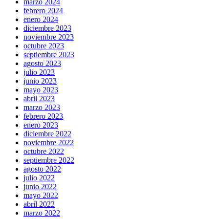
marzo 2024
febrero 2024
enero 2024
diciembre 2023
noviembre 2023
octubre 2023
septiembre 2023
agosto 2023
julio 2023
junio 2023
mayo 2023
abril 2023
marzo 2023
febrero 2023
enero 2023
diciembre 2022
noviembre 2022
octubre 2022
septiembre 2022
agosto 2022
julio 2022
junio 2022
mayo 2022
abril 2022
marzo 2022