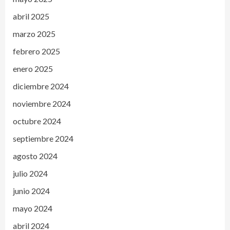
abril 2025
marzo 2025
febrero 2025
enero 2025
diciembre 2024
noviembre 2024
octubre 2024
septiembre 2024
agosto 2024
julio 2024
junio 2024
mayo 2024
abril 2024