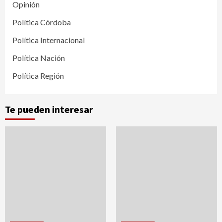
Opinión
Política Córdoba
Política Internacional
Política Nación
Política Región
Te pueden interesar