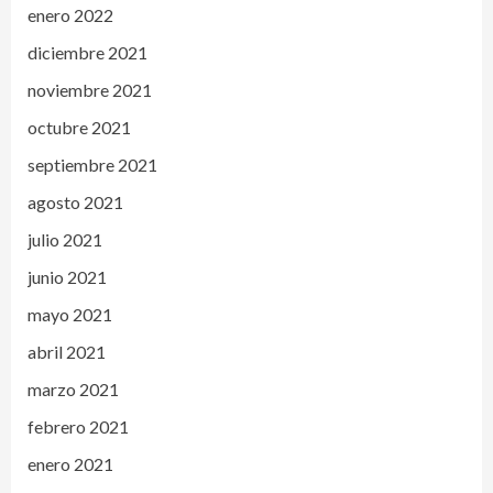
enero 2022
diciembre 2021
noviembre 2021
octubre 2021
septiembre 2021
agosto 2021
julio 2021
junio 2021
mayo 2021
abril 2021
marzo 2021
febrero 2021
enero 2021