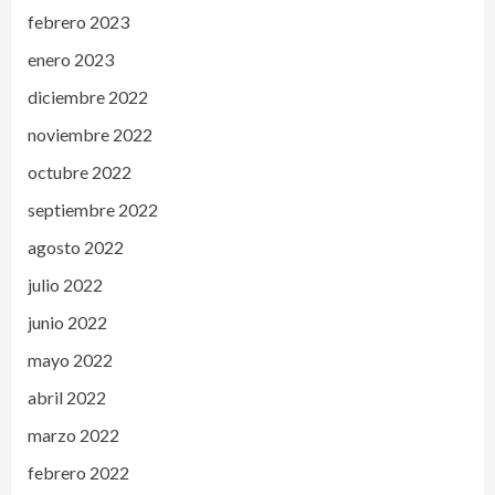
febrero 2023
enero 2023
diciembre 2022
noviembre 2022
octubre 2022
septiembre 2022
agosto 2022
julio 2022
junio 2022
mayo 2022
abril 2022
marzo 2022
febrero 2022