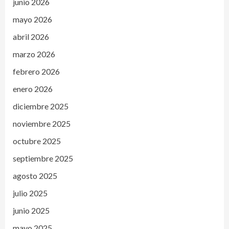
junio 2026
mayo 2026
abril 2026
marzo 2026
febrero 2026
enero 2026
diciembre 2025
noviembre 2025
octubre 2025
septiembre 2025
agosto 2025
julio 2025
junio 2025
mayo 2025