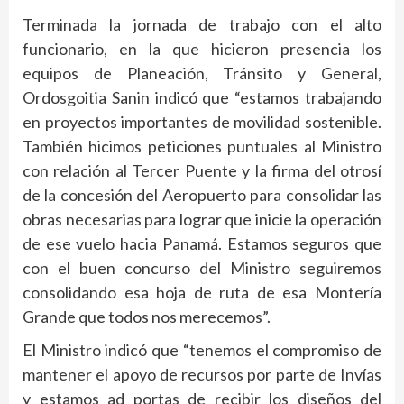
Terminada la jornada de trabajo con el alto
funcionario, en la que hicieron presencia los
equipos de Planeación, Tránsito y General,
Ordosgoitia Sanin indicó que “estamos trabajando
en proyectos importantes de movilidad sostenible.
También hicimos peticiones puntuales al Ministro
con relación al Tercer Puente y la firma del otrosí
de la concesión del Aeropuerto para consolidar las
obras necesarias para lograr que inicie la operación
de ese vuelo hacia Panamá. Estamos seguros que
con el buen concurso del Ministro seguiremos
consolidando esa hoja de ruta de esa Montería
Grande que todos nos merecemos”.
El Ministro indicó que “tenemos el compromiso de
mantener el apoyo de recursos por parte de Invías
y estamos ad portas de recibir los diseños del