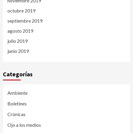
noviembre 2019
octubre 2019
septiembre 2019
agosto 2019
julio 2019
junio 2019
Categorías
Ambiente
Boletines
Crónicas
Ojo a los medios