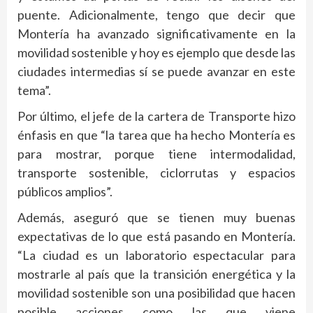
puente. Adicionalmente, tengo que decir que
Montería ha avanzado significativamente en la
movilidad sostenible y hoy es ejemplo que desde las
ciudades intermedias sí se puede avanzar en este
tema”.
Por último, el jefe de la cartera de Transporte hizo
énfasis en que “la tarea que ha hecho Montería es
para mostrar, porque tiene intermodalidad,
transporte sostenible, ciclorrutas y espacios
públicos amplios”.
Además, aseguró que se tienen muy buenas
expectativas de lo que está pasando en Montería.
“La ciudad es un laboratorio espectacular para
mostrarle al país que la transición energética y la
movilidad sostenible son una posibilidad que hacen
posible acciones como las que viene