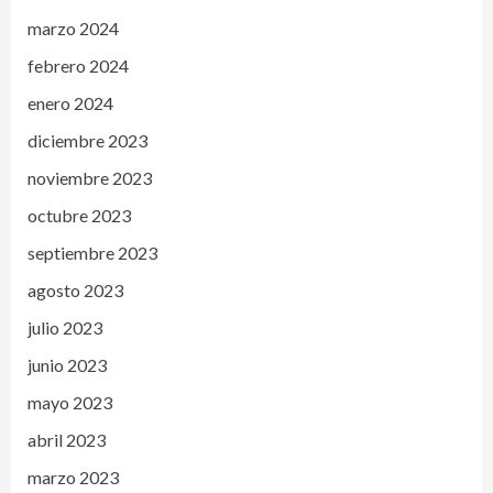
marzo 2024
febrero 2024
enero 2024
diciembre 2023
noviembre 2023
octubre 2023
septiembre 2023
agosto 2023
julio 2023
junio 2023
mayo 2023
abril 2023
marzo 2023