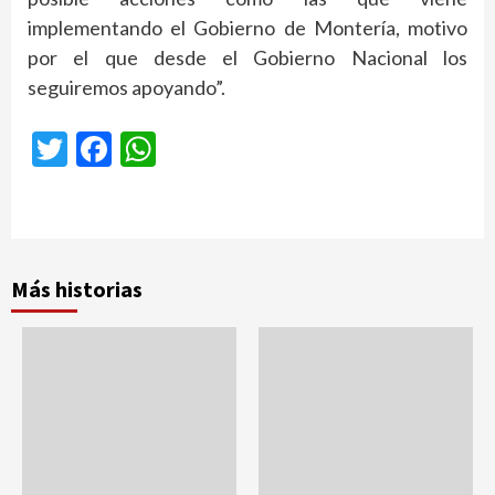
implementando el Gobierno de Montería, motivo
por el que desde el Gobierno Nacional los
seguiremos apoyando”.
Twitter
Facebook
WhatsApp
Más historias