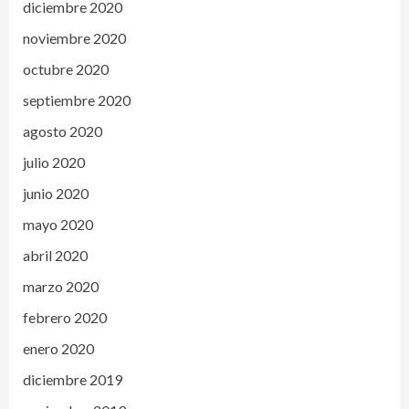
diciembre 2020
noviembre 2020
octubre 2020
septiembre 2020
agosto 2020
julio 2020
junio 2020
mayo 2020
abril 2020
marzo 2020
febrero 2020
enero 2020
diciembre 2019