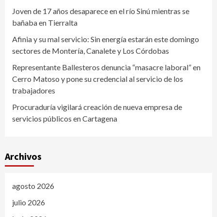
Joven de 17 años desaparece en el río Sinú mientras se
bañaba en Tierralta
Afinia y su mal servicio: Sin energía estarán este domingo
sectores de Montería, Canalete y Los Córdobas
Representante Ballesteros denuncia “masacre laboral” en
Cerro Matoso y pone su credencial al servicio de los
trabajadores
Procuraduría vigilará creación de nueva empresa de
servicios públicos en Cartagena
Archivos
agosto 2026
julio 2026