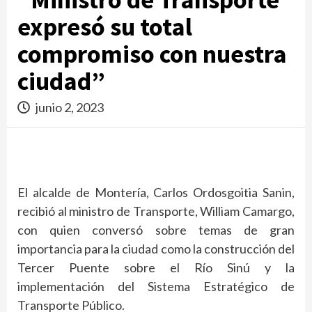
expresó su total
compromiso con nuestra
ciudad”
junio 2, 2023
El alcalde de Montería, Carlos Ordosgoitia Sanin,
recibió al ministro de Transporte, William Camargo,
con quien conversó sobre temas de gran
importancia para la ciudad como la construcción del
Tercer Puente sobre el Río Sinú y la
implementación del Sistema Estratégico de
Transporte Público.