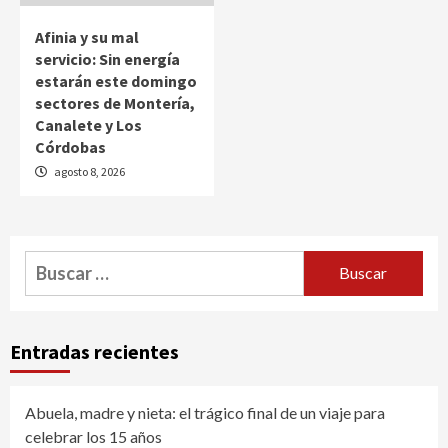
Afinia y su mal
servicio: Sin energía
estarán este domingo
sectores de Montería,
Canalete y Los
Córdobas
agosto 8, 2026
Buscar:
Entradas recientes
Abuela, madre y nieta: el trágico final de un viaje para
celebrar los 15 años