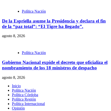
Política Nación
De la Espriella asume la Presidencia y declara el fin
de la “paz total”: “El Tigre ha llegado”.
agosto 8, 2026
Política Nación
Gobierno Nacional expide el decreto que oficializa el
nombramiento de los 18 ministros de despacho
agosto 8, 2026
Inicio
Política Nación
Política Córdoba
Política Región
Política Internacional
Opinión