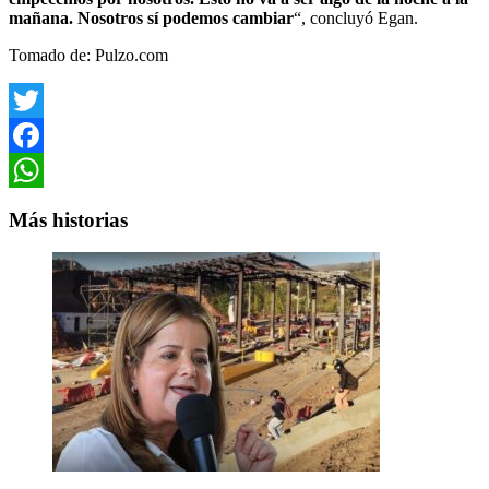
mañana. Nosotros sí podemos cambiar
“, concluyó Egan.
Tomado de: Pulzo.com
Twitter
Facebook
WhatsApp
Más historias