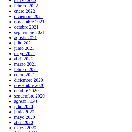
marzo 2022
febrero 2022
enero 2022
diciembre 2021
noviembre 2021
octubre 2021
septiembre 2021
agosto 2021
julio 2021
junio 2021
mayo 2021
abril 2021
marzo 2021
febrero 2021
enero 2021
diciembre 2020
noviembre 2020
octubre 2020
septiembre 2020
agosto 2020
julio 2020
junio 2020
mayo 2020
abril 2020
marzo 2020