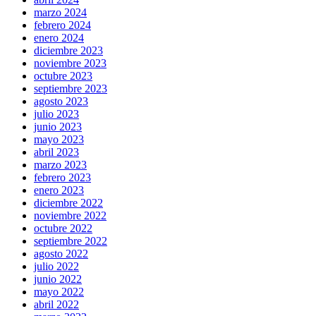
marzo 2024
febrero 2024
enero 2024
diciembre 2023
noviembre 2023
octubre 2023
septiembre 2023
agosto 2023
julio 2023
junio 2023
mayo 2023
abril 2023
marzo 2023
febrero 2023
enero 2023
diciembre 2022
noviembre 2022
octubre 2022
septiembre 2022
agosto 2022
julio 2022
junio 2022
mayo 2022
abril 2022