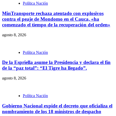
Política Nación
MinTransporte rechaza atentado con explosivos
contra el peaje de Mondomo en el Cauca, «ha
comenzado el tiempo de la recuperación del orden»
agosto 8, 2026
Política Nación
De la Espriella asume la Presidencia y declara el fin
de la “paz total”: “El Tigre ha llegado”.
agosto 8, 2026
Política Nación
Gobierno Nacional expide el decreto que oficializa el
nombramiento de los 18 ministros de despacho