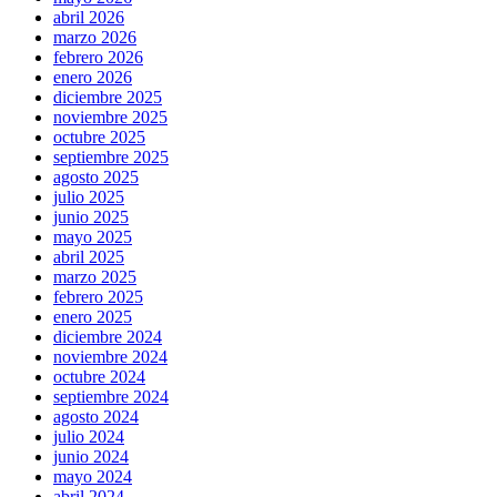
abril 2026
marzo 2026
febrero 2026
enero 2026
diciembre 2025
noviembre 2025
octubre 2025
septiembre 2025
agosto 2025
julio 2025
junio 2025
mayo 2025
abril 2025
marzo 2025
febrero 2025
enero 2025
diciembre 2024
noviembre 2024
octubre 2024
septiembre 2024
agosto 2024
julio 2024
junio 2024
mayo 2024
abril 2024