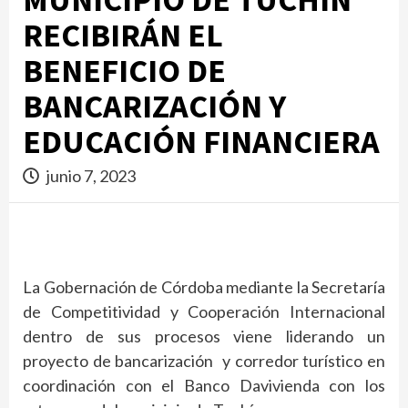
RECIBIRÁN EL
BENEFICIO DE
BANCARIZACIÓN Y
EDUCACIÓN FINANCIERA
junio 7, 2023
La Gobernación de Córdoba mediante la Secretaría
de Competitividad y Cooperación Internacional
dentro de sus procesos viene liderando un
proyecto de bancarización y corredor turístico en
coordinación con el Banco Davivienda con los