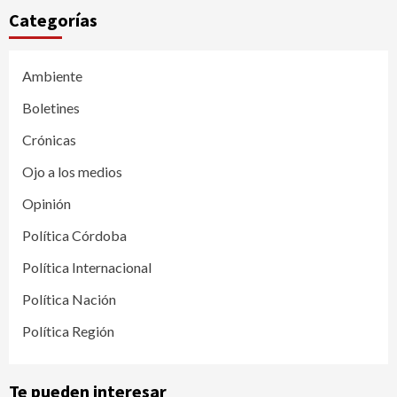
Categorías
Ambiente
Boletines
Crónicas
Ojo a los medios
Opinión
Política Córdoba
Política Internacional
Política Nación
Política Región
Te pueden interesar