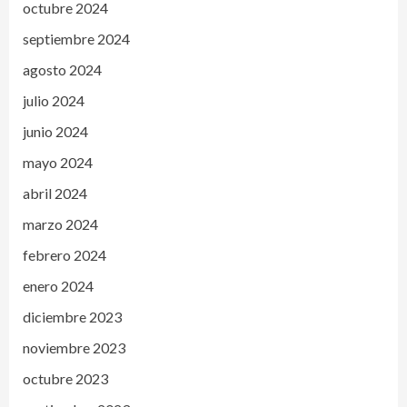
octubre 2024
septiembre 2024
agosto 2024
julio 2024
junio 2024
mayo 2024
abril 2024
marzo 2024
febrero 2024
enero 2024
diciembre 2023
noviembre 2023
octubre 2023