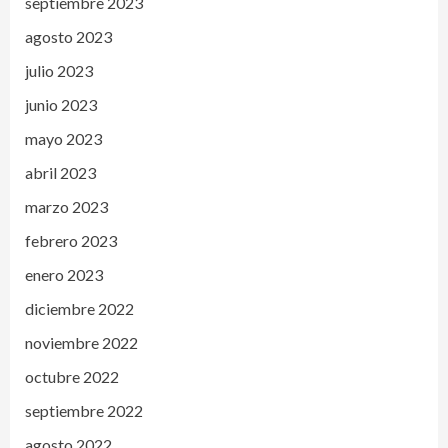
septiembre 2023
agosto 2023
julio 2023
junio 2023
mayo 2023
abril 2023
marzo 2023
febrero 2023
enero 2023
diciembre 2022
noviembre 2022
octubre 2022
septiembre 2022
agosto 2022