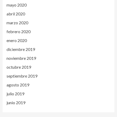
mayo 2020
abril 2020
marzo 2020
febrero 2020
enero 2020
diciembre 2019
noviembre 2019
octubre 2019
septiembre 2019
agosto 2019
julio 2019
junio 2019