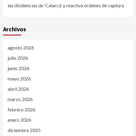
las disidencias de ‘Calarcá’ y reactiva órdenes de captura
Archivos
agosto 2026
julio 2026
junio 2026
mayo 2026
abril 2026
marzo 2026
febrero 2026
enero 2026
diciembre 2025