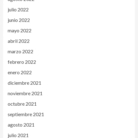
julio 2022
junio 2022
mayo 2022
abril 2022
marzo 2022
febrero 2022
enero 2022
diciembre 2021
noviembre 2021
octubre 2021
septiembre 2021
agosto 2021
julio 2021