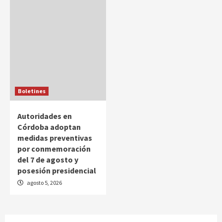
Boletines
Autoridades en
Córdoba adoptan
medidas preventivas
por conmemoración
del 7 de agosto y
posesión presidencial
agosto 5, 2026