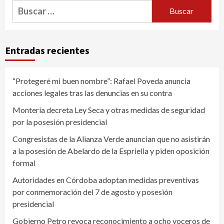
Buscar:
Entradas recientes
“Protegeré mi buen nombre”: Rafael Poveda anuncia
acciones legales tras las denuncias en su contra
Montería decreta Ley Seca y otras medidas de seguridad
por la posesión presidencial
Congresistas de la Alianza Verde anuncian que no asistirán
a la posesión de Abelardo de la Espriella y piden oposición
formal
Autoridades en Córdoba adoptan medidas preventivas
por conmemoración del 7 de agosto y posesión
presidencial
Gobierno Petro revoca reconocimiento a ocho voceros de