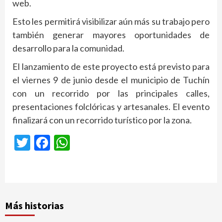
web.
Esto les permitirá visibilizar aún más su trabajo pero
también generar mayores oportunidades de
desarrollo para la comunidad.
El lanzamiento de este proyecto está previsto para
el viernes 9 de junio desde el municipio de Tuchín
con un recorrido por las principales calles,
presentaciones folclóricas y artesanales. El evento
finalizará con un recorrido turístico por la zona.
Twitter
Facebook
WhatsApp
Más historias