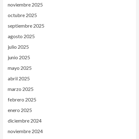
noviembre 2025
octubre 2025
septiembre 2025
agosto 2025
julio 2025
junio 2025
mayo 2025
abril 2025
marzo 2025
febrero 2025
enero 2025
diciembre 2024
noviembre 2024