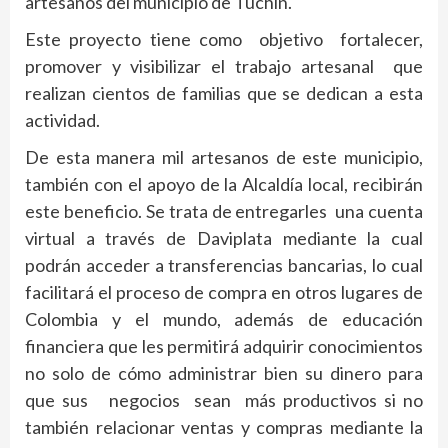
artesanos del municipio de Tuchín.
Este proyecto tiene como objetivo fortalecer,
promover y visibilizar el trabajo artesanal que
realizan cientos de familias que se dedican a esta
actividad.
De esta manera mil artesanos de este municipio,
también con el apoyo de la Alcaldía local, recibirán
este beneficio. Se trata de entregarles una cuenta
virtual a través de Daviplata mediante la cual
podrán acceder a transferencias bancarias, lo cual
facilitará el proceso de compra en otros lugares de
Colombia y el mundo, además de educación
financiera que les permitirá adquirir conocimientos
no solo de cómo administrar bien su dinero para
que sus negocios sean más productivos si no
también relacionar ventas y compras mediante la