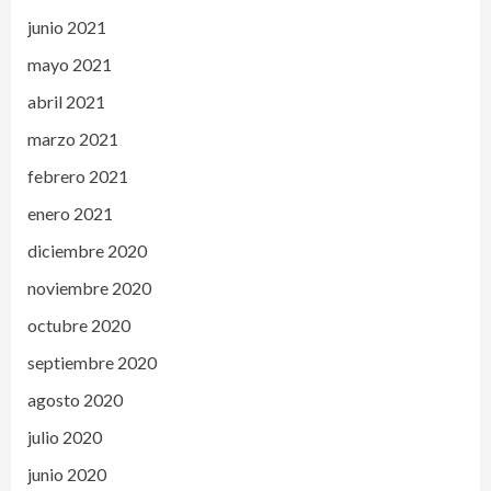
junio 2021
mayo 2021
abril 2021
marzo 2021
febrero 2021
enero 2021
diciembre 2020
noviembre 2020
octubre 2020
septiembre 2020
agosto 2020
julio 2020
junio 2020