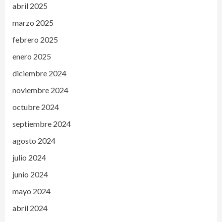
abril 2025
marzo 2025
febrero 2025
enero 2025
diciembre 2024
noviembre 2024
octubre 2024
septiembre 2024
agosto 2024
julio 2024
junio 2024
mayo 2024
abril 2024