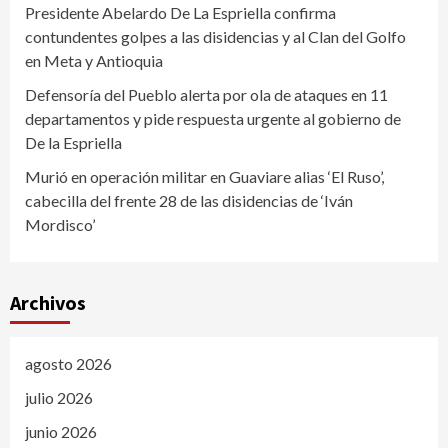
Presidente Abelardo De La Espriella confirma
contundentes golpes a las disidencias y al Clan del Golfo
en Meta y Antioquia
Defensoría del Pueblo alerta por ola de ataques en 11
departamentos y pide respuesta urgente al gobierno de
De la Espriella
Murió en operación militar en Guaviare alias ‘El Ruso’,
cabecilla del frente 28 de las disidencias de ‘Iván
Mordisco’
Archivos
agosto 2026
julio 2026
junio 2026