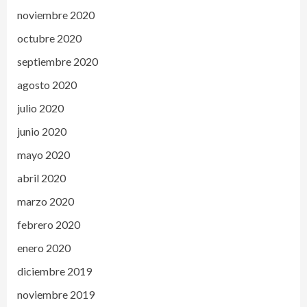
noviembre 2020
octubre 2020
septiembre 2020
agosto 2020
julio 2020
junio 2020
mayo 2020
abril 2020
marzo 2020
febrero 2020
enero 2020
diciembre 2019
noviembre 2019