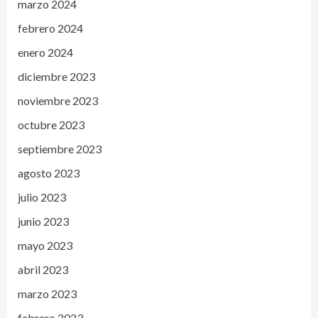
marzo 2024
febrero 2024
enero 2024
diciembre 2023
noviembre 2023
octubre 2023
septiembre 2023
agosto 2023
julio 2023
junio 2023
mayo 2023
abril 2023
marzo 2023
febrero 2023