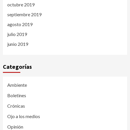
octubre 2019
septiembre 2019
agosto 2019
julio 2019
junio 2019
Categorías
Ambiente
Boletines
Crónicas
Ojo a los medios
Opinión