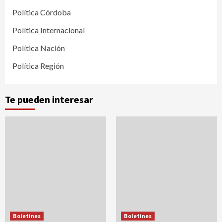
Política Córdoba
Política Internacional
Política Nación
Política Región
Te pueden interesar
Boletines
Boletines