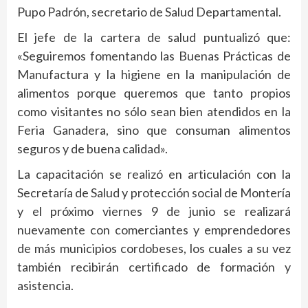
Pupo Padrón, secretario de Salud Departamental.
El jefe de la cartera de salud puntualizó que:
«Seguiremos fomentando las Buenas Prácticas de
Manufactura y la higiene en la manipulación de
alimentos porque queremos que tanto propios
como visitantes no sólo sean bien atendidos en la
Feria Ganadera, sino que consuman alimentos
seguros y de buena calidad».
La capacitación se realizó en articulación con la
Secretaría de Salud y protección social de Montería
y el próximo viernes 9 de junio se realizará
nuevamente con comerciantes y emprendedores
de más municipios cordobeses, los cuales a su vez
también recibirán certificado de formación y
asistencia.