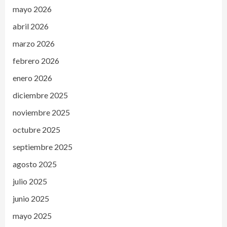
mayo 2026
abril 2026
marzo 2026
febrero 2026
enero 2026
diciembre 2025
noviembre 2025
octubre 2025
septiembre 2025
agosto 2025
julio 2025
junio 2025
mayo 2025