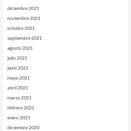
diciembre 2021
noviembre 2021
octubre 2021
septiembre 2021
agosto 2021
julio 2021
junio 2021
mayo 2021
abril 2021
marzo 2021
febrero 2021
enero 2021
diciembre 2020