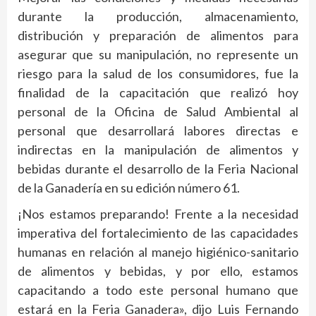
durante la producción, almacenamiento,
distribución y preparación de alimentos para
asegurar que su manipulación, no represente un
riesgo para la salud de los consumidores, fue la
finalidad de la capacitación que realizó hoy
personal de la Oficina de Salud Ambiental al
personal que desarrollará labores directas e
indirectas en la manipulación de alimentos y
bebidas durante el desarrollo de la Feria Nacional
de la Ganadería en su edición número 61.
¡Nos estamos preparando! Frente a la necesidad
imperativa del fortalecimiento de las capacidades
humanas en relación al manejo higiénico-sanitario
de alimentos y bebidas, y por ello, estamos
capacitando a todo este personal humano que
estará en la Feria Ganadera», dijo Luis Fernando