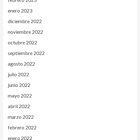
enero 2023
diciembre 2022
noviembre 2022
octubre 2022
septiembre 2022
agosto 2022
julio 2022
junio 2022
mayo 2022
abril 2022
marzo 2022
febrero 2022
enero 2022