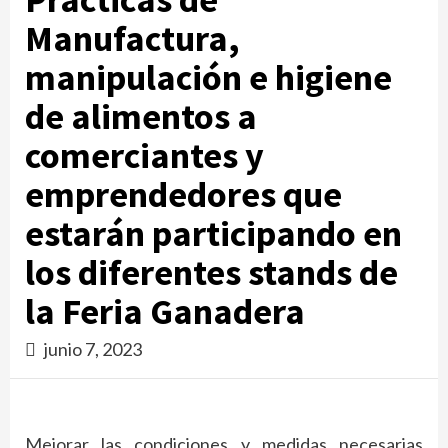
Manufactura,
manipulación e higiene
de alimentos a
comerciantes y
emprendedores que
estarán participando en
los diferentes stands de
la Feria Ganadera
junio 7, 2023
Mejorar las condiciones y medidas necesarias