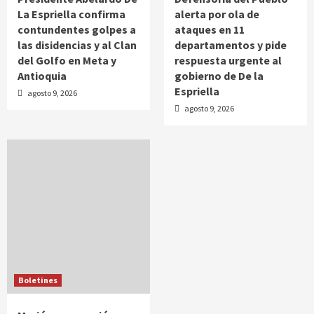
La Espriella confirma
alerta por ola de
contundentes golpes a
ataques en 11
las disidencias y al Clan
departamentos y pide
del Golfo en Meta y
respuesta urgente al
Antioquia
gobierno de De la
Espriella
agosto 9, 2026
agosto 9, 2026
Boletines