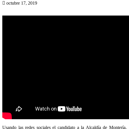
octubre 17, 2019
Usando las redes sociales el candidato a la Alcaldía de Montería,