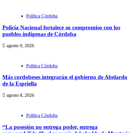
Política Córdoba
Policía Nacional fortalece su compromiso con los
pueblos indígenas de Córdoba
agosto 9, 2026
Política Córdoba
Más cordobeses integrarán el gobierno de Abelardo
de la Espriella
agosto 8, 2026
Política Córdoba
“La posesión no entrega poder, entrega