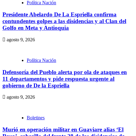
Política Nación
Presidente Abelardo De La Espriella confirma
contundentes golpes a las disidencias y al Clan del
Golfo en Meta y Antioquia
agosto 9, 2026
Política Nación
Defensoría del Pueblo alerta por ola de ataques en
11 departamentos y pide respuesta urgente al
gobierno de De la Espriella
agosto 9, 2026
Boletines
Murió en operación militar en Guaviare alias ‘El