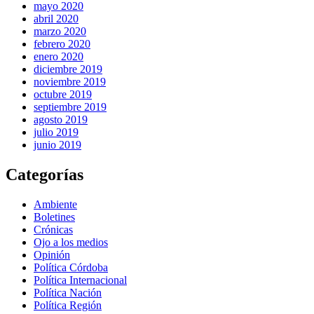
mayo 2020
abril 2020
marzo 2020
febrero 2020
enero 2020
diciembre 2019
noviembre 2019
octubre 2019
septiembre 2019
agosto 2019
julio 2019
junio 2019
Categorías
Ambiente
Boletines
Crónicas
Ojo a los medios
Opinión
Política Córdoba
Política Internacional
Política Nación
Política Región