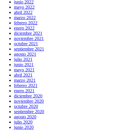
junio 2022
mayo 2022
abril 2022
marzo 2022
febrero 2022
enero 2022
diciembre 2021
noviembre 2021
octubre 2021
septiembre 2021
agosto 2021
julio 2021
junio 2021
mayo 2021
abril 2021
marzo 2021
febrero 2021
enero 2021
diciembre 2020
noviembre 2020
octubre 2020
septiembre 2020
agosto 2020
julio 2020
junio 2020