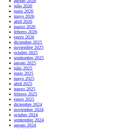
agosto 2026
julio 2026
junio 2026
mayo 2026
abril 2026
marzo 2026
febrero 2026
enero 2026
diciembre 2025
noviembre 2025
octubre 2025
septiembre 2025
agosto 2025
julio 2025
junio 2025
mayo 2025
abril 2025
marzo 2025
febrero 2025
enero 2025
diciembre 2024
noviembre 2024
octubre 2024
septiembre 2024
agosto 2024