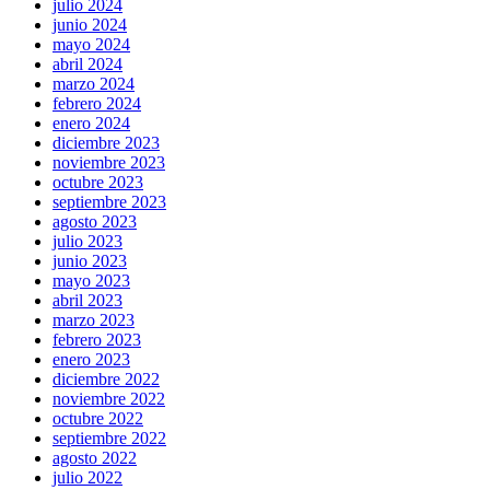
julio 2024
junio 2024
mayo 2024
abril 2024
marzo 2024
febrero 2024
enero 2024
diciembre 2023
noviembre 2023
octubre 2023
septiembre 2023
agosto 2023
julio 2023
junio 2023
mayo 2023
abril 2023
marzo 2023
febrero 2023
enero 2023
diciembre 2022
noviembre 2022
octubre 2022
septiembre 2022
agosto 2022
julio 2022