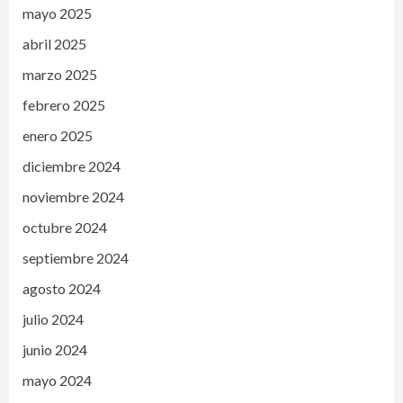
mayo 2025
abril 2025
marzo 2025
febrero 2025
enero 2025
diciembre 2024
noviembre 2024
octubre 2024
septiembre 2024
agosto 2024
julio 2024
junio 2024
mayo 2024