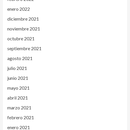
enero 2022
diciembre 2021
noviembre 2021
octubre 2021
septiembre 2021
agosto 2021
julio 2021
junio 2021
mayo 2021
abril 2021
marzo 2021
febrero 2021
enero 2021