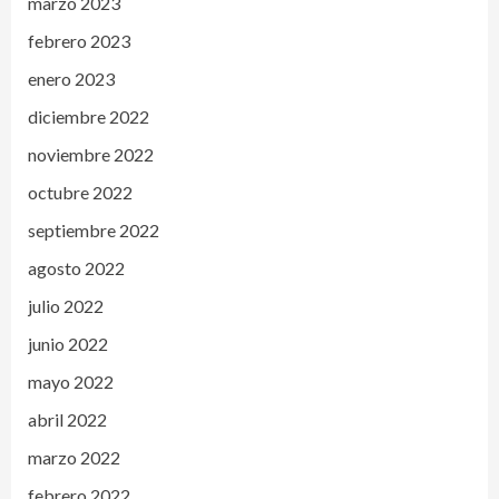
marzo 2023
febrero 2023
enero 2023
diciembre 2022
noviembre 2022
octubre 2022
septiembre 2022
agosto 2022
julio 2022
junio 2022
mayo 2022
abril 2022
marzo 2022
febrero 2022