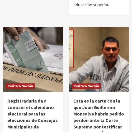
educación superior...
Política Nación
Política Nación
Registraduria da a
Esta es la carta con la
conocer el calendario
que Juan Guillermo
electoral para las
Monsalve habría pedido
elecciones de Consejos
perdón ante la Corte
Municipales de
Suprema por testificar