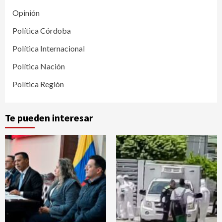
Opinión
Política Córdoba
Política Internacional
Política Nación
Política Región
Te pueden interesar