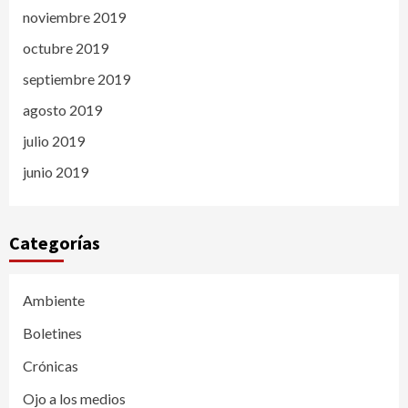
noviembre 2019
octubre 2019
septiembre 2019
agosto 2019
julio 2019
junio 2019
Categorías
Ambiente
Boletines
Crónicas
Ojo a los medios