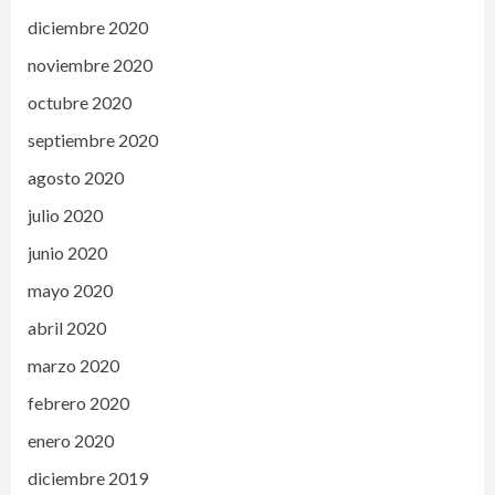
diciembre 2020
noviembre 2020
octubre 2020
septiembre 2020
agosto 2020
julio 2020
junio 2020
mayo 2020
abril 2020
marzo 2020
febrero 2020
enero 2020
diciembre 2019