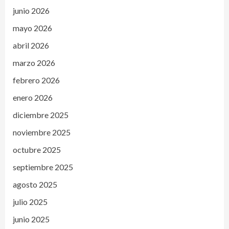
junio 2026
mayo 2026
abril 2026
marzo 2026
febrero 2026
enero 2026
diciembre 2025
noviembre 2025
octubre 2025
septiembre 2025
agosto 2025
julio 2025
junio 2025