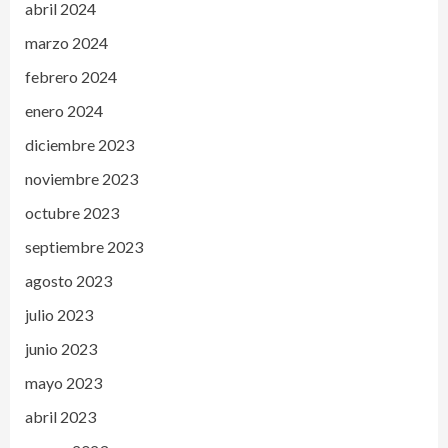
abril 2024
marzo 2024
febrero 2024
enero 2024
diciembre 2023
noviembre 2023
octubre 2023
septiembre 2023
agosto 2023
julio 2023
junio 2023
mayo 2023
abril 2023