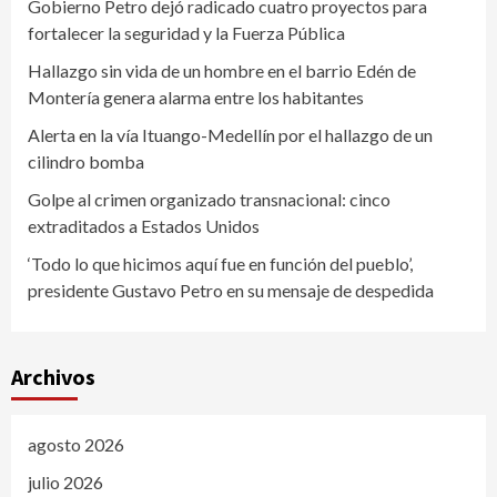
Gobierno Petro dejó radicado cuatro proyectos para
fortalecer la seguridad y la Fuerza Pública
Hallazgo sin vida de un hombre en el barrio Edén de
Montería genera alarma entre los habitantes
Alerta en la vía Ituango-Medellín por el hallazgo de un
cilindro bomba
Golpe al crimen organizado transnacional: cinco
extraditados a Estados Unidos
‘Todo lo que hicimos aquí fue en función del pueblo’,
presidente Gustavo Petro en su mensaje de despedida
Archivos
agosto 2026
julio 2026