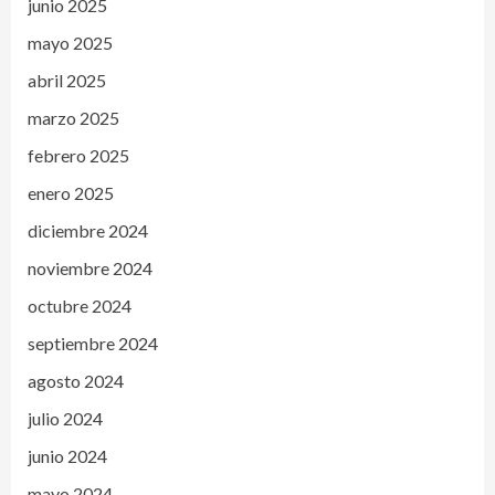
junio 2025
mayo 2025
abril 2025
marzo 2025
febrero 2025
enero 2025
diciembre 2024
noviembre 2024
octubre 2024
septiembre 2024
agosto 2024
julio 2024
junio 2024
mayo 2024