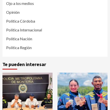
Ojo a los medios
Opinión
Política Córdoba
Política Internacional
Política Nación
Política Región
Te pueden interesar