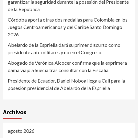
garantizar la seguridad durante la posesión del Presidente
de la República
Córdoba aporta otras dos medallas para Colombia en los
Juegos Centroamericanos y del Caribe Santo Domingo
2026
Abelardo de la Espriella dará su primer discurso como
presidente ante militares y no en el Congreso.
Abogado de Verónica Alcocer confirma que la exprimera
dama viajó a Suecia tras consultar con la Fiscalía
Presidente de Ecuador, Daniel Noboa llega a Cali para la
posesión presidencial de Abelardo de la Espriella
Archivos
agosto 2026