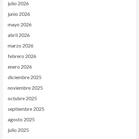
julio 2026
junio 2026
mayo 2026
abril 2026
marzo 2026
febrero 2026
enero 2026
diciembre 2025
noviembre 2025
octubre 2025
septiembre 2025
agosto 2025
julio 2025