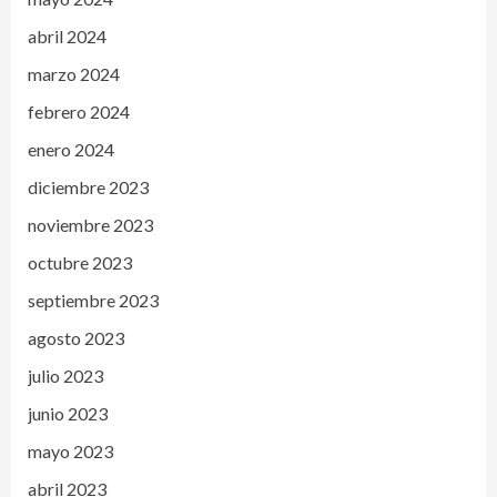
abril 2024
marzo 2024
febrero 2024
enero 2024
diciembre 2023
noviembre 2023
octubre 2023
septiembre 2023
agosto 2023
julio 2023
junio 2023
mayo 2023
abril 2023