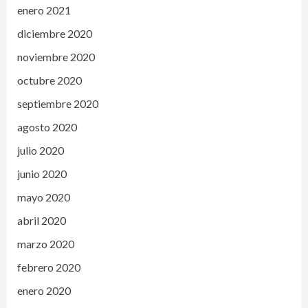
enero 2021
diciembre 2020
noviembre 2020
octubre 2020
septiembre 2020
agosto 2020
julio 2020
junio 2020
mayo 2020
abril 2020
marzo 2020
febrero 2020
enero 2020