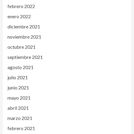
febrero 2022
enero 2022
diciembre 2021
noviembre 2021
octubre 2021
septiembre 2021
agosto 2021
julio 2021
junio 2021
mayo 2021
abril 2021
marzo 2021
febrero 2021