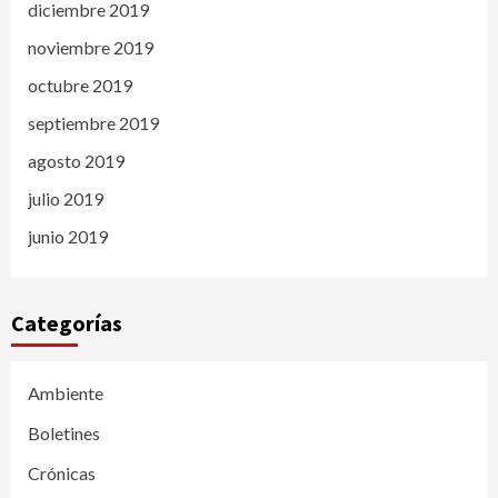
diciembre 2019
noviembre 2019
octubre 2019
septiembre 2019
agosto 2019
julio 2019
junio 2019
Categorías
Ambiente
Boletines
Crónicas