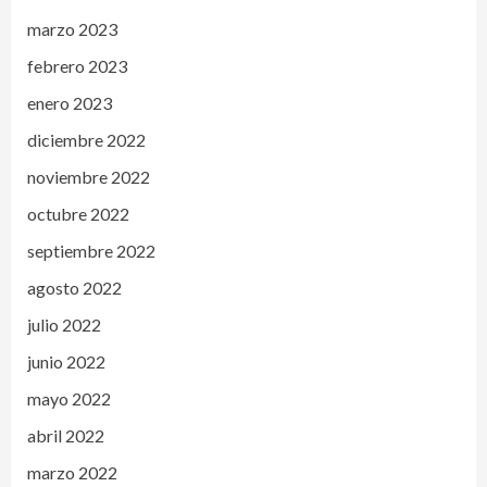
marzo 2023
febrero 2023
enero 2023
diciembre 2022
noviembre 2022
octubre 2022
septiembre 2022
agosto 2022
julio 2022
junio 2022
mayo 2022
abril 2022
marzo 2022