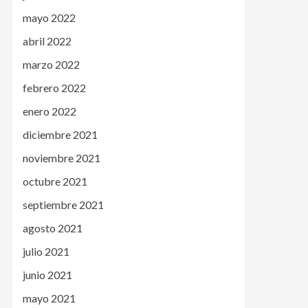
mayo 2022
abril 2022
marzo 2022
febrero 2022
enero 2022
diciembre 2021
noviembre 2021
octubre 2021
septiembre 2021
agosto 2021
julio 2021
junio 2021
mayo 2021