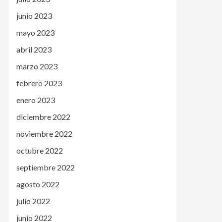
junio 2023
mayo 2023
abril 2023
marzo 2023
febrero 2023
enero 2023
diciembre 2022
noviembre 2022
octubre 2022
septiembre 2022
agosto 2022
julio 2022
junio 2022