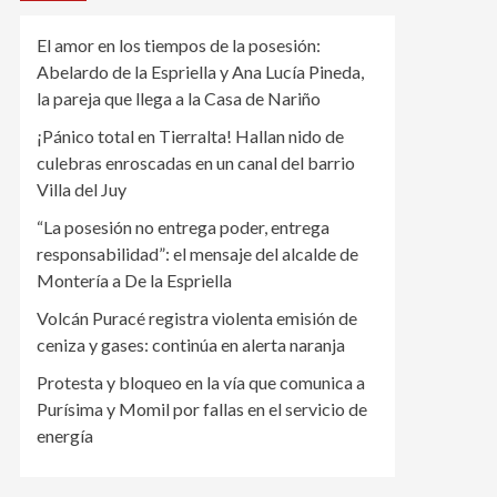
El amor en los tiempos de la posesión:
Abelardo de la Espriella y Ana Lucía Pineda,
la pareja que llega a la Casa de Nariño
¡Pánico total en Tierralta! Hallan nido de
culebras enroscadas en un canal del barrio
Villa del Juy
“La posesión no entrega poder, entrega
responsabilidad”: el mensaje del alcalde de
Montería a De la Espriella
Volcán Puracé registra violenta emisión de
ceniza y gases: continúa en alerta naranja
Protesta y bloqueo en la vía que comunica a
Purísima y Momil por fallas en el servicio de
energía