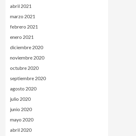
abril 2021
marzo 2021
febrero 2021
enero 2021
diciembre 2020
noviembre 2020
octubre 2020
septiembre 2020
agosto 2020
julio 2020
junio 2020
mayo 2020
abril 2020