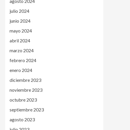
agosto 2024
julio 2024
junio 2024
mayo 2024
abril 2024
marzo 2024
febrero 2024
enero 2024
diciembre 2023
noviembre 2023
octubre 2023
septiembre 2023
agosto 2023
julio 2023