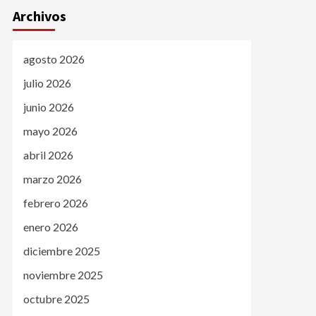
Archivos
agosto 2026
julio 2026
junio 2026
mayo 2026
abril 2026
marzo 2026
febrero 2026
enero 2026
diciembre 2025
noviembre 2025
octubre 2025