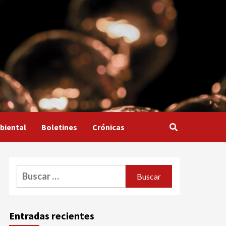
biental
Boletines
Crónicas
Buscar:
Entradas recientes