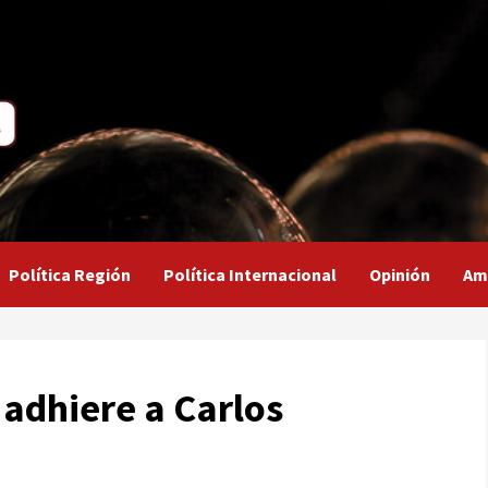
Política Región
Política Internacional
Opinión
Am
adhiere a Carlos