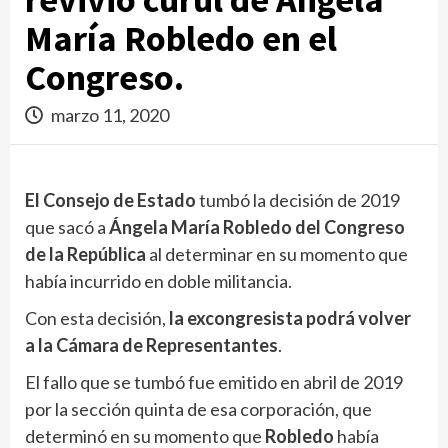
María Robledo en el
Congreso.
marzo 11, 2020
El Consejo de Estado
tumbó la decisión de 2019
que sacó a
Ángela María Robledo del Congreso
de la República
al determinar en su momento que
había incurrido en doble militancia.
Con esta decisión,
la excongresista podrá volver
a la Cámara de Representantes
.
El fallo que se tumbó fue emitido en abril de 2019
por la sección quinta de esa corporación, que
determinó en su momento que
Robledo
había