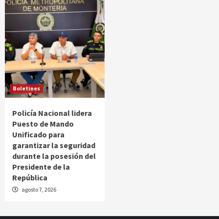
Boletines
Policía Nacional lidera
Puesto de Mando
Unificado para
garantizar la seguridad
durante la posesión del
Presidente de la
República
agosto 7, 2026