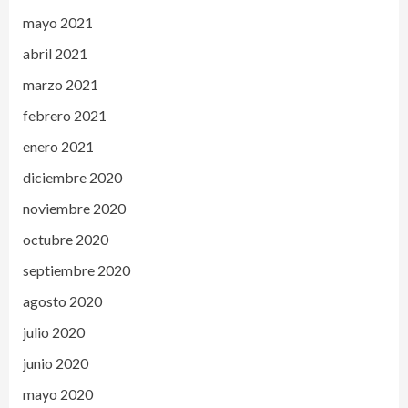
mayo 2021
abril 2021
marzo 2021
febrero 2021
enero 2021
diciembre 2020
noviembre 2020
octubre 2020
septiembre 2020
agosto 2020
julio 2020
junio 2020
mayo 2020