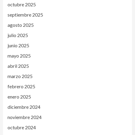
octubre 2025
septiembre 2025
agosto 2025
julio 2025
junio 2025
mayo 2025
abril 2025
marzo 2025
febrero 2025
enero 2025
diciembre 2024
noviembre 2024
octubre 2024