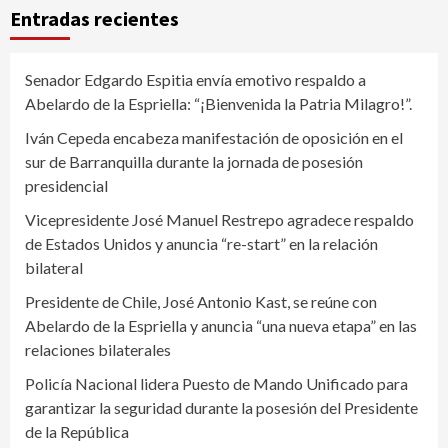
Entradas recientes
Senador Edgardo Espitia envía emotivo respaldo a
Abelardo de la Espriella: “¡Bienvenida la Patria Milagro!”.
Iván Cepeda encabeza manifestación de oposición en el
sur de Barranquilla durante la jornada de posesión
presidencial
Vicepresidente José Manuel Restrepo agradece respaldo
de Estados Unidos y anuncia “re-start” en la relación
bilateral
Presidente de Chile, José Antonio Kast, se reúne con
Abelardo de la Espriella y anuncia “una nueva etapa” en las
relaciones bilaterales
Policía Nacional lidera Puesto de Mando Unificado para
garantizar la seguridad durante la posesión del Presidente
de la República