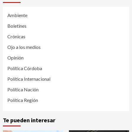
Ambiente
Boletines
Crónicas
Ojo a los medios
Opinión
Política Córdoba
Política Internacional
Política Nación
Política Región
Te pueden interesar