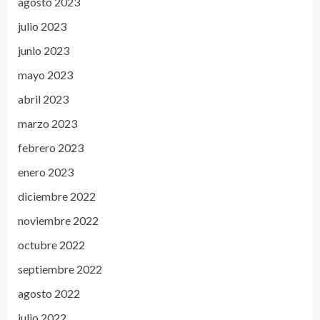
agosto 2023
julio 2023
junio 2023
mayo 2023
abril 2023
marzo 2023
febrero 2023
enero 2023
diciembre 2022
noviembre 2022
octubre 2022
septiembre 2022
agosto 2022
julio 2022