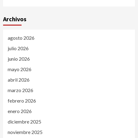
Archivos
agosto 2026
julio 2026
junio 2026
mayo 2026
abril 2026
marzo 2026
febrero 2026
enero 2026
diciembre 2025
noviembre 2025