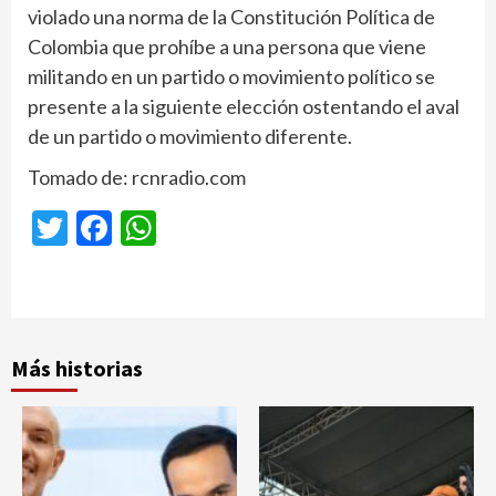
violado una norma de la Constitución Política de
Colombia que prohíbe a una persona que viene
militando en un partido o movimiento político se
presente a la siguiente elección ostentando el aval
de un partido o movimiento diferente.
Tomado de: rcnradio.com
Twitter
Facebook
WhatsApp
Más historias