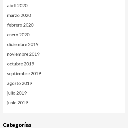
abril 2020
marzo 2020
febrero 2020
enero 2020
diciembre 2019
noviembre 2019
octubre 2019
septiembre 2019
agosto 2019
julio 2019
junio 2019
Categorías