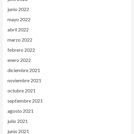
junio 2022
mayo 2022
abril 2022
marzo 2022
febrero 2022
enero 2022
diciembre 2021
noviembre 2021
octubre 2021
septiembre 2021
agosto 2021
julio 2021
junio 2021