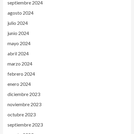
septiembre 2024
agosto 2024
julio 2024
junio 2024
mayo 2024
abril 2024
marzo 2024
febrero 2024
enero 2024
diciembre 2023
noviembre 2023
octubre 2023
septiembre 2023