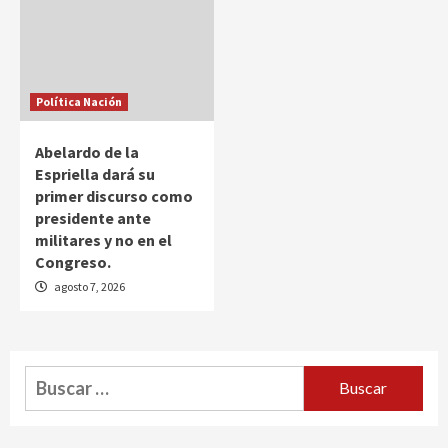
Política Nación
Abelardo de la
Espriella dará su
primer discurso como
presidente ante
militares y no en el
Congreso.
agosto 7, 2026
Buscar: