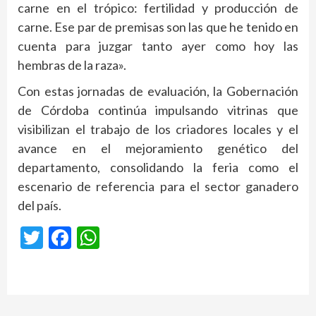
carne en el trópico: fertilidad y producción de
carne. Ese par de premisas son las que he tenido en
cuenta para juzgar tanto ayer como hoy las
hembras de la raza».
Con estas jornadas de evaluación, la Gobernación
de Córdoba continúa impulsando vitrinas que
visibilizan el trabajo de los criadores locales y el
avance en el mejoramiento genético del
departamento, consolidando la feria como el
escenario de referencia para el sector ganadero
del país.
Twitter
Facebook
WhatsApp