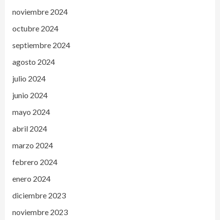
noviembre 2024
octubre 2024
septiembre 2024
agosto 2024
julio 2024
junio 2024
mayo 2024
abril 2024
marzo 2024
febrero 2024
enero 2024
diciembre 2023
noviembre 2023