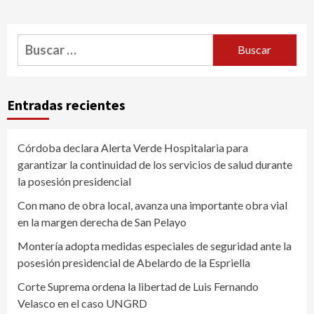
Buscar:
Entradas recientes
Córdoba declara Alerta Verde Hospitalaria para
garantizar la continuidad de los servicios de salud durante
la posesión presidencial
Con mano de obra local, avanza una importante obra vial
en la margen derecha de San Pelayo
Montería adopta medidas especiales de seguridad ante la
posesión presidencial de Abelardo de la Espriella
Corte Suprema ordena la libertad de Luis Fernando
Velasco en el caso UNGRD