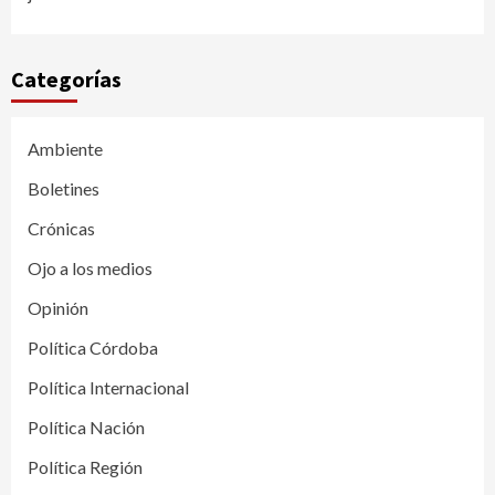
Categorías
Ambiente
Boletines
Crónicas
Ojo a los medios
Opinión
Política Córdoba
Política Internacional
Política Nación
Política Región