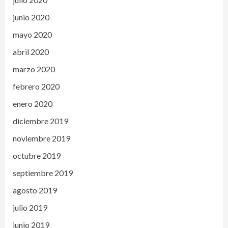
junio 2020
mayo 2020
abril 2020
marzo 2020
febrero 2020
enero 2020
diciembre 2019
noviembre 2019
octubre 2019
septiembre 2019
agosto 2019
julio 2019
junio 2019