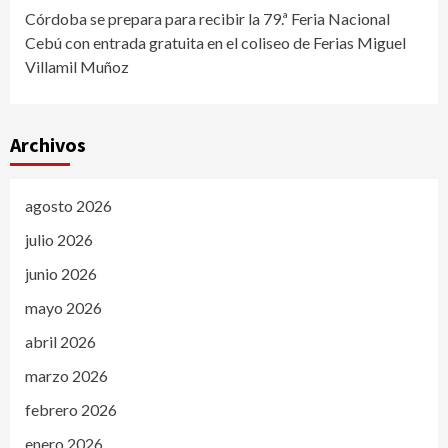
Córdoba se prepara para recibir la 79.ª Feria Nacional
Cebú con entrada gratuita en el coliseo de Ferias Miguel
Villamil Muñoz
Archivos
agosto 2026
julio 2026
junio 2026
mayo 2026
abril 2026
marzo 2026
febrero 2026
enero 2026