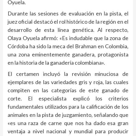
Oyuela.
Durante las sesiones de evaluación en la pista, el
juez oficial destacó el rol histórico de la región en el
desarrollo de esta línea genética. Al respecto,
Olaya Oyuela afirmó: «Es indudable que la zona de
Córdoba ha sido la meca del Brahman en Colombia,
una zona eminentemente ganadera, protagonista
en la historia de la ganadería colombiana».
El certamen incluyó la revisión minuciosa de
ejemplares de las variedades gris y roja, las cuales
compiten en las categorías de este ganado de
corte. El especialista explicó los criterios
fundamentales utilizados para la calificación de los
animales en la pista de juzgamiento, señalando que
«es una raza de carne que nos ha dado esa gran
ventaja a nivel nacional y mundial para producir