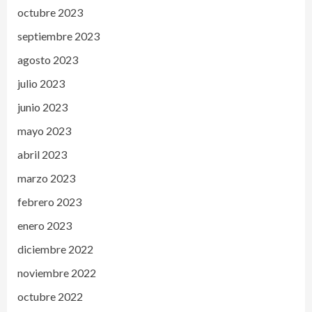
octubre 2023
septiembre 2023
agosto 2023
julio 2023
junio 2023
mayo 2023
abril 2023
marzo 2023
febrero 2023
enero 2023
diciembre 2022
noviembre 2022
octubre 2022