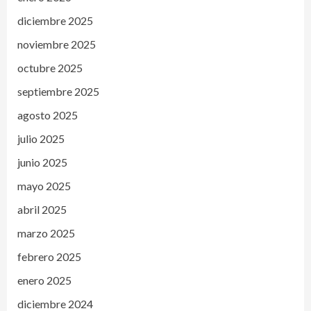
diciembre 2025
noviembre 2025
octubre 2025
septiembre 2025
agosto 2025
julio 2025
junio 2025
mayo 2025
abril 2025
marzo 2025
febrero 2025
enero 2025
diciembre 2024