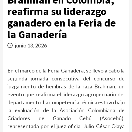
reafirma su liderazgo
ganadero en la Feria de
la Ganadería
junio 13, 2026
En el marco de la Feria Ganadera, se llevó a cabo la
segunda jornada consecutiva del concurso de
juzgamiento de hembras de la raza Brahman, un
evento que reafirma el liderazgo agropecuario del
departamento. La competencia técnica estuvo bajo
la evaluación de la Asociación Colombiana de
Criadores de Ganado Cebú (Asocebú),
representada por el juez oficial Julio César Olaya