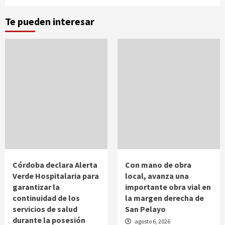
Te pueden interesar
Córdoba declara Alerta
Con mano de obra
Verde Hospitalaria para
local, avanza una
garantizar la
importante obra vial en
continuidad de los
la margen derecha de
servicios de salud
San Pelayo
durante la posesión
agosto 6, 2026