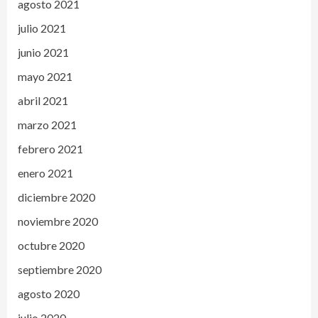
agosto 2021
julio 2021
junio 2021
mayo 2021
abril 2021
marzo 2021
febrero 2021
enero 2021
diciembre 2020
noviembre 2020
octubre 2020
septiembre 2020
agosto 2020
julio 2020