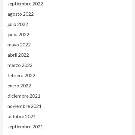
septiembre 2022
agosto 2022
julio 2022
junio 2022
mayo 2022
abril 2022
marzo 2022
febrero 2022
enero 2022
diciembre 2021
noviembre 2021
octubre 2021
septiembre 2021