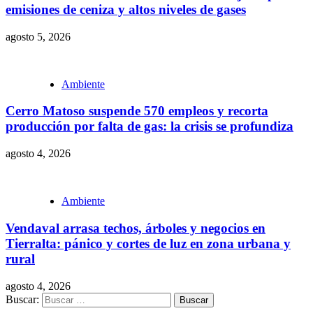
emisiones de ceniza y altos niveles de gases
agosto 5, 2026
Ambiente
Cerro Matoso suspende 570 empleos y recorta
producción por falta de gas: la crisis se profundiza
agosto 4, 2026
Ambiente
Vendaval arrasa techos, árboles y negocios en
Tierralta: pánico y cortes de luz en zona urbana y
rural
agosto 4, 2026
Buscar: