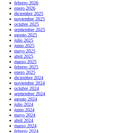
febrero 2026
enero 2026
diciembre 2025
noviembre 2025
octubre 2025
septiembre 2025
agosto 2025
julio 2025
junio 2025
mayo 2025
abril 2025
marzo 2025
febrero 2025
enero 2025
diciembre 2024
noviembre 2024
octubre 2024
septiembre 2024
agosto 2024
julio 2024
junio 2024
mayo 2024
abril 2024
marzo 2024
febrero 2024