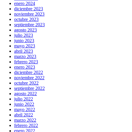
enero 2024
diciembre 2023
noviembre 2023
octubre 2023
septiembre 2023
agosto 2023
julio 2023
junio 2023
mayo 2023
abril 2023
marzo 2023
febrero 2023
enero 2023
diciembre 2022
noviembre 2022
octubre 2022
septiembre 2022
agosto 2022
julio 2022
junio 2022
mayo 2022
abril 2022
marzo 2022
febrero 2022
enero 2022