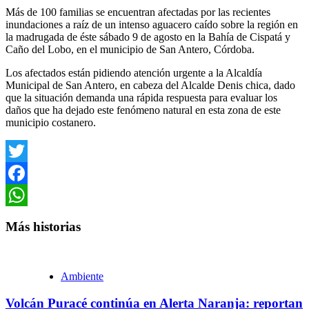
Más de 100 familias se encuentran afectadas por las recientes
inundaciones a raíz de un intenso aguacero caído sobre la región en
la madrugada de éste sábado 9 de agosto en la Bahía de Cispatá y
Caño del Lobo, en el municipio de San Antero, Córdoba.
Los afectados están pidiendo atención urgente a la Alcaldía
Municipal de San Antero, en cabeza del Alcalde Denis chica, dado
que la situación demanda una rápida respuesta para evaluar los
daños que ha dejado este fenómeno natural en esta zona de este
municipio costanero.
Twitter
Facebook
WhatsApp
Más historias
Ambiente
Volcán Puracé continúa en Alerta Naranja: reportan