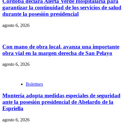
Córdoba declara Alerta Verde Hospitalaria para
garantizar la continuidad de los servicios de salud
durante la posesión presidencial
agosto 6, 2026
Con mano de obra local, avanza una importante
obra vial en la margen derecha de San Pelayo
agosto 6, 2026
Boletines
Montería adopta medidas especiales de seguridad
ante la posesión presidencial de Abelardo de la
Espriella
agosto 6, 2026