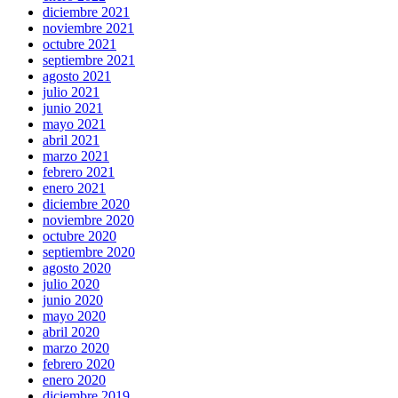
diciembre 2021
noviembre 2021
octubre 2021
septiembre 2021
agosto 2021
julio 2021
junio 2021
mayo 2021
abril 2021
marzo 2021
febrero 2021
enero 2021
diciembre 2020
noviembre 2020
octubre 2020
septiembre 2020
agosto 2020
julio 2020
junio 2020
mayo 2020
abril 2020
marzo 2020
febrero 2020
enero 2020
diciembre 2019