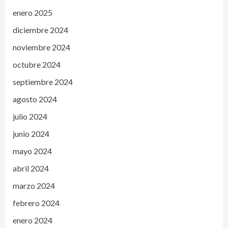
enero 2025
diciembre 2024
noviembre 2024
octubre 2024
septiembre 2024
agosto 2024
julio 2024
junio 2024
mayo 2024
abril 2024
marzo 2024
febrero 2024
enero 2024