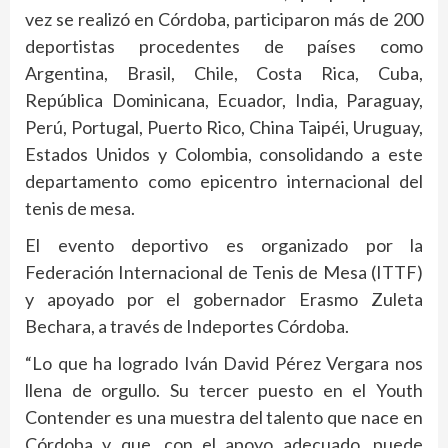
vez se realizó en Córdoba, participaron más de 200
deportistas procedentes de países como
Argentina, Brasil, Chile, Costa Rica, Cuba,
República Dominicana, Ecuador, India, Paraguay,
Perú, Portugal, Puerto Rico, China Taipéi, Uruguay,
Estados Unidos y Colombia, consolidando a este
departamento como epicentro internacional del
tenis de mesa.
El evento deportivo es organizado por la
Federación Internacional de Tenis de Mesa (ITTF)
y apoyado por el gobernador Erasmo Zuleta
Bechara, a través de Indeportes Córdoba.
“Lo que ha logrado Iván David Pérez Vergara nos
llena de orgullo. Su tercer puesto en el Youth
Contender es una muestra del talento que nace en
Córdoba y que, con el apoyo adecuado, puede