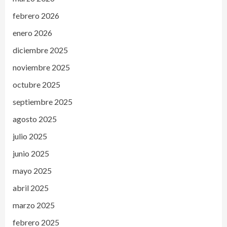
febrero 2026
enero 2026
diciembre 2025
noviembre 2025
octubre 2025
septiembre 2025
agosto 2025
julio 2025
junio 2025
mayo 2025
abril 2025
marzo 2025
febrero 2025