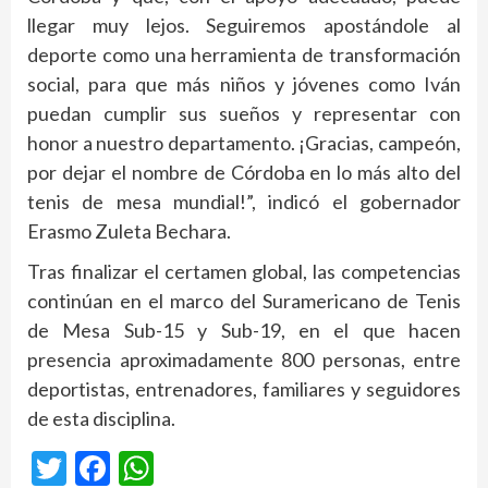
llegar muy lejos. Seguiremos apostándole al
deporte como una herramienta de transformación
social, para que más niños y jóvenes como Iván
puedan cumplir sus sueños y representar con
honor a nuestro departamento. ¡Gracias, campeón,
por dejar el nombre de Córdoba en lo más alto del
tenis de mesa mundial!”, indicó el gobernador
Erasmo Zuleta Bechara.
Tras finalizar el certamen global, las competencias
continúan en el marco del Suramericano de Tenis
de Mesa Sub-15 y Sub-19, en el que hacen
presencia aproximadamente 800 personas, entre
deportistas, entrenadores, familiares y seguidores
de esta disciplina.
Twitter
Facebook
WhatsApp