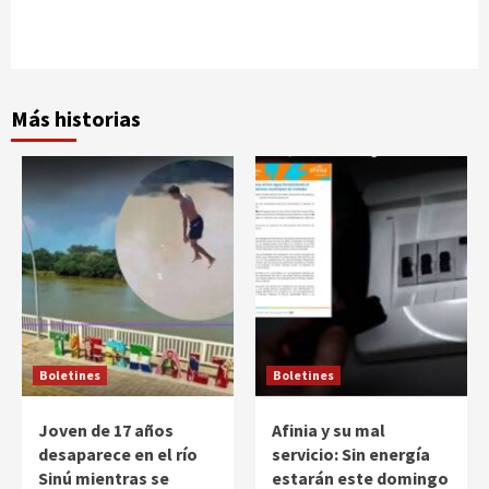
Más historias
Boletines
Boletines
Joven de 17 años
Afinia y su mal
desaparece en el río
servicio: Sin energía
Sinú mientras se
estarán este domingo