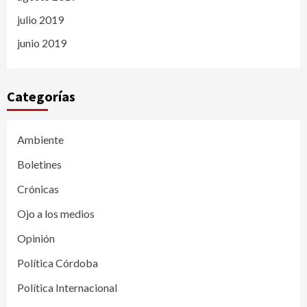
julio 2019
junio 2019
Categorías
Ambiente
Boletines
Crónicas
Ojo a los medios
Opinión
Política Córdoba
Política Internacional