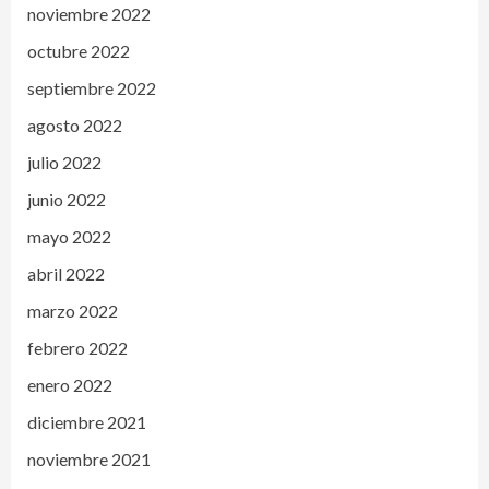
noviembre 2022
octubre 2022
septiembre 2022
agosto 2022
julio 2022
junio 2022
mayo 2022
abril 2022
marzo 2022
febrero 2022
enero 2022
diciembre 2021
noviembre 2021