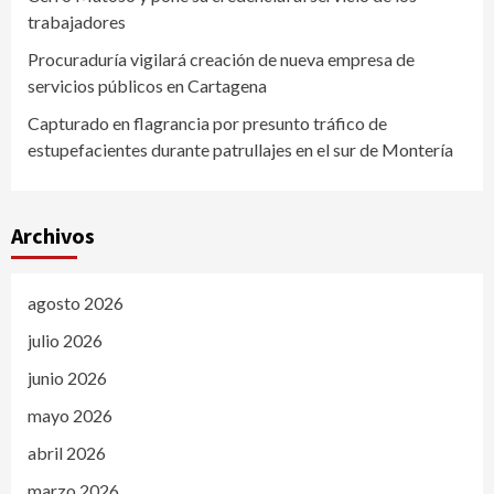
trabajadores
Procuraduría vigilará creación de nueva empresa de
servicios públicos en Cartagena
Capturado en flagrancia por presunto tráfico de
estupefacientes durante patrullajes en el sur de Montería
Archivos
agosto 2026
julio 2026
junio 2026
mayo 2026
abril 2026
marzo 2026