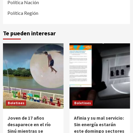
Política Nación
Política Región
Te pueden interesar
Boletines
Boletines
Joven de 17 años
Afinia y su mal servicio:
desaparece en el río
Sin energía estarán
Sinú mientras se
este domingo sectores