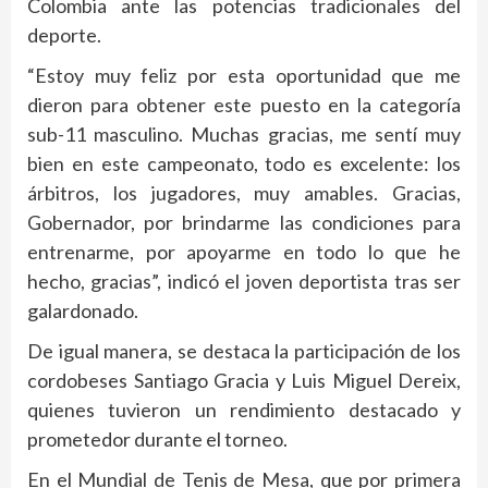
Colombia ante las potencias tradicionales del
deporte.
“Estoy muy feliz por esta oportunidad que me
dieron para obtener este puesto en la categoría
sub-11 masculino. Muchas gracias, me sentí muy
bien en este campeonato, todo es excelente: los
árbitros, los jugadores, muy amables. Gracias,
Gobernador, por brindarme las condiciones para
entrenarme, por apoyarme en todo lo que he
hecho, gracias”, indicó el joven deportista tras ser
galardonado.
De igual manera, se destaca la participación de los
cordobeses Santiago Gracia y Luis Miguel Dereix,
quienes tuvieron un rendimiento destacado y
prometedor durante el torneo.
En el Mundial de Tenis de Mesa, que por primera