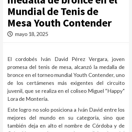
Mundial de Tenis de
Mesa Youth Contender
mayo 18, 2025
El cordobés Iván David Pérez Vergara, joven
promesa del tenis de mesa, alcanzó la medalla de
bronce en el torneo mundial Youth Contender, uno
de los certámenes más exigentes del circuito
juvenil, que se realiza en el coliseo Miguel “Happy”
Lora de Montería.
Este logro no solo posiciona a Iván David entre los
mejores del mundo en su categoría, sino que
también deja en alto el nombre de Córdoba y de