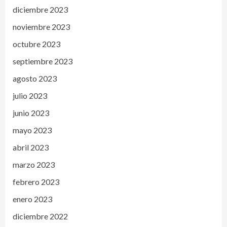
diciembre 2023
noviembre 2023
octubre 2023
septiembre 2023
agosto 2023
julio 2023
junio 2023
mayo 2023
abril 2023
marzo 2023
febrero 2023
enero 2023
diciembre 2022