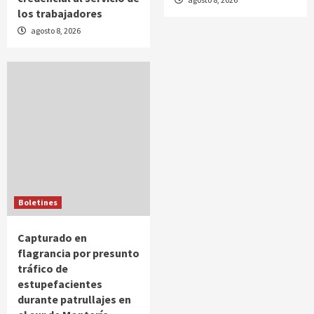
los trabajadores
agosto 8, 2026
Boletines
Capturado en
flagrancia por presunto
tráfico de
estupefacientes
durante patrullajes en