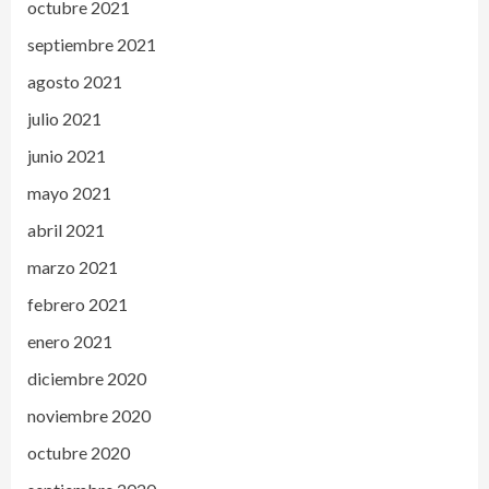
octubre 2021
septiembre 2021
agosto 2021
julio 2021
junio 2021
mayo 2021
abril 2021
marzo 2021
febrero 2021
enero 2021
diciembre 2020
noviembre 2020
octubre 2020