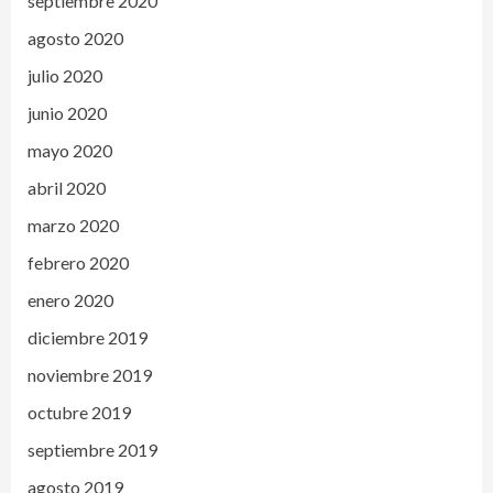
septiembre 2020
agosto 2020
julio 2020
junio 2020
mayo 2020
abril 2020
marzo 2020
febrero 2020
enero 2020
diciembre 2019
noviembre 2019
octubre 2019
septiembre 2019
agosto 2019