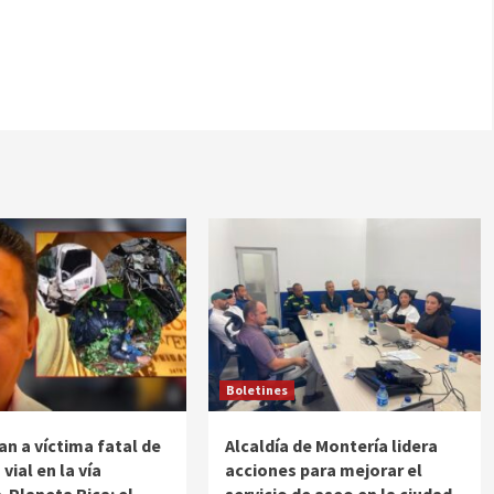
Boletines
an a víctima fatal de
Alcaldía de Montería lidera
 vial en la vía
acciones para mejorar el