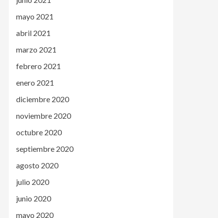
mayo 2021
abril 2021
marzo 2021
febrero 2021
enero 2021
diciembre 2020
noviembre 2020
octubre 2020
septiembre 2020
agosto 2020
julio 2020
junio 2020
mayo 2020