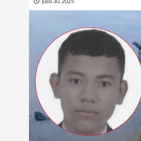
julio 30, 2025