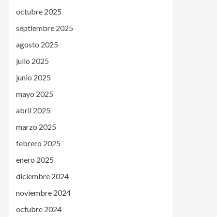
octubre 2025
septiembre 2025
agosto 2025
julio 2025
junio 2025
mayo 2025
abril 2025
marzo 2025
febrero 2025
enero 2025
diciembre 2024
noviembre 2024
octubre 2024