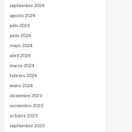
septiembre 2024
agosto 2024
julio 2024
junio 2024
mayo 2024
abril 2024
marzo 2024
febrero 2024
enero 2024
diciembre 2023
noviembre 2023
octubre 2023
septiembre 2023