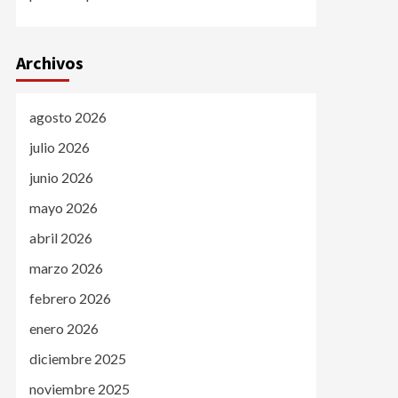
Archivos
agosto 2026
julio 2026
junio 2026
mayo 2026
abril 2026
marzo 2026
febrero 2026
enero 2026
diciembre 2025
noviembre 2025