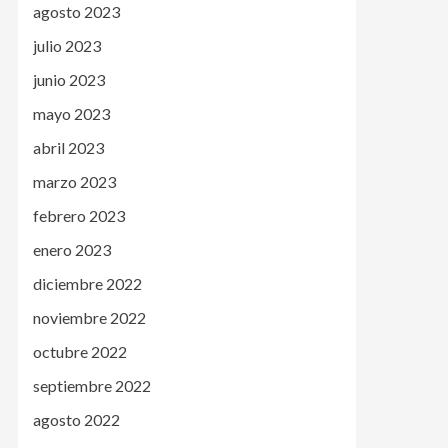
agosto 2023
julio 2023
junio 2023
mayo 2023
abril 2023
marzo 2023
febrero 2023
enero 2023
diciembre 2022
noviembre 2022
octubre 2022
septiembre 2022
agosto 2022