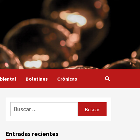
biental
Boletines
Crónicas
Buscar:
Entradas recientes