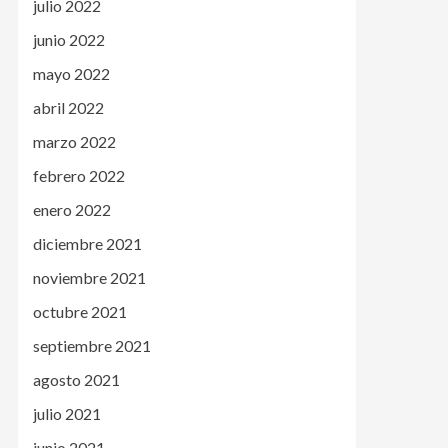
julio 2022
junio 2022
mayo 2022
abril 2022
marzo 2022
febrero 2022
enero 2022
diciembre 2021
noviembre 2021
octubre 2021
septiembre 2021
agosto 2021
julio 2021
junio 2021