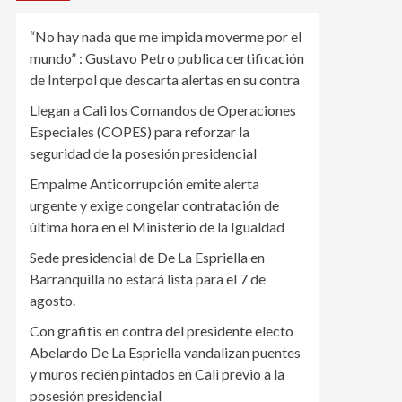
“No hay nada que me impida moverme por el
mundo” : Gustavo Petro publica certificación
de Interpol que descarta alertas en su contra
Llegan a Cali los Comandos de Operaciones
Especiales (COPES) para reforzar la
seguridad de la posesión presidencial
Empalme Anticorrupción emite alerta
urgente y exige congelar contratación de
última hora en el Ministerio de la Igualdad
Sede presidencial de De La Espriella en
Barranquilla no estará lista para el 7 de
agosto.
Con grafitis en contra del presidente electo
Abelardo De La Espriella vandalizan puentes
y muros recién pintados en Cali previo a la
posesión presidencial