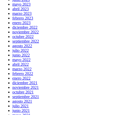
mayo 2023
abril 2023
marzo 2023
febrero 2023
enero 2023
diciembre 2022
noviembre 2022
octubre 2022
septiembre 2022
agosto 2022
julio 2022
junio 2022
mayo 2022
abril 2022
marzo 2022
febrero 2022
enero 2022
diciembre 2021
noviembre 2021
octubre 2021
septiembre 2021
agosto 2021
julio 2021
junio 2021