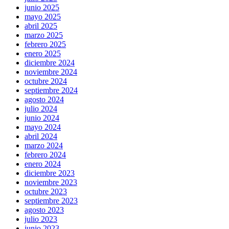
junio 2025
mayo 2025
abril 2025
marzo 2025
febrero 2025
enero 2025
diciembre 2024
noviembre 2024
octubre 2024
septiembre 2024
agosto 2024
julio 2024
junio 2024
mayo 2024
abril 2024
marzo 2024
febrero 2024
enero 2024
diciembre 2023
noviembre 2023
octubre 2023
septiembre 2023
agosto 2023
julio 2023
junio 2023