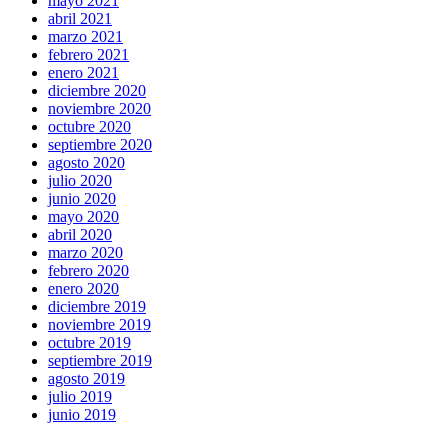
mayo 2021
abril 2021
marzo 2021
febrero 2021
enero 2021
diciembre 2020
noviembre 2020
octubre 2020
septiembre 2020
agosto 2020
julio 2020
junio 2020
mayo 2020
abril 2020
marzo 2020
febrero 2020
enero 2020
diciembre 2019
noviembre 2019
octubre 2019
septiembre 2019
agosto 2019
julio 2019
junio 2019