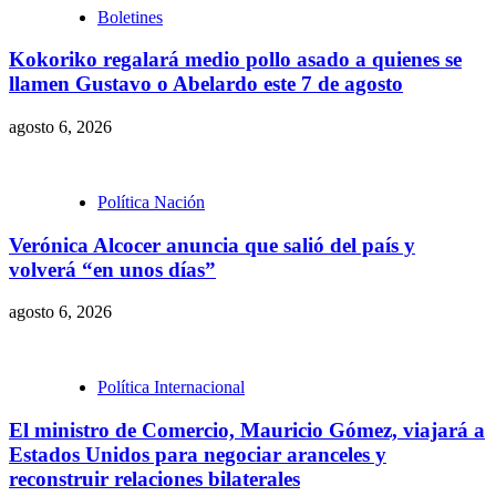
Boletines
Kokoriko regalará medio pollo asado a quienes se
llamen Gustavo o Abelardo este 7 de agosto
agosto 6, 2026
Política Nación
Verónica Alcocer anuncia que salió del país y
volverá “en unos días”
agosto 6, 2026
Política Internacional
El ministro de Comercio, Mauricio Gómez, viajará a
Estados Unidos para negociar aranceles y
reconstruir relaciones bilaterales