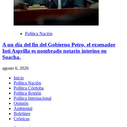
Política Nación
A un día del fin del Gobierno Petro, el exsenador
Inti Asprilla es nombrado notario interino en
Soacha.
agosto 6, 2026
Inicio
Política Nación
Política Córdoba
Política Región
Política Internacional
Opinión
Ambiental
Boletines
Crónicas