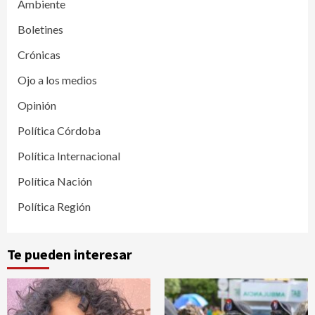
Ambiente
Boletines
Crónicas
Ojo a los medios
Opinión
Política Córdoba
Política Internacional
Política Nación
Política Región
Te pueden interesar