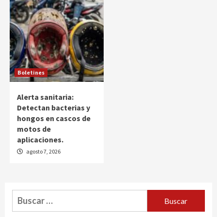
Boletines
Alerta sanitaria:
Detectan bacterias y
hongos en cascos de
motos de
aplicaciones.
agosto 7, 2026
Buscar: