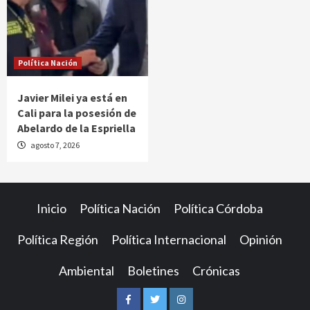
Política Nación
Javier Milei ya está en
Cali para la posesión de
Abelardo de la Espriella
agosto 7, 2026
Inicio
Política Nación
Política Córdoba
Política Región
Política Internacional
Opinión
Ambiental
Boletines
Crónicas