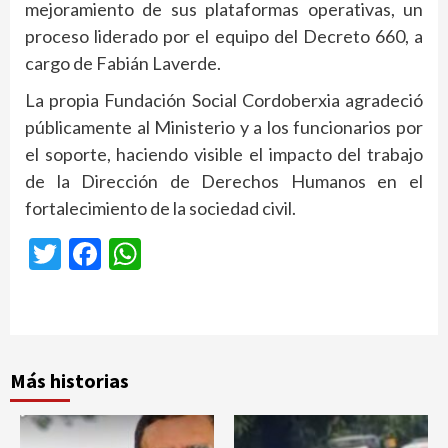
mejoramiento de sus plataformas operativas, un
proceso liderado por el equipo del Decreto 660, a
cargo de Fabián Laverde.
La propia Fundación Social Cordoberxia agradeció
públicamente al Ministerio y a los funcionarios por
el soporte, haciendo visible el impacto del trabajo
de la Dirección de Derechos Humanos en el
fortalecimiento de la sociedad civil.
Twitter
Facebook
WhatsApp
Más historias