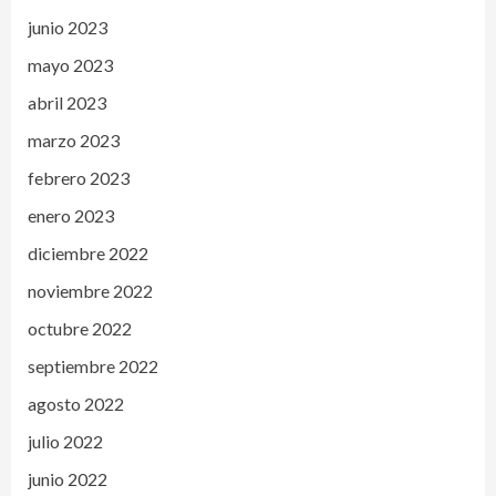
junio 2023
mayo 2023
abril 2023
marzo 2023
febrero 2023
enero 2023
diciembre 2022
noviembre 2022
octubre 2022
septiembre 2022
agosto 2022
julio 2022
junio 2022