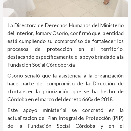
La Directora de Derechos Humanos del Ministerio
del Interior, Jomary Osorio, confirmó que la entidad
está cumpliendo su compromiso de fortalecer los
procesos de protección en el territorio,
destacando específicamente el apoyo brindado a la
Fundación Social Córdoberxia
Osorio señaló que la asistencia a la organización
hace parte del compromiso de la Dirección de
«fortalecer la priorización que se ha hecho de
Córdoba en el marco del decreto 660» de 2018.
Este apoyo ministerial se concretó en la
actualización del Plan Integral de Protección (PIP)
de la Fundación Social Córdoba y en el