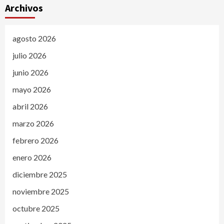
Archivos
agosto 2026
julio 2026
junio 2026
mayo 2026
abril 2026
marzo 2026
febrero 2026
enero 2026
diciembre 2025
noviembre 2025
octubre 2025