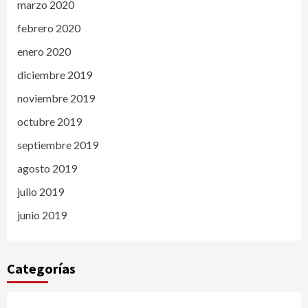
marzo 2020
febrero 2020
enero 2020
diciembre 2019
noviembre 2019
octubre 2019
septiembre 2019
agosto 2019
julio 2019
junio 2019
Categorías