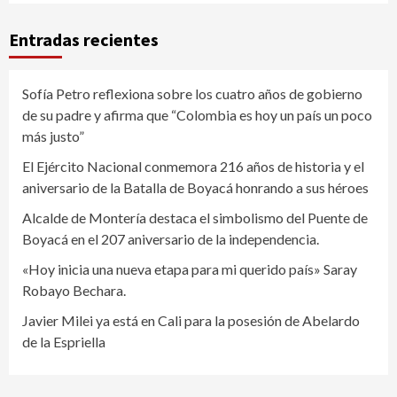
Entradas recientes
Sofía Petro reflexiona sobre los cuatro años de gobierno
de su padre y afirma que “Colombia es hoy un país un poco
más justo”
El Ejército Nacional conmemora 216 años de historia y el
aniversario de la Batalla de Boyacá honrando a sus héroes
Alcalde de Montería destaca el simbolismo del Puente de
Boyacá en el 207 aniversario de la independencia.
«Hoy inicia una nueva etapa para mi querido país» Saray
Robayo Bechara.
Javier Milei ya está en Cali para la posesión de Abelardo
de la Espriella