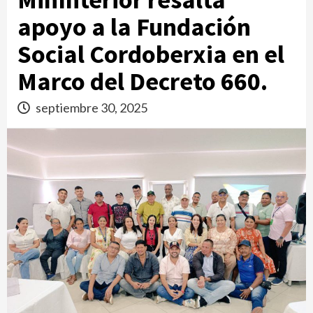
apoyo a la Fundación
Social Cordoberxia en el
Marco del Decreto 660.
septiembre 30, 2025