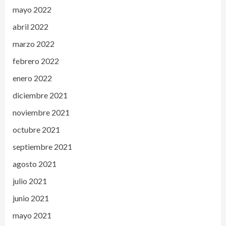
mayo 2022
abril 2022
marzo 2022
febrero 2022
enero 2022
diciembre 2021
noviembre 2021
octubre 2021
septiembre 2021
agosto 2021
julio 2021
junio 2021
mayo 2021