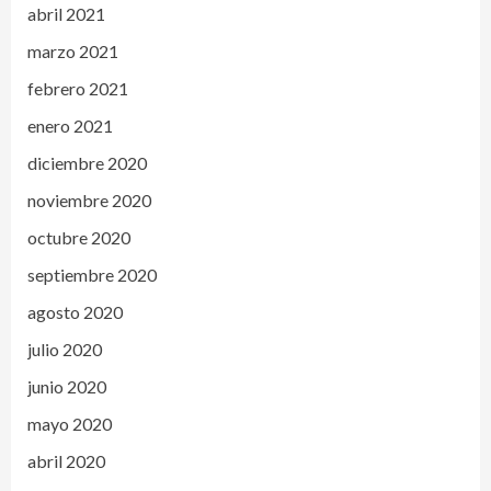
abril 2021
marzo 2021
febrero 2021
enero 2021
diciembre 2020
noviembre 2020
octubre 2020
septiembre 2020
agosto 2020
julio 2020
junio 2020
mayo 2020
abril 2020