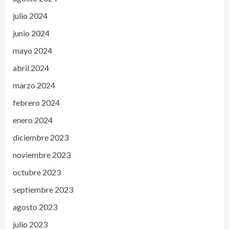
julio 2024
junio 2024
mayo 2024
abril 2024
marzo 2024
febrero 2024
enero 2024
diciembre 2023
noviembre 2023
octubre 2023
septiembre 2023
agosto 2023
julio 2023