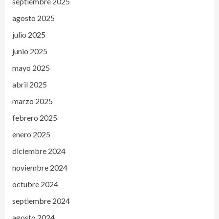
septiembre 2025
agosto 2025
julio 2025
junio 2025
mayo 2025
abril 2025
marzo 2025
febrero 2025
enero 2025
diciembre 2024
noviembre 2024
octubre 2024
septiembre 2024
agosto 2024