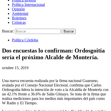
Política Región
Política Internacional
Opinión
Ambiental
Boletines
Crónicas
Buscar:
Política Córdoba
Dos encuestas lo confirman: Ordosgoitia
sería el próximo Alcalde de Montería.
octubre 15, 2019
Una nueva encuesta realizada por la firma nacional Guarumo,
avalada por el Consejo Nacional Electoral, confirma que Carlos
Ordosgoitia lidera la intención de voto a la Alcaldía de Montería con
un 42.1% frente a 36.6% de Salin Ghisays. Se trata de la firma que
realiza mediciones para los medios más importantes del país como
W Radio y El Tiempo.