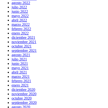
agosto 2022
julio 2022
junio 2022
mayo 2022
abril 2022
marzo 2022
febrero 2022
enero 2022
diciembre 2021
noviembre 2021
octubre 2021
septiembre 2021
agosto 2021
julio 2021
junio 2021
mayo 2021
abril 2021
marzo 2021
febrero 2021
enero 2021
diciembre 2020
noviembre 2020
octubre 2020
septiembre 2020
agosto 2020