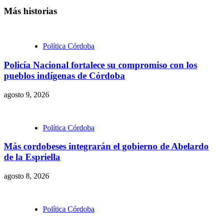
WhatsApp
Más historias
Política Córdoba
Policía Nacional fortalece su compromiso con los
pueblos indígenas de Córdoba
agosto 9, 2026
Política Córdoba
Más cordobeses integrarán el gobierno de Abelardo
de la Espriella
agosto 8, 2026
Política Córdoba