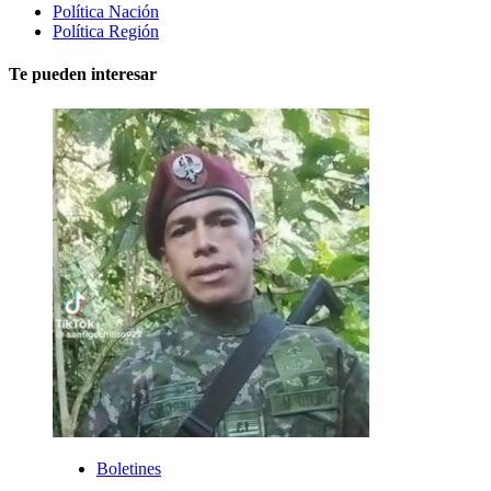
Política Nación
Política Región
Te pueden interesar
Boletines