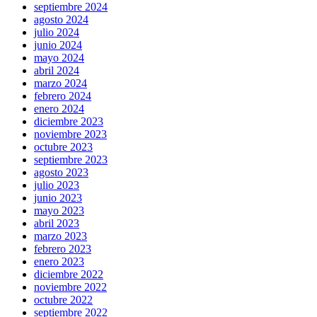
septiembre 2024
agosto 2024
julio 2024
junio 2024
mayo 2024
abril 2024
marzo 2024
febrero 2024
enero 2024
diciembre 2023
noviembre 2023
octubre 2023
septiembre 2023
agosto 2023
julio 2023
junio 2023
mayo 2023
abril 2023
marzo 2023
febrero 2023
enero 2023
diciembre 2022
noviembre 2022
octubre 2022
septiembre 2022