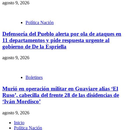
agosto 9, 2026
Política Nación
Defensoría del Pueblo alerta por ola de ataques en
11 departamentos y pide respuesta urgente al
gobierno de De la Espriella
agosto 9, 2026
Boletines
Murió en operación militar en Guaviare alias ‘El
Ruso’, cabecilla del frente 28 de las disidencias de
‘Iván Mordisco’
agosto 9, 2026
Inicio
Política Nación