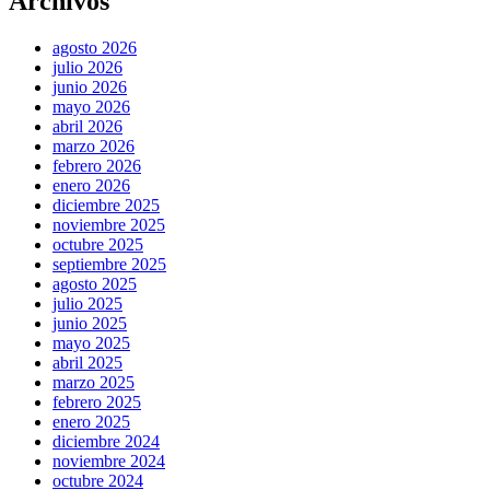
Archivos
agosto 2026
julio 2026
junio 2026
mayo 2026
abril 2026
marzo 2026
febrero 2026
enero 2026
diciembre 2025
noviembre 2025
octubre 2025
septiembre 2025
agosto 2025
julio 2025
junio 2025
mayo 2025
abril 2025
marzo 2025
febrero 2025
enero 2025
diciembre 2024
noviembre 2024
octubre 2024