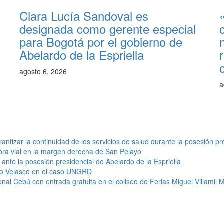
Clara Lucía Sandoval es
designada como gerente especial
para Bogotá por el gobierno de
Abelardo de la Espriella
agosto 6, 2026
a
antizar la continuidad de los servicios de salud durante la posesión pr
bra vial en la margen derecha de San Pelayo
nte la posesión presidencial de Abelardo de la Espriella
do Velasco en el caso UNGRD
onal Cebú con entrada gratuita en el coliseo de Ferias Miguel Villamil