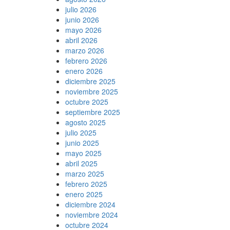
julio 2026
junio 2026
mayo 2026
abril 2026
marzo 2026
febrero 2026
enero 2026
diciembre 2025
noviembre 2025
octubre 2025
septiembre 2025
agosto 2025
julio 2025
junio 2025
mayo 2025
abril 2025
marzo 2025
febrero 2025
enero 2025
diciembre 2024
noviembre 2024
octubre 2024