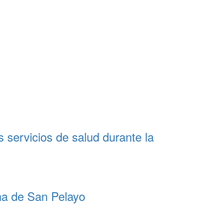
s servicios de salud durante la
ha de San Pelayo