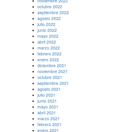
noviembre 2022
octubre 2022
septiembre 2022
agosto 2022
julio 2022
junio 2022
mayo 2022
abril 2022
marzo 2022
febrero 2022
enero 2022
diciembre 2021
noviembre 2021
octubre 2021
septiembre 2021
agosto 2021
julio 2021
junio 2021
mayo 2021
abril 2021
marzo 2021
febrero 2021
enero 2021