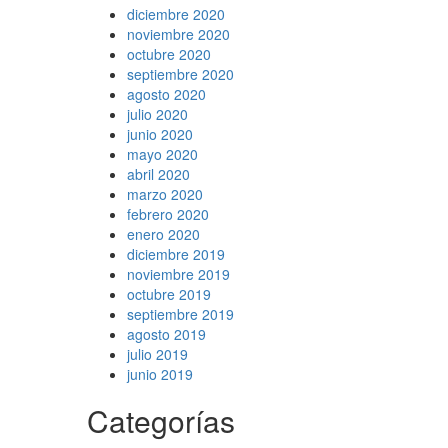
diciembre 2020
noviembre 2020
octubre 2020
septiembre 2020
agosto 2020
julio 2020
junio 2020
mayo 2020
abril 2020
marzo 2020
febrero 2020
enero 2020
diciembre 2019
noviembre 2019
octubre 2019
septiembre 2019
agosto 2019
julio 2019
junio 2019
Categorías