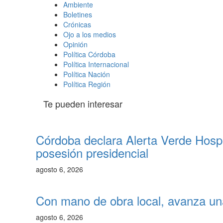
Ambiente
Boletines
Crónicas
Ojo a los medios
Opinión
Política Córdoba
Política Internacional
Política Nación
Política Región
Te pueden interesar
Córdoba declara Alerta Verde Hospit
posesión presidencial
agosto 6, 2026
Con mano de obra local, avanza un
agosto 6, 2026