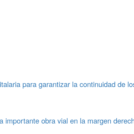
alaria para garantizar la continuidad de lo
a importante obra vial en la margen derec