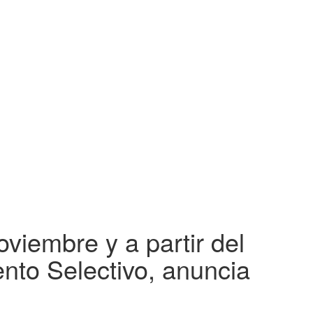
viembre y a partir del
nto Selectivo, anuncia