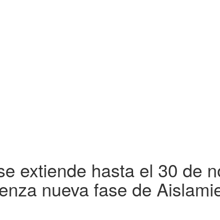
e extiende hasta el 30 de no
enza nueva fase de Aislamie