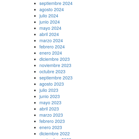
septiembre 2024
agosto 2024
julio 2024
junio 2024
mayo 2024
abril 2024
marzo 2024
febrero 2024
enero 2024
diciembre 2023
noviembre 2023
octubre 2023
septiembre 2023
agosto 2023
julio 2023
junio 2023
mayo 2023
abril 2023
marzo 2023
febrero 2023
enero 2023
diciembre 2022