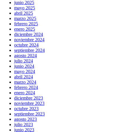
junio 2025
mayo 2025
abril 2025
marzo 2025
febrero 2025
enero 2025
diciembre 2024
noviembre 2024
octubre 2024
septiembre 2024
agosto 2024
julio 2024
junio 2024
mayo 2024
abril 2024
marzo 2024
febrero 2024
enero 2024
diciembre 2023
noviembre 2023
octubre 2023
septiembre 2023
agosto 2023
julio 2023
junio 2023