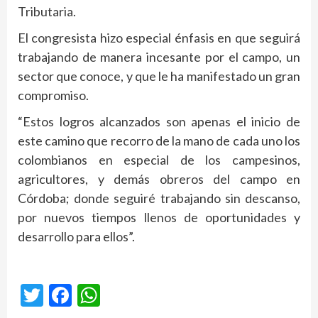
Tributaria.
El congresista hizo especial énfasis en que seguirá
trabajando de manera incesante por el campo, un
sector que conoce, y que le ha manifestado un gran
compromiso.
“Estos logros alcanzados son apenas el inicio de
este camino que recorro de la mano de cada uno los
colombianos en especial de los campesinos,
agricultores, y demás obreros del campo en
Córdoba; donde seguiré trabajando sin descanso,
por nuevos tiempos llenos de oportunidades y
desarrollo para ellos”.
Twitter
Facebook
WhatsApp