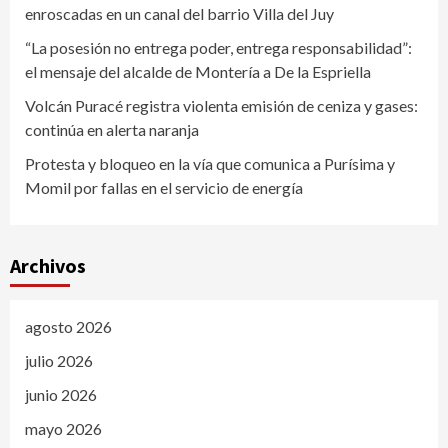
enroscadas en un canal del barrio Villa del Juy
“La posesión no entrega poder, entrega responsabilidad”:
el mensaje del alcalde de Montería a De la Espriella
Volcán Puracé registra violenta emisión de ceniza y gases:
continúa en alerta naranja
Protesta y bloqueo en la vía que comunica a Purísima y
Momil por fallas en el servicio de energía
Archivos
agosto 2026
julio 2026
junio 2026
mayo 2026