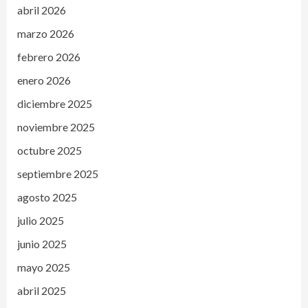
abril 2026
marzo 2026
febrero 2026
enero 2026
diciembre 2025
noviembre 2025
octubre 2025
septiembre 2025
agosto 2025
julio 2025
junio 2025
mayo 2025
abril 2025