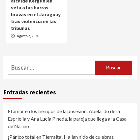
alcalde Kerguelén
veta a las barras
bravas en el Jaraguay
tras violencia en las
tribunas
agosto 2, 2026
Buscar:
Entradas recientes
El amor en los tiempos de la posesión: Abelardo de la
Espriella y Ana Lucía Pineda, la pareja que llega a la Casa
de Nariño
¡Pánico total en Tierralta! Hallan nido de culebras