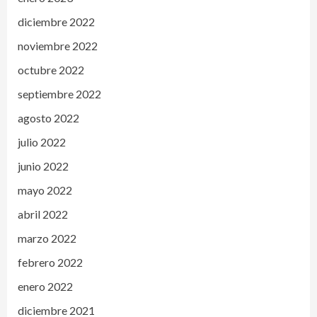
diciembre 2022
noviembre 2022
octubre 2022
septiembre 2022
agosto 2022
julio 2022
junio 2022
mayo 2022
abril 2022
marzo 2022
febrero 2022
enero 2022
diciembre 2021