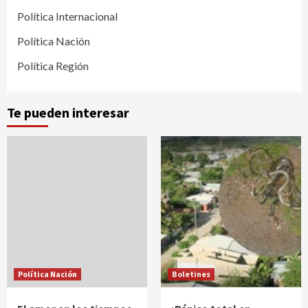
Política Internacional
Política Nación
Política Región
Te pueden interesar
Política Nación
Boletines