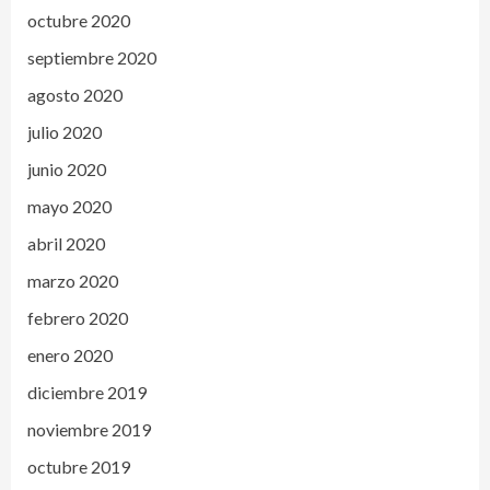
octubre 2020
septiembre 2020
agosto 2020
julio 2020
junio 2020
mayo 2020
abril 2020
marzo 2020
febrero 2020
enero 2020
diciembre 2019
noviembre 2019
octubre 2019