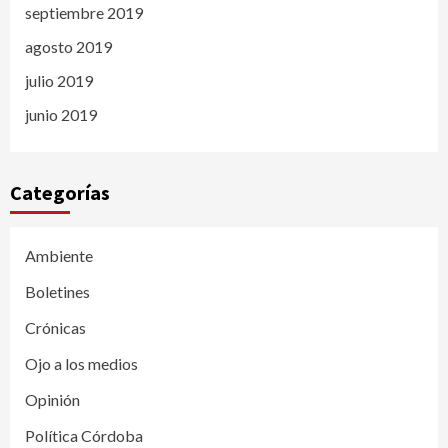
septiembre 2019
agosto 2019
julio 2019
junio 2019
Categorías
Ambiente
Boletines
Crónicas
Ojo a los medios
Opinión
Política Córdoba