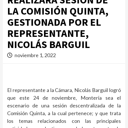
LA COMISIÓN QUINTA,
GESTIONADA POR EL
REPRESENTANTE,
NICOLÁS BARGUIL
noviembre 1, 2022
El representante a la Cámara, Nicolás Barguil logró
que este 24 de noviembre, Montería sea el
escenario de una sesión descentralizada de la
Comisión Quinta, a la cual pertenece; y que trata
los temas relacionados con las principales