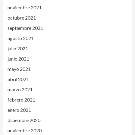
noviembre 2021
octubre 2021
septiembre 2021
agosto 2021
julio 2021
junio 2021
mayo 2021
abril 2021
marzo 2021
febrero 2021
enero 2021
diciembre 2020
noviembre 2020