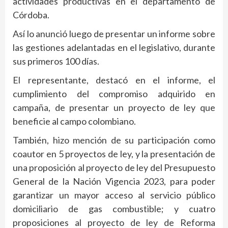
actividades productivas en el departamento de
Córdoba.
Así lo anunció luego de presentar un informe sobre
las gestiones adelantadas en el legislativo, durante
sus primeros 100 días.
El representante, destacó en el informe, el
cumplimiento del compromiso adquirido en
campaña, de presentar un proyecto de ley que
beneficie al campo colombiano.
También, hizo mención de su participación como
coautor en 5 proyectos de ley, y la presentación de
una proposición al proyecto de ley del Presupuesto
General de la Nación Vigencia 2023, para poder
garantizar un mayor acceso al servicio público
domiciliario de gas combustible; y cuatro
proposiciones al proyecto de ley de Reforma