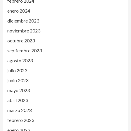
febrero 2024
enero 2024
diciembre 2023
noviembre 2023
octubre 2023
septiembre 2023
agosto 2023
julio 2023
junio 2023
mayo 2023
abril 2023
marzo 2023
febrero 2023
enero 2023