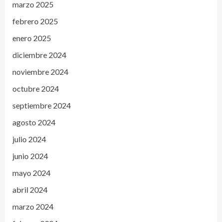
marzo 2025
febrero 2025
enero 2025
diciembre 2024
noviembre 2024
octubre 2024
septiembre 2024
agosto 2024
julio 2024
junio 2024
mayo 2024
abril 2024
marzo 2024