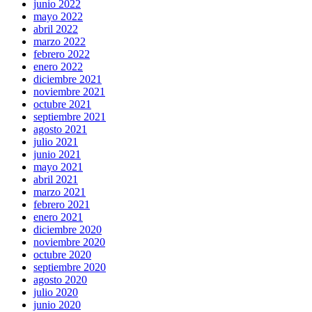
junio 2022
mayo 2022
abril 2022
marzo 2022
febrero 2022
enero 2022
diciembre 2021
noviembre 2021
octubre 2021
septiembre 2021
agosto 2021
julio 2021
junio 2021
mayo 2021
abril 2021
marzo 2021
febrero 2021
enero 2021
diciembre 2020
noviembre 2020
octubre 2020
septiembre 2020
agosto 2020
julio 2020
junio 2020