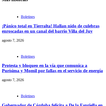
Boletines
¡Pánico total en Tierralta! Hallan nido de culebras
enroscadas en un canal del barrio Villa del Juy
agosto 7, 2026
Boletines
Protesta y bloqueo en la vía que comunica a
Purísima y Momil por fallas en el servicio de energía
agosto 7, 2026
Boletines
Gobernador de Córdoba felicita a De la Espriella en