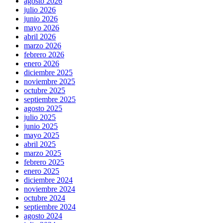
agosto 2026
julio 2026
junio 2026
mayo 2026
abril 2026
marzo 2026
febrero 2026
enero 2026
diciembre 2025
noviembre 2025
octubre 2025
septiembre 2025
agosto 2025
julio 2025
junio 2025
mayo 2025
abril 2025
marzo 2025
febrero 2025
enero 2025
diciembre 2024
noviembre 2024
octubre 2024
septiembre 2024
agosto 2024