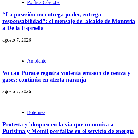
Política Córdoba
“La posesión no entrega poder, entrega
responsabilidad”: el mensaje del alcalde de Montería
a De la Espriella
agosto 7, 2026
Ambiente
Volcán Puracé registra violenta emisión de ceniza y
gases: continúa en alerta naranja
agosto 7, 2026
Boletines
Protesta y bloqueo en la vía que comunica a
Purísima y Momil por fallas en el servicio de energía