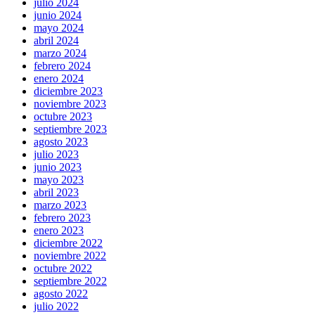
julio 2024
junio 2024
mayo 2024
abril 2024
marzo 2024
febrero 2024
enero 2024
diciembre 2023
noviembre 2023
octubre 2023
septiembre 2023
agosto 2023
julio 2023
junio 2023
mayo 2023
abril 2023
marzo 2023
febrero 2023
enero 2023
diciembre 2022
noviembre 2022
octubre 2022
septiembre 2022
agosto 2022
julio 2022