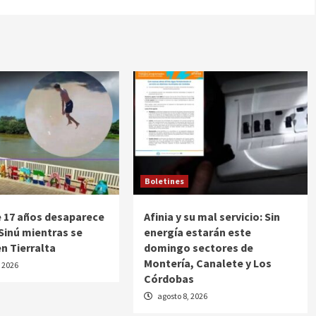
Boletines
 17 años desaparece
Afinia y su mal servicio: Sin
 Sinú mientras se
energía estarán este
n Tierralta
domingo sectores de
Montería, Canalete y Los
, 2026
Córdobas
agosto 8, 2026