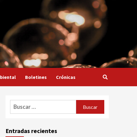
biental
Boletines
Crónicas
Buscar:
Entradas recientes