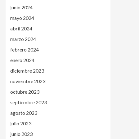
junio 2024
mayo 2024
abril 2024
marzo 2024
febrero 2024
enero 2024
diciembre 2023
noviembre 2023
octubre 2023
septiembre 2023
agosto 2023
julio 2023
junio 2023