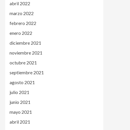
abril 2022
marzo 2022
febrero 2022
enero 2022
diciembre 2021
noviembre 2021
octubre 2021
septiembre 2021
agosto 2021
julio 2021
junio 2021
mayo 2021
abril 2021