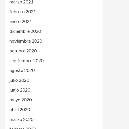
marzo 2021
febrero 2021
enero 2021
diciembre 2020
noviembre 2020
octubre 2020
septiembre 2020
agosto 2020
julio 2020
junio 2020
mayo 2020
abril 2020
marzo 2020
febrero 2020