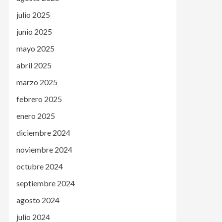
julio 2025
junio 2025
mayo 2025
abril 2025
marzo 2025
febrero 2025
enero 2025
diciembre 2024
noviembre 2024
octubre 2024
septiembre 2024
agosto 2024
julio 2024