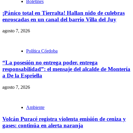
Boletines
¡Pánico total en Tierralta! Hallan nido de culebras
enroscadas en un canal del barrio Villa del Juy
agosto 7, 2026
Política Córdoba
“La posesión no entrega poder, entrega
responsabilidad”: el mensaje del alcalde de Montería
a De la Espriella
agosto 7, 2026
Ambiente
Volcán Puracé registra violenta emisión de ceniza y
gases: continúa en alerta naranja