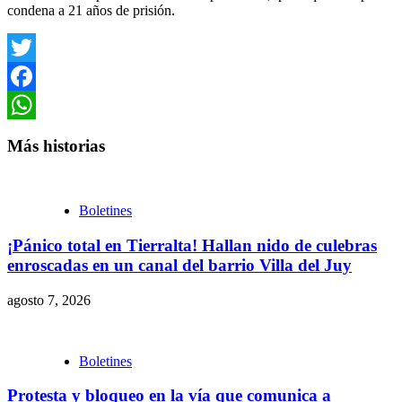
condena a 21 años de prisión.
Twitter
Facebook
WhatsApp
Más historias
Boletines
¡Pánico total en Tierralta! Hallan nido de culebras
enroscadas en un canal del barrio Villa del Juy
agosto 7, 2026
Boletines
Protesta y bloqueo en la vía que comunica a