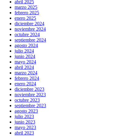
abril 2025
marzo 2025
febrero 2025
enero 2025
diciembre 2024
noviembre 2024
octubre 2024
septiembre 2024
agosto 2024
julio 2024
junio 2024
mayo 2024
abril 2024
marzo 2024
febrero 2024
enero 2024
diciembre 2023
noviembre 2023
octubre 2023
septiembre 2023
agosto 2023
julio 2023
junio 2023
mayo 2023
abril 2023