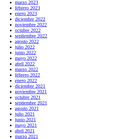
marzo 2023
febrero 2023
enero 2023
diciembre 2022
noviembre 2022
octubre 2022
septiembre 2022
agosto 2022
julio 2022
junio 2022
mayo 2022
abril 2022
marzo 2022
febrero 2022
enero 2022
diciembre 2021
noviembre 2021
octubre 2021
septiembre 2021
agosto 2021
julio 2021
junio 2021
mayo 2021
abril 2021
marzo 2021