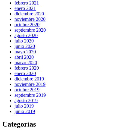
febrero 2021
enero 2021
diciembre 2020
noviembre 2020
octubre 2020
septiembre 2020
agosto 2020
julio 2020
junio 2020
mayo 2020
abril 2020
marzo 2020
febrero 2020
enero 2020
diciembre 2019
noviembre 2019
octubre 2019
septiembre 2019
agosto 2019
julio 2019
junio 2019
Categorías