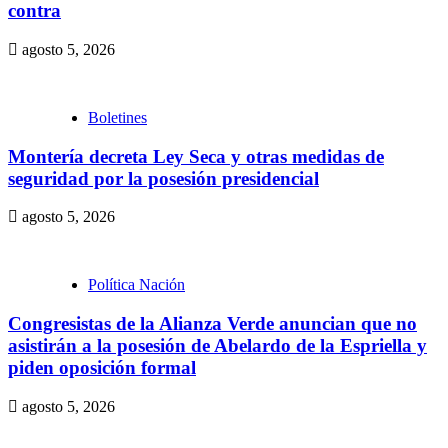
contra
agosto 5, 2026
Boletines
Montería decreta Ley Seca y otras medidas de
seguridad por la posesión presidencial
agosto 5, 2026
Política Nación
Congresistas de la Alianza Verde anuncian que no
asistirán a la posesión de Abelardo de la Espriella y
piden oposición formal
agosto 5, 2026