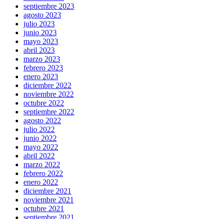
septiembre 2023
agosto 2023
julio 2023
junio 2023
mayo 2023
abril 2023
marzo 2023
febrero 2023
enero 2023
diciembre 2022
noviembre 2022
octubre 2022
septiembre 2022
agosto 2022
julio 2022
junio 2022
mayo 2022
abril 2022
marzo 2022
febrero 2022
enero 2022
diciembre 2021
noviembre 2021
octubre 2021
septiembre 2021