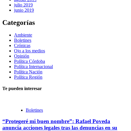
julio 2019
junio 2019
Categorías
Ambiente
Boletines
Crónicas
Ojo a los medios
Opinión
Política Córdoba
Política Internacional
Política Nación
Política Región
Te pueden interesar
Boletines
“Protegeré mi buen nombre”: Rafael Poveda
anuncia acciones legales tras las denuncias en su