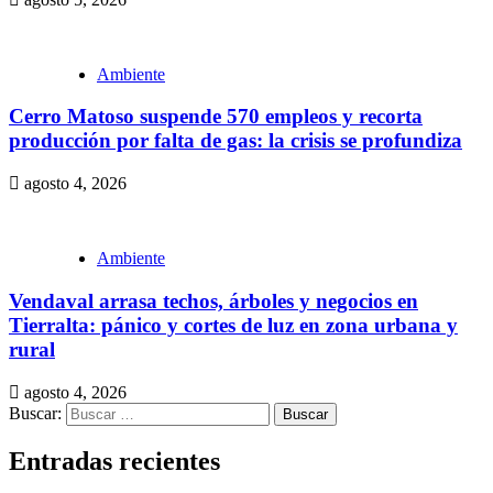
Ambiente
Cerro Matoso suspende 570 empleos y recorta
producción por falta de gas: la crisis se profundiza
agosto 4, 2026
Ambiente
Vendaval arrasa techos, árboles y negocios en
Tierralta: pánico y cortes de luz en zona urbana y
rural
agosto 4, 2026
Buscar:
Entradas recientes