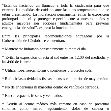
“Estamos haciendo un llamado a toda la ciudadanía para que
extreme las medidas de cuidado ante las altas temperaturas que se
están presentando. La hidratación permanente, evitar la exposición
prolongada al sol y proteger especialmente a nuestros niños y
adultos mayores son acciones fundamentales para prevenir
emergencias de salud”, expresó la funcionaria.
Entre las principales recomendaciones entregadas por la
Gobernación de Córdoba se encuentran:
* Mantenerse hidratado constantemente durante el día.
* Evitar la exposición directa al sol entre las 12:00 del mediodía y
las 4:00 de la tarde.
* Utilizar ropa fresca, gorras o sombreros y protector solar.
* Reducir las actividades físicas intensas en horarios de mayor calor.
* No dejar personas ni mascotas dentro de vehículos cerrados.
* Buscar espacios frescos y ventilados.
* Acudir al centro médico más cercano en caso de presentar
síntomas como mareo, agotamiento, dolor de cabeza o