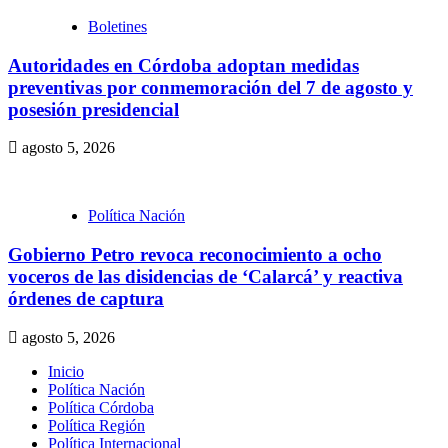
Boletines
Autoridades en Córdoba adoptan medidas
preventivas por conmemoración del 7 de agosto y
posesión presidencial
agosto 5, 2026
Política Nación
Gobierno Petro revoca reconocimiento a ocho
voceros de las disidencias de ‘Calarcá’ y reactiva
órdenes de captura
agosto 5, 2026
Inicio
Política Nación
Política Córdoba
Política Región
Política Internacional