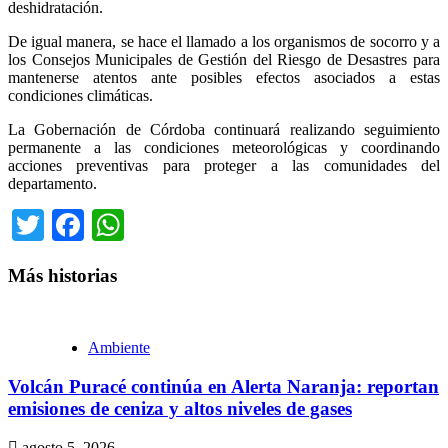
deshidratación.
De igual manera, se hace el llamado a los organismos de socorro y a
los Consejos Municipales de Gestión del Riesgo de Desastres para
mantenerse atentos ante posibles efectos asociados a estas
condiciones climáticas.
La Gobernación de Córdoba continuará realizando seguimiento
permanente a las condiciones meteorológicas y coordinando
acciones preventivas para proteger a las comunidades del
departamento.
Twitter
Facebook
WhatsApp
Más historias
Ambiente
Volcán Puracé continúa en Alerta Naranja: reportan
emisiones de ceniza y altos niveles de gases
agosto 5, 2026