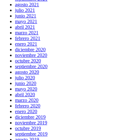
agosto 2021
julio 2021
junio 2021
mayo 2021
abril 2021
marzo 2021
febrero 2021
enero 2021
diciembre 2020
noviembre 2020
octubre 2020
septiembre 2020
agosto 2020
julio 2020
junio 2020
mayo 2020
abril 2020
marzo 2020
febrero 2020
enero 2020
diciembre 2019
noviembre 2019
octubre 2019
septiembre 2019
agosto 2019