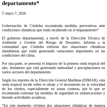
departamento*
mayo 7, 2026
Gobernación de Córdoba recomienda medidas preventivas ante
condiciones climáticas que están incidiendo en el departamento*
El gobierno departamental, a través de la Dirección Técnica de
Ambiente y Gestión del Riesgo de Desastres, informa a la
comunidad que Córdoba enfrenta dos situaciones climáticas
simultáneas que están generando variaciones importantes en las
condiciones del clima.
Por una parte, se presenta el impacto de la primera onda tropical del
año, fenómeno que está generando nubosidad y precipitaciones en
varios sectores del departamento.
Según los reportes de la Dirección General Marítima (DIMAR), esta
onda tropical incide sobre el oleaje y el incremento en la velocidad
de los vientos, especialmente en zonas costeras, por lo que se
recomienda extremar las medidas de seguridad en embarcaciones y
durante actividades acuáticas.
“En este momento vivimos dos situaciones climáticas de manera