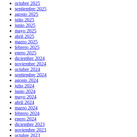
octubre 2025
septiembre 2025
agosto 2025
julio 2025
junio 2025
mayo 2025
abril 2025
marzo 2025
febrero 2025
enero 2025
diciembre 2024
noviembre 2024
octubre 2024
septiembre 2024
agosto 2024
julio 2024
junio 2024
mayo 2024
abril 2024
marzo 2024
febrero 2024
enero 2024
diciembre 2023
noviembre 2023
octubre 2023