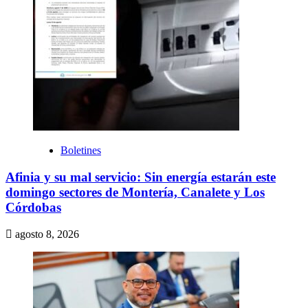
Boletines
Afinia y su mal servicio: Sin energía estarán este
domingo sectores de Montería, Canalete y Los
Córdobas
agosto 8, 2026