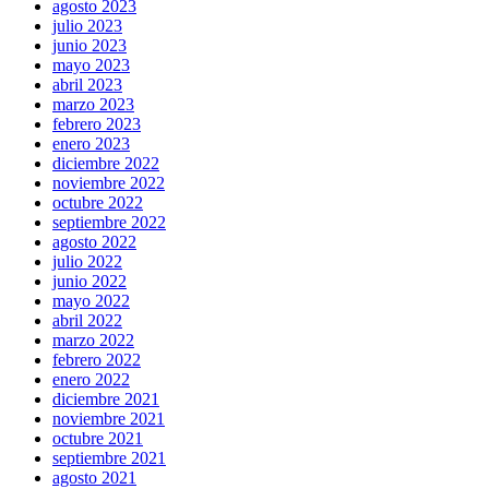
agosto 2023
julio 2023
junio 2023
mayo 2023
abril 2023
marzo 2023
febrero 2023
enero 2023
diciembre 2022
noviembre 2022
octubre 2022
septiembre 2022
agosto 2022
julio 2022
junio 2022
mayo 2022
abril 2022
marzo 2022
febrero 2022
enero 2022
diciembre 2021
noviembre 2021
octubre 2021
septiembre 2021
agosto 2021