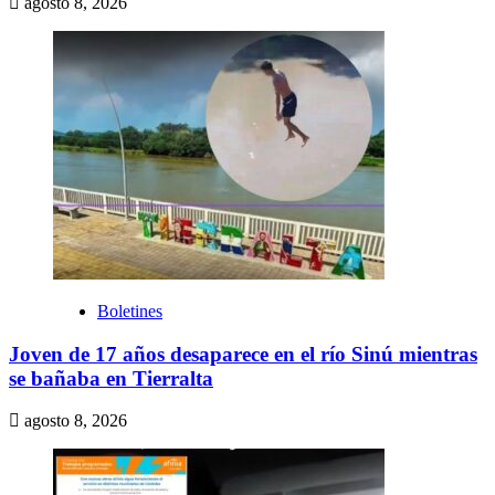
agosto 8, 2026
Boletines
Joven de 17 años desaparece en el río Sinú mientras
se bañaba en Tierralta
agosto 8, 2026