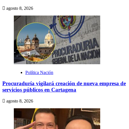
agosto 8, 2026
Política Nación
Procuraduría vigilará creación de nueva empresa de
servicios públicos en Cartagena
agosto 8, 2026