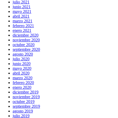
julio 2021
junio 2021
mayo 2021
abril 2021
marzo 2021
febrero 2021
enero 2021
diciembre 2020
noviembre 2020
octubre 2020
septiembre 2020
agosto 2020
julio 2020
junio 2020
mayo 2020
abril 2020
marzo 2020
febrero 2020
enero 2020
diciembre 2019
noviembre 2019
octubre 2019
septiembre 2019
agosto 2019
julio 2019