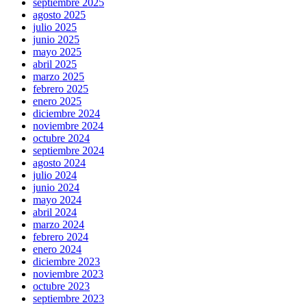
septiembre 2025
agosto 2025
julio 2025
junio 2025
mayo 2025
abril 2025
marzo 2025
febrero 2025
enero 2025
diciembre 2024
noviembre 2024
octubre 2024
septiembre 2024
agosto 2024
julio 2024
junio 2024
mayo 2024
abril 2024
marzo 2024
febrero 2024
enero 2024
diciembre 2023
noviembre 2023
octubre 2023
septiembre 2023