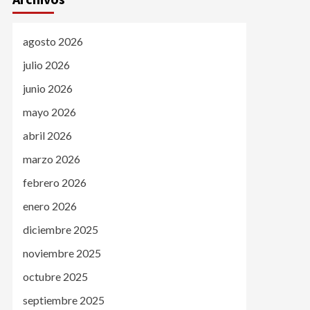
agosto 2026
julio 2026
junio 2026
mayo 2026
abril 2026
marzo 2026
febrero 2026
enero 2026
diciembre 2025
noviembre 2025
octubre 2025
septiembre 2025