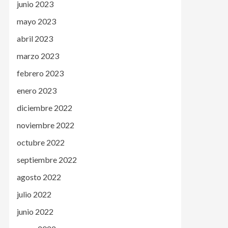
junio 2023
mayo 2023
abril 2023
marzo 2023
febrero 2023
enero 2023
diciembre 2022
noviembre 2022
octubre 2022
septiembre 2022
agosto 2022
julio 2022
junio 2022