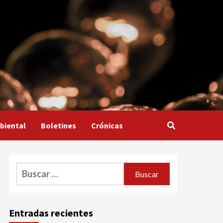
biental
Boletines
Crónicas
Buscar:
Entradas recientes