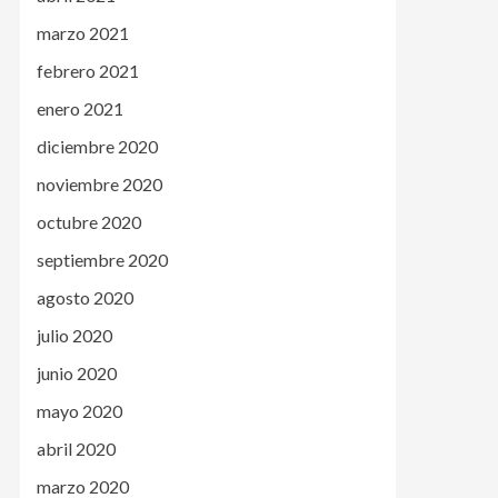
marzo 2021
febrero 2021
enero 2021
diciembre 2020
noviembre 2020
octubre 2020
septiembre 2020
agosto 2020
julio 2020
junio 2020
mayo 2020
abril 2020
marzo 2020