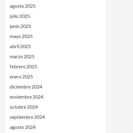
agosto 2025
julio 2025
junio 2025
mayo 2025
abril 2025
marzo 2025
febrero 2025
enero 2025
diciembre 2024
noviembre 2024
octubre 2024
septiembre 2024
agosto 2024