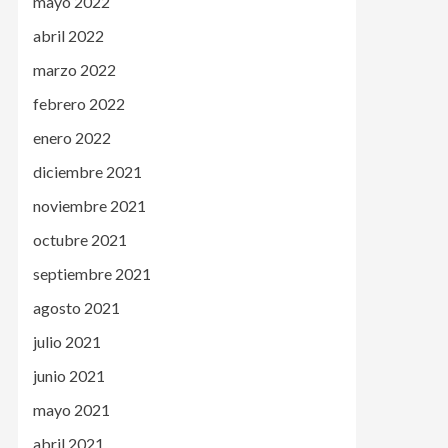
mayo 2022
abril 2022
marzo 2022
febrero 2022
enero 2022
diciembre 2021
noviembre 2021
octubre 2021
septiembre 2021
agosto 2021
julio 2021
junio 2021
mayo 2021
abril 2021