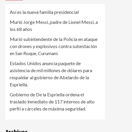
Así es la nueva familia presidencial
Murió Jorge Messi, padre de Lionel Messi, a
los 68 años
Murió subintendente de la Policía en ataque
con drones y explosivos contra subestación
en San Roque, Curumaní.
Estados Unidos anuncia paquete de
asistencia de mil millones de dólares para
respaldar al gobierno de Abelardo de la
Espriella.
Gobierno de De la Espriella ordena el
traslado inmediato de 117 internos de alto
perfil a cárceles de máxima seguridad.
Archivos