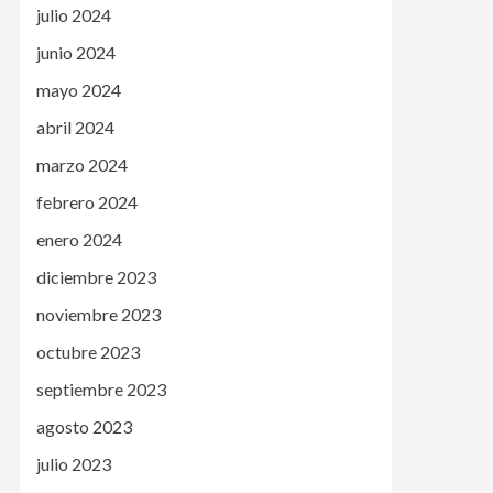
julio 2024
junio 2024
mayo 2024
abril 2024
marzo 2024
febrero 2024
enero 2024
diciembre 2023
noviembre 2023
octubre 2023
septiembre 2023
agosto 2023
julio 2023