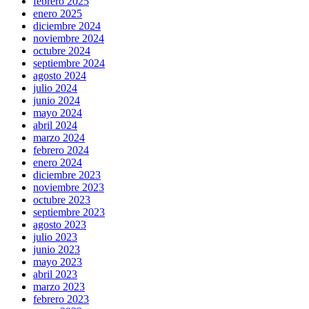
febrero 2025
enero 2025
diciembre 2024
noviembre 2024
octubre 2024
septiembre 2024
agosto 2024
julio 2024
junio 2024
mayo 2024
abril 2024
marzo 2024
febrero 2024
enero 2024
diciembre 2023
noviembre 2023
octubre 2023
septiembre 2023
agosto 2023
julio 2023
junio 2023
mayo 2023
abril 2023
marzo 2023
febrero 2023