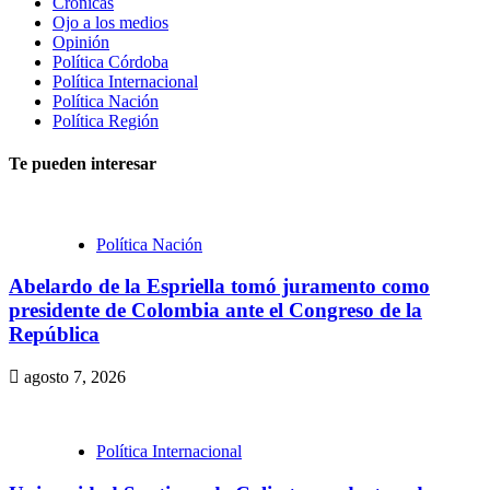
Crónicas
Ojo a los medios
Opinión
Política Córdoba
Política Internacional
Política Nación
Política Región
Te pueden interesar
Política Nación
Abelardo de la Espriella tomó juramento como
presidente de Colombia ante el Congreso de la
República
agosto 7, 2026
Política Internacional