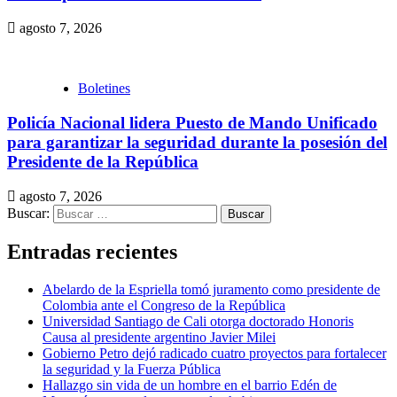
agosto 7, 2026
Boletines
Policía Nacional lidera Puesto de Mando Unificado
para garantizar la seguridad durante la posesión del
Presidente de la República
agosto 7, 2026
Buscar:
Entradas recientes
Abelardo de la Espriella tomó juramento como presidente de
Colombia ante el Congreso de la República
Universidad Santiago de Cali otorga doctorado Honoris
Causa al presidente argentino Javier Milei
Gobierno Petro dejó radicado cuatro proyectos para fortalecer
la seguridad y la Fuerza Pública
Hallazgo sin vida de un hombre en el barrio Edén de