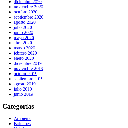
diciembre 2020
noviembre 2020
octubre 2020
septiembre 2020
agosto 2020
julio 2020
junio 2020
mayo 2020
abril 2020
marzo 2020
febrero 2020
enero 2020
diciembre 2019
noviembre 2019
octubre 2019
septiembre 2019
agosto 2019
julio 2019
junio 2019
Categorías
Ambiente
Boletines