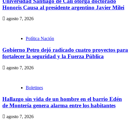
Universidad Santiago de Cali otorga doctorado
Honoris Causa al presidente argentino Javier Milei
agosto 7, 2026
Política Nación
Gobierno Petro dejó radicado cuatro proyectos para
fortalecer la seguridad y la Fuerza Pública
agosto 7, 2026
Boletines
Hallazgo sin vida de un hombre en el barrio Edén
de Montería genera alarma entre los habitantes
agosto 7, 2026