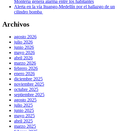
Montería genera alarma entre los habitantes
Alerta en la vía Ituango-Medellín por el hallazgo de un
cilindro bomba
Archivos
agosto 2026
julio 2026
junio 2026
mayo 2026
abril 2026
marzo 2026
febrero 2026
enero 2026
diciembre 2025
noviembre 2025
octubre 2025
septiembre 2025
agosto 2025
julio 2025
junio 2025
mayo 2025
abril 2025
marzo 2025