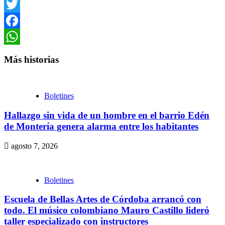
Twitter
Facebook
WhatsApp
Más historias
Boletines
Hallazgo sin vida de un hombre en el barrio Edén
de Montería genera alarma entre los habitantes
agosto 7, 2026
Boletines
Escuela de Bellas Artes de Córdoba arrancó con
todo. El músico colombiano Mauro Castillo lideró
taller especializado con instructores