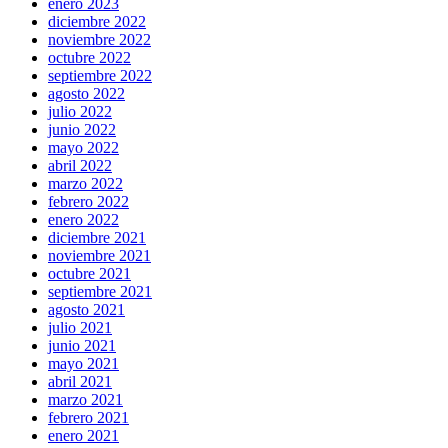
enero 2023
diciembre 2022
noviembre 2022
octubre 2022
septiembre 2022
agosto 2022
julio 2022
junio 2022
mayo 2022
abril 2022
marzo 2022
febrero 2022
enero 2022
diciembre 2021
noviembre 2021
octubre 2021
septiembre 2021
agosto 2021
julio 2021
junio 2021
mayo 2021
abril 2021
marzo 2021
febrero 2021
enero 2021