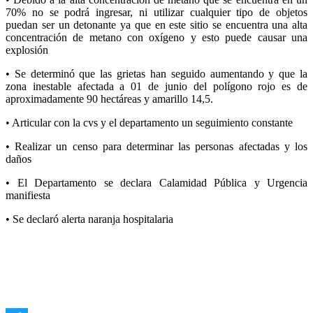
70% no se podrá ingresar, ni utilizar cualquier tipo de objetos
puedan ser un detonante ya que en este sitio se encuentra una alta
concentración de metano con oxígeno y esto puede causar una
explosión
• Se determinó que las grietas han seguido aumentando y que la
zona inestable afectada a 01 de junio del polígono rojo es de
aproximadamente 90 hectáreas y amarillo 14,5.
• Articular con la cvs y el departamento un seguimiento constante
• Realizar un censo para determinar las personas afectadas y los
daños
• El Departamento se declara Calamidad Pública y Urgencia
manifiesta
• Se declaró alerta naranja hospitalaria