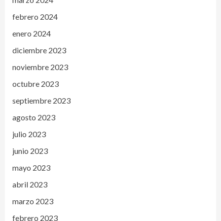
febrero 2024
enero 2024
diciembre 2023
noviembre 2023
octubre 2023
septiembre 2023
agosto 2023
julio 2023
junio 2023
mayo 2023
abril 2023
marzo 2023
febrero 2023