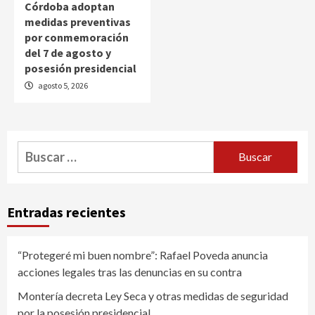
Córdoba adoptan
medidas preventivas
por conmemoración
del 7 de agosto y
posesión presidencial
agosto 5, 2026
Buscar:
Entradas recientes
“Protegeré mi buen nombre”: Rafael Poveda anuncia
acciones legales tras las denuncias en su contra
Montería decreta Ley Seca y otras medidas de seguridad
por la posesión presidencial