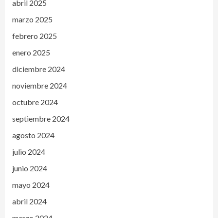
abril 2025
marzo 2025
febrero 2025
enero 2025
diciembre 2024
noviembre 2024
octubre 2024
septiembre 2024
agosto 2024
julio 2024
junio 2024
mayo 2024
abril 2024
marzo 2024