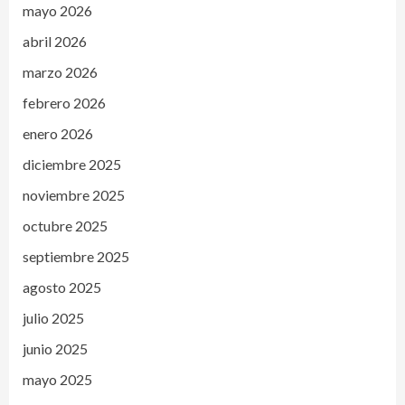
mayo 2026
abril 2026
marzo 2026
febrero 2026
enero 2026
diciembre 2025
noviembre 2025
octubre 2025
septiembre 2025
agosto 2025
julio 2025
junio 2025
mayo 2025