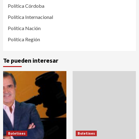
Política Córdoba
Política Internacional
Política Nación
Política Región
Te pueden interesar
Boletines
Boletines