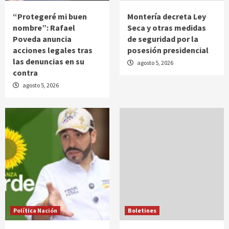
“Protegeré mi buen
Montería decreta Ley
nombre”: Rafael
Seca y otras medidas
Poveda anuncia
de seguridad por la
acciones legales tras
posesión presidencial
las denuncias en su
agosto 5, 2026
contra
agosto 5, 2026
Política Nación
Boletines