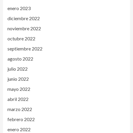
enero 2023
diciembre 2022
noviembre 2022
octubre 2022
septiembre 2022
agosto 2022
julio 2022
junio 2022
mayo 2022
abril 2022
marzo 2022
febrero 2022
enero 2022