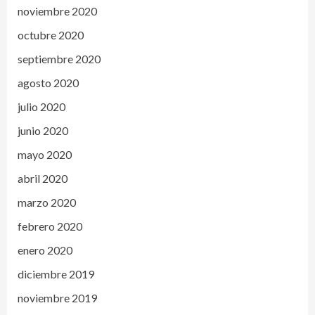
noviembre 2020
octubre 2020
septiembre 2020
agosto 2020
julio 2020
junio 2020
mayo 2020
abril 2020
marzo 2020
febrero 2020
enero 2020
diciembre 2019
noviembre 2019