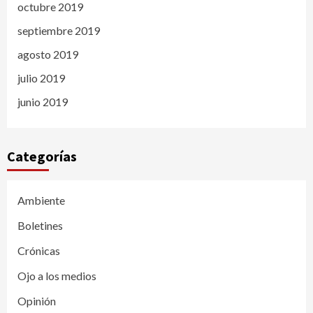
octubre 2019
septiembre 2019
agosto 2019
julio 2019
junio 2019
Categorías
Ambiente
Boletines
Crónicas
Ojo a los medios
Opinión