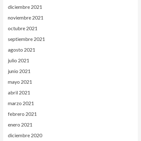
diciembre 2021
noviembre 2021
octubre 2021
septiembre 2021
agosto 2021
julio 2021
junio 2021
mayo 2021
abril 2021
marzo 2021
febrero 2021
enero 2021
diciembre 2020