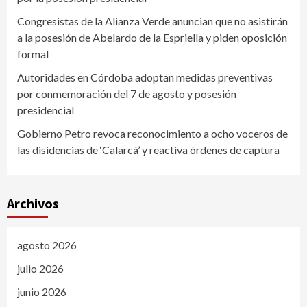
Congresistas de la Alianza Verde anuncian que no asistirán
a la posesión de Abelardo de la Espriella y piden oposición
formal
Autoridades en Córdoba adoptan medidas preventivas
por conmemoración del 7 de agosto y posesión
presidencial
Gobierno Petro revoca reconocimiento a ocho voceros de
las disidencias de ‘Calarcá’ y reactiva órdenes de captura
Archivos
agosto 2026
julio 2026
junio 2026