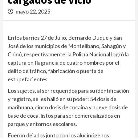
mayo 22, 2025
En los barrios 27 de Julio, Bernardo Duque y San
José de los municipios de Montelíbano, Sahagún y
Chinú, respectivamente, la Policía Nacional logró la
captura en flagrancia de cuatro hombres por el
delito de tráfico, fabricación o puerta de
estupefacientes.
Los sujetos, al ser requeridos para su identificación
y registro, se les halló en su poder: 54 dosis de
marihuana, cinco dosis de cocaína y nueve dosis de
base de coca, listos para ser comercializados en
parque y entornos escolares.
Fueron dejados junto con los alucinógenos