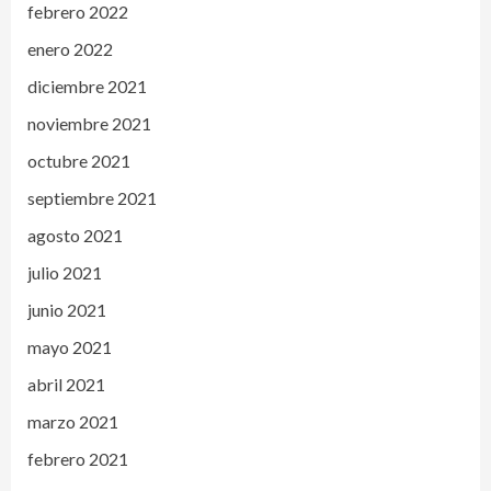
febrero 2022
enero 2022
diciembre 2021
noviembre 2021
octubre 2021
septiembre 2021
agosto 2021
julio 2021
junio 2021
mayo 2021
abril 2021
marzo 2021
febrero 2021