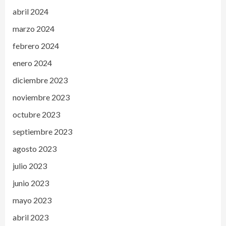
abril 2024
marzo 2024
febrero 2024
enero 2024
diciembre 2023
noviembre 2023
octubre 2023
septiembre 2023
agosto 2023
julio 2023
junio 2023
mayo 2023
abril 2023