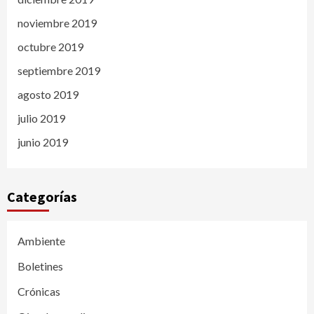
noviembre 2019
octubre 2019
septiembre 2019
agosto 2019
julio 2019
junio 2019
Categorías
Ambiente
Boletines
Crónicas