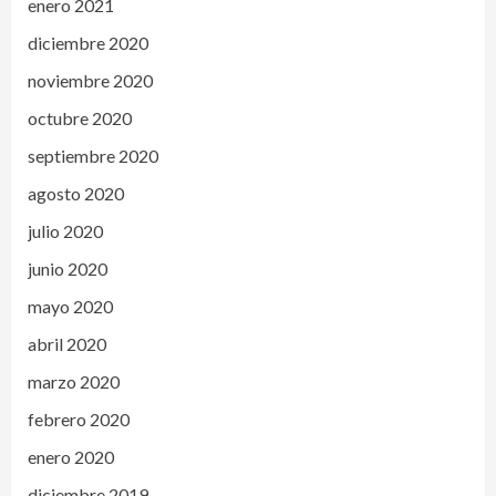
enero 2021
diciembre 2020
noviembre 2020
octubre 2020
septiembre 2020
agosto 2020
julio 2020
junio 2020
mayo 2020
abril 2020
marzo 2020
febrero 2020
enero 2020
diciembre 2019