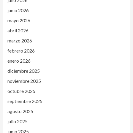
julio 2026
junio 2026
mayo 2026
abril 2026
marzo 2026
febrero 2026
enero 2026
diciembre 2025
noviembre 2025
octubre 2025
septiembre 2025
agosto 2025
julio 2025
junio 2025