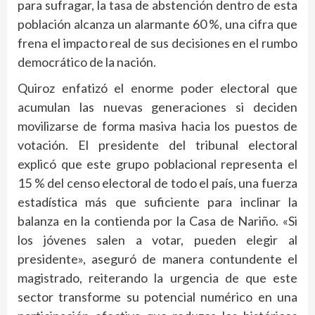
para sufragar, la tasa de abstención dentro de esta
población alcanza un alarmante 60 %, una cifra que
frena el impacto real de sus decisiones en el rumbo
democrático de la nación.
​Quiroz enfatizó el enorme poder electoral que
acumulan las nuevas generaciones si deciden
movilizarse de forma masiva hacia los puestos de
votación. El presidente del tribunal electoral
explicó que este grupo poblacional representa el
15 % del censo electoral de todo el país, una fuerza
estadística más que suficiente para inclinar la
balanza en la contienda por la Casa de Nariño. «Si
los jóvenes salen a votar, pueden elegir al
presidente», aseguró de manera contundente el
magistrado, reiterando la urgencia de que este
sector transforme su potencial numérico en una