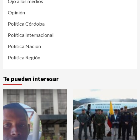
Ojo a los medios
Opinión
Política Córdoba
Política Internacional
Política Nación
Política Región
Te pueden interesar