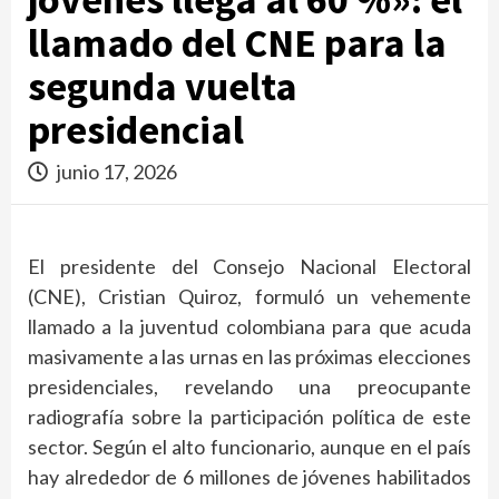
llamado del CNE para la
segunda vuelta
presidencial
junio 17, 2026
El presidente del Consejo Nacional Electoral
(CNE), Cristian Quiroz, formuló un vehemente
llamado a la juventud colombiana para que acuda
masivamente a las urnas en las próximas elecciones
presidenciales, revelando una preocupante
radiografía sobre la participación política de este
sector. Según el alto funcionario, aunque en el país
hay alrededor de 6 millones de jóvenes habilitados