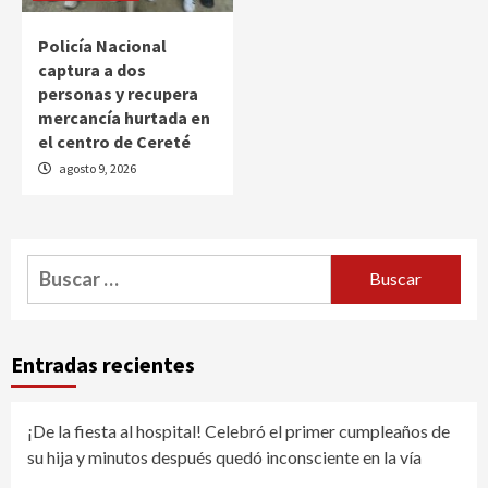
Policía Nacional
captura a dos
personas y recupera
mercancía hurtada en
el centro de Cereté
agosto 9, 2026
Buscar:
Entradas recientes
¡De la fiesta al hospital! Celebró el primer cumpleaños de
su hija y minutos después quedó inconsciente en la vía