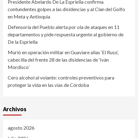
Presidente Abelardo De La Espriella confirma
contundentes golpes a las disidencias y al Clan del Golfo
en Meta y Antioquia
Defensoría del Pueblo alerta por ola de ataques en 11
departamentos y pide respuesta urgente al gobierno de
De la Espriella
Murió en operación militar en Guaviare alias ‘El Ruso’,
cabecilla del frente 28 de las disidencias de ‘Iván
Mordisco’
Cero alcohol al volante: controles preventivos para
proteger la vida en las vías de Córdoba
Archivos
agosto 2026