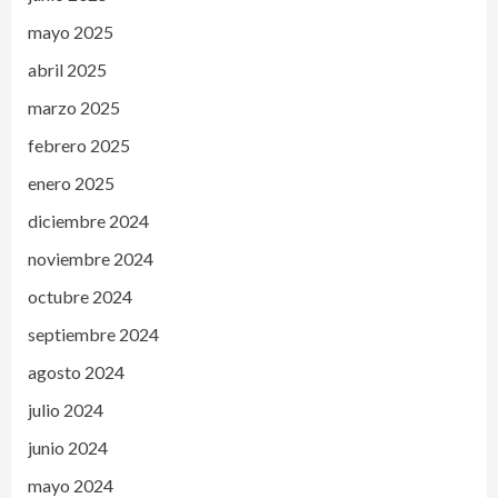
mayo 2025
abril 2025
marzo 2025
febrero 2025
enero 2025
diciembre 2024
noviembre 2024
octubre 2024
septiembre 2024
agosto 2024
julio 2024
junio 2024
mayo 2024