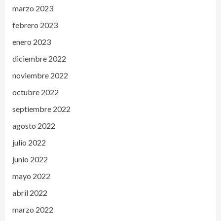
marzo 2023
febrero 2023
enero 2023
diciembre 2022
noviembre 2022
octubre 2022
septiembre 2022
agosto 2022
julio 2022
junio 2022
mayo 2022
abril 2022
marzo 2022