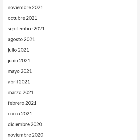
noviembre 2021
octubre 2021
septiembre 2021
agosto 2021
julio 2021
junio 2021
mayo 2021
abril 2021
marzo 2021
febrero 2021
enero 2021
diciembre 2020
noviembre 2020