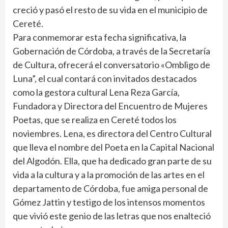
creció y pasó el resto de su vida en el municipio de
Cereté.
Para conmemorar esta fecha significativa, la
Gobernación de Córdoba, a través de la Secretaría
de Cultura, ofrecerá el conversatorio «Ombligo de
Luna”, el cual contará con invitados destacados
como la gestora cultural Lena Reza García,
Fundadora y Directora del Encuentro de Mujeres
Poetas, que se realiza en Cereté todos los
noviembres. Lena, es directora del Centro Cultural
que lleva el nombre del Poeta en la Capital Nacional
del Algodón. Ella, que ha dedicado gran parte de su
vida a la cultura y a la promoción de las artes en el
departamento de Córdoba, fue amiga personal de
Gómez Jattin y testigo de los intensos momentos
que vivió este genio de las letras que nos enalteció