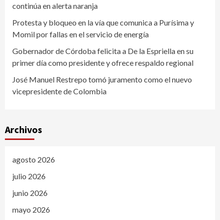
continúa en alerta naranja
Protesta y bloqueo en la vía que comunica a Purísima y
Momil por fallas en el servicio de energía
Gobernador de Córdoba felicita a De la Espriella en su
primer día como presidente y ofrece respaldo regional
José Manuel Restrepo tomó juramento como el nuevo
vicepresidente de Colombia
Archivos
agosto 2026
julio 2026
junio 2026
mayo 2026