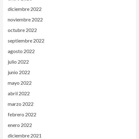
diciembre 2022
noviembre 2022
octubre 2022
septiembre 2022
agosto 2022
julio 2022
junio 2022
mayo 2022
abril 2022
marzo 2022
febrero 2022
enero 2022
diciembre 2021