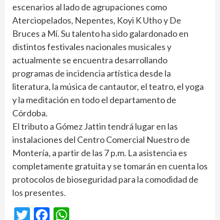
escenarios al lado de agrupaciones como
Aterciopelados, Nepentes, Koyi K Utho y De
Bruces a Mí. Su talento ha sido galardonado en
distintos festivales nacionales musicales y
actualmente se encuentra desarrollando
programas de incidencia artística desde la
literatura, la música de cantautor, el teatro, el yoga
y la meditación en todo el departamento de
Córdoba.
El tributo a Gómez Jattin tendrá lugar en las
instalaciones del Centro Comercial Nuestro de
Montería, a partir de las 7 p.m. La asistencia es
completamente gratuita y se tomarán en cuenta los
protocolos de bioseguridad para la comodidad de
los presentes.
Twitter
Facebook
WhatsApp