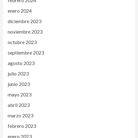
febrero 2024
enero 2024
diciembre 2023
noviembre 2023
octubre 2023
septiembre 2023
agosto 2023
julio 2023
junio 2023
mayo 2023
abril 2023
marzo 2023
febrero 2023
enero 2023