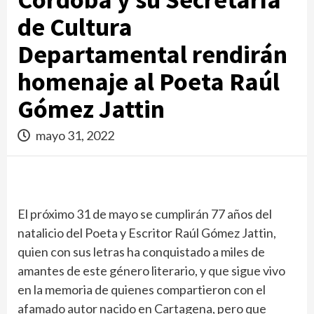
de Cultura
Departamental rendirán
homenaje al Poeta Raúl
Gómez Jattin
mayo 31, 2022
El próximo 31 de mayo se cumplirán 77 años del
natalicio del Poeta y Escritor Raúl Gómez Jattin,
quien con sus letras ha conquistado a miles de
amantes de este género literario, y que sigue vivo
en la memoria de quienes compartieron con el
afamado autor nacido en Cartagena, pero que