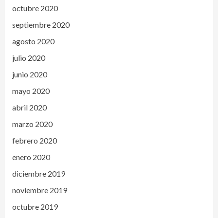
octubre 2020
septiembre 2020
agosto 2020
julio 2020
junio 2020
mayo 2020
abril 2020
marzo 2020
febrero 2020
enero 2020
diciembre 2019
noviembre 2019
octubre 2019