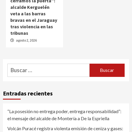
cerramos la puerta”:
alcalde Kerguelén
veta a las barras
bravas en el Jaraguay
tras violencia en las
tribunas
agosto 2, 2026
Buscar:
Entradas recientes
“La posesión no entrega poder, entrega responsabilidad”:
el mensaje del alcalde de Montería a De la Espriella
Volcán Puracé registra violenta emisión de ceniza y gases: