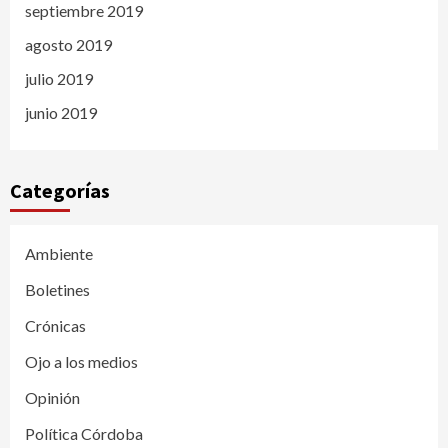
septiembre 2019
agosto 2019
julio 2019
junio 2019
Categorías
Ambiente
Boletines
Crónicas
Ojo a los medios
Opinión
Política Córdoba