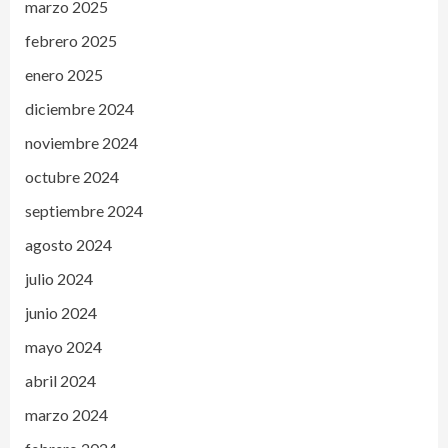
marzo 2025
febrero 2025
enero 2025
diciembre 2024
noviembre 2024
octubre 2024
septiembre 2024
agosto 2024
julio 2024
junio 2024
mayo 2024
abril 2024
marzo 2024