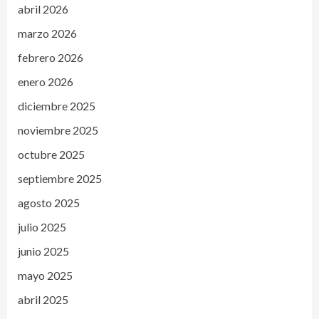
abril 2026
marzo 2026
febrero 2026
enero 2026
diciembre 2025
noviembre 2025
octubre 2025
septiembre 2025
agosto 2025
julio 2025
junio 2025
mayo 2025
abril 2025