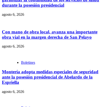
durante la posesión presidencial
agosto 6, 2026
Con mano de obra local, avanza una importante
obra vial en la margen derecha de San Pelayo
agosto 6, 2026
Boletines
Montería adopta medidas especiales de seguridad
ante la posesión presidencial de Abelardo de la
Espriella
agosto 6, 2026