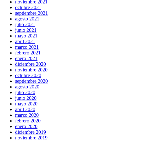
noviembre 2021
octubre 2021
septiembre 2021
agosto 2021
julio 2021
junio 2021
mayo 2021
abril 2021
marzo 2021
febrero 2021
enero 2021
diciembre 2020
noviembre 2020
octubre 2020
septiembre 2020
agosto 2020
julio 2020
junio 2020
mayo 2020
abril 2020
marzo 2020
febrero 2020
enero 2020
diciembre 2019
noviembre 2019