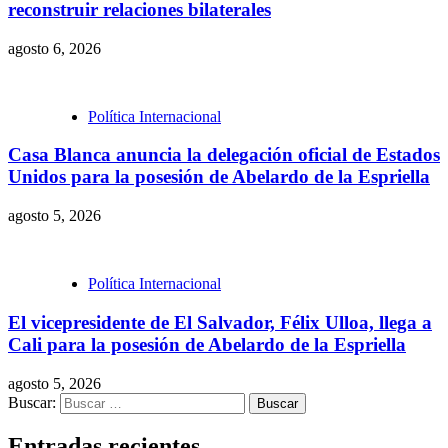
reconstruir relaciones bilaterales
agosto 6, 2026
Política Internacional
Casa Blanca anuncia la delegación oficial de Estados
Unidos para la posesión de Abelardo de la Espriella
agosto 5, 2026
Política Internacional
El vicepresidente de El Salvador, Félix Ulloa, llega a
Cali para la posesión de Abelardo de la Espriella
agosto 5, 2026
Buscar:
Entradas recientes