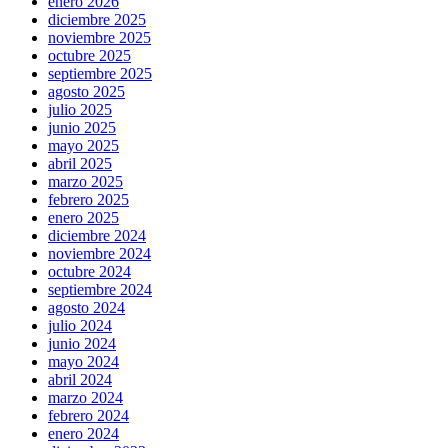
enero 2026
diciembre 2025
noviembre 2025
octubre 2025
septiembre 2025
agosto 2025
julio 2025
junio 2025
mayo 2025
abril 2025
marzo 2025
febrero 2025
enero 2025
diciembre 2024
noviembre 2024
octubre 2024
septiembre 2024
agosto 2024
julio 2024
junio 2024
mayo 2024
abril 2024
marzo 2024
febrero 2024
enero 2024