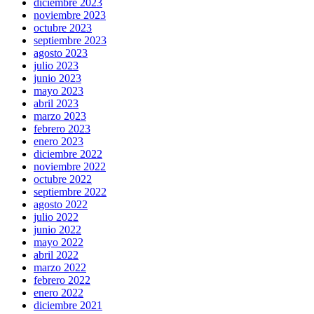
diciembre 2023
noviembre 2023
octubre 2023
septiembre 2023
agosto 2023
julio 2023
junio 2023
mayo 2023
abril 2023
marzo 2023
febrero 2023
enero 2023
diciembre 2022
noviembre 2022
octubre 2022
septiembre 2022
agosto 2022
julio 2022
junio 2022
mayo 2022
abril 2022
marzo 2022
febrero 2022
enero 2022
diciembre 2021