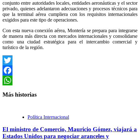
conjunto entre autoridades locales, entidades aeronáuticas y el sector
privado, quienes adelantaron adecuaciones y procesos técnicos para
que la terminal aérea cumpliera con los requisitos internacionales
exigidos para este tipo de operaciones.
Con esta nueva conexión aérea, Montería se prepara para integrarse
de manera más directa con mercados internacionales y consolidarse
como una ciudad estratégica para el intercambio comercial y
turístico de la región.
Twitter
Facebook
WhatsApp
Más historias
Política Internacional
El ministro de Comercio, Mauricio Gómez, viajará a
Estados Unidos para negociar aranceles y