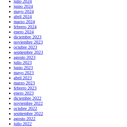
julio 2024
junio 2024
mayo 2024
abril 2024
marzo 2024
febrero 2024
enero 2024
diciembre 2023
noviembre 2023
octubre 2023
septiembre 2023
agosto 2023
julio 2023
junio 2023
mayo 2023
abril 2023
marzo 2023
febrero 2023
enero 2023
diciembre 2022
noviembre 2022
octubre 2022
septiembre 2022
agosto 2022
julio 2022