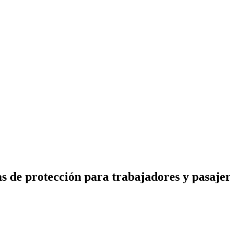
 de protección para trabajadores y pasajero