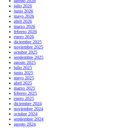
agosto 2026
julio 2026
junio 2026
mayo 2026
abril 2026
marzo 2026
febrero 2026
enero 2026
diciembre 2025
noviembre 2025
octubre 2025
septiembre 2025
agosto 2025
julio 2025
junio 2025
mayo 2025
abril 2025
marzo 2025
febrero 2025
enero 2025
diciembre 2024
noviembre 2024
octubre 2024
septiembre 2024
agosto 2024