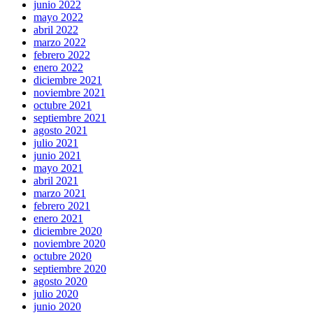
junio 2022
mayo 2022
abril 2022
marzo 2022
febrero 2022
enero 2022
diciembre 2021
noviembre 2021
octubre 2021
septiembre 2021
agosto 2021
julio 2021
junio 2021
mayo 2021
abril 2021
marzo 2021
febrero 2021
enero 2021
diciembre 2020
noviembre 2020
octubre 2020
septiembre 2020
agosto 2020
julio 2020
junio 2020