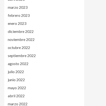
marzo 2023
febrero 2023
enero 2023
diciembre 2022
noviembre 2022
octubre 2022
septiembre 2022
agosto 2022
julio 2022
junio 2022
mayo 2022
abril 2022
marzo 2022