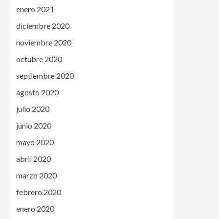
enero 2021
diciembre 2020
noviembre 2020
octubre 2020
septiembre 2020
agosto 2020
julio 2020
junio 2020
mayo 2020
abril 2020
marzo 2020
febrero 2020
enero 2020