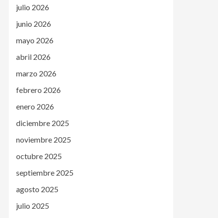
julio 2026
junio 2026
mayo 2026
abril 2026
marzo 2026
febrero 2026
enero 2026
diciembre 2025
noviembre 2025
octubre 2025
septiembre 2025
agosto 2025
julio 2025