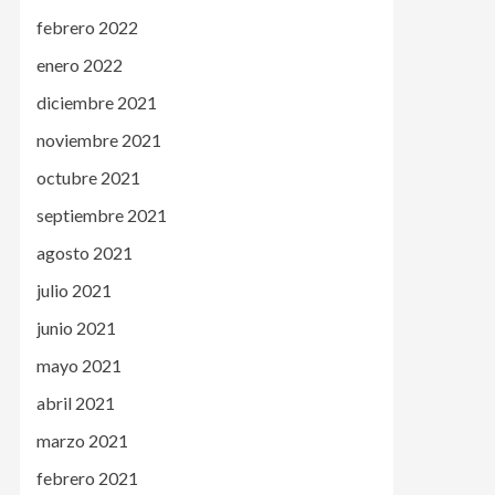
febrero 2022
enero 2022
diciembre 2021
noviembre 2021
octubre 2021
septiembre 2021
agosto 2021
julio 2021
junio 2021
mayo 2021
abril 2021
marzo 2021
febrero 2021