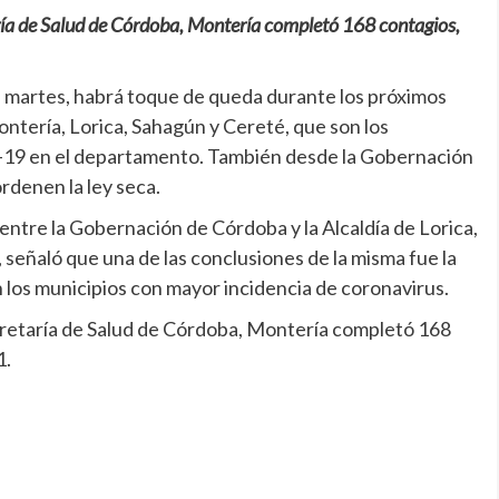
aría de Salud de Córdoba, Montería completó 168 contagios,
el martes, habrá toque de queda durante los próximos
ontería, Lorica, Sahagún y Cereté, que son los
-19 en el departamento. También desde la Gobernación
ordenen la ley seca.
 entre la Gobernación de Córdoba y la Alcaldía de Lorica,
señaló que una de las conclusiones de la misma fue la
 los municipios con mayor incidencia de coronavirus.
ecretaría de Salud de Córdoba, Montería completó 168
21.