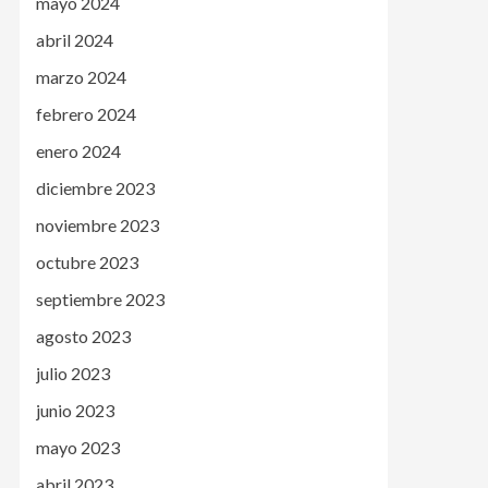
mayo 2024
abril 2024
marzo 2024
febrero 2024
enero 2024
diciembre 2023
noviembre 2023
octubre 2023
septiembre 2023
agosto 2023
julio 2023
junio 2023
mayo 2023
abril 2023