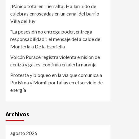
¡Pánico total en Tierralta! Hallan nido de
culebras enroscadas en un canal del barrio
Villa del Juy
“La posesión no entrega poder, entrega
responsabilidad”: el mensaje del alcalde de
Montería a De la Espriella
Volcán Puracé registra violenta emisión de
ceniza y gases: continúa en alerta naranja
Protesta y bloqueo en la vía que comunica a
Purísima y Momil por fallas en el servicio de
energía
Archivos
agosto 2026