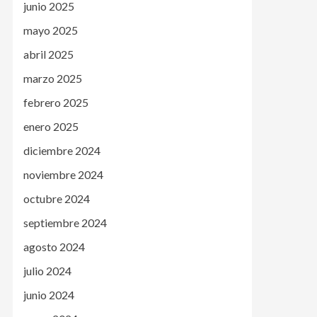
junio 2025
mayo 2025
abril 2025
marzo 2025
febrero 2025
enero 2025
diciembre 2024
noviembre 2024
octubre 2024
septiembre 2024
agosto 2024
julio 2024
junio 2024