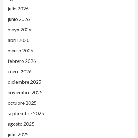
julio 2026
junio 2026
mayo 2026
abril 2026
marzo 2026
febrero 2026
enero 2026
diciembre 2025
noviembre 2025
octubre 2025
septiembre 2025
agosto 2025
julio 2025