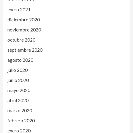
enero 2021
diciembre 2020
noviembre 2020
octubre 2020
septiembre 2020
agosto 2020
julio 2020
junio 2020
mayo 2020
abril 2020
marzo 2020
febrero 2020
enero 2020