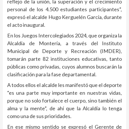
reflejo de la unión, la superación y el crecimiento
personal de los 4.500 estudiantes participantes”,
expresó el alcalde Hugo Kerguelén García, durante
el acto inaugural.
En los Juegos Intercolegiados 2024, que organiza la
Alcaldía de Montería, a través del Instituto
Municipal de Deporte y Recreación (IMDER),
tomarán parte 82 instituciones educativas, tanto
públicas como privadas, cuyos alumnos buscarán la
clasificación para la fase departamental.
A todos ellos el alcalde les manifestó que el deporte
“es una parte muy importante en nuestras vidas,
porque no solo fortalece el cuerpo, sino también el
alma y la mente”, de ahí que la Alcaldía lo tenga
como una de sus prioridades.
En ese mismo sentido se expresó el Gerente de