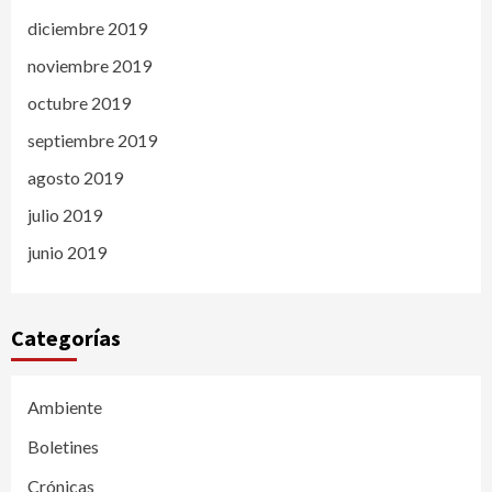
diciembre 2019
noviembre 2019
octubre 2019
septiembre 2019
agosto 2019
julio 2019
junio 2019
Categorías
Ambiente
Boletines
Crónicas