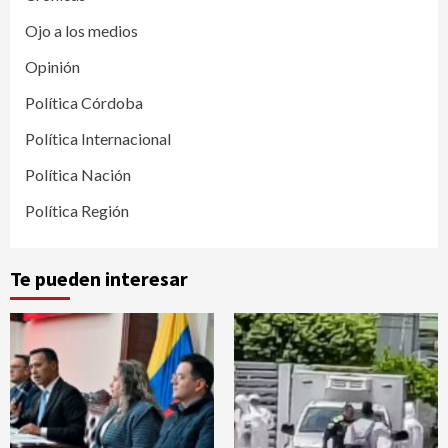
Ojo a los medios
Opinión
Política Córdoba
Política Internacional
Política Nación
Política Región
Te pueden interesar