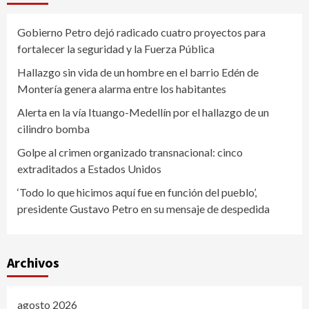
Gobierno Petro dejó radicado cuatro proyectos para
fortalecer la seguridad y la Fuerza Pública
Hallazgo sin vida de un hombre en el barrio Edén de
Montería genera alarma entre los habitantes
Alerta en la vía Ituango-Medellín por el hallazgo de un
cilindro bomba
Golpe al crimen organizado transnacional: cinco
extraditados a Estados Unidos
‘Todo lo que hicimos aquí fue en función del pueblo’,
presidente Gustavo Petro en su mensaje de despedida
Archivos
agosto 2026