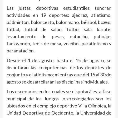
Las justas deportivas estudiantiles tendrán
actividades en 19 deportes: ajedrez, atletismo,
bádminton, baloncesto, balonmano, béisbol, boxeo,
fútbol, futbol de salón, fútbol sala, karate,
levantamiento de pesas, natación, patinaje,
taekwondo, tenis de mesa, voleibol, paratletismo y
paranatación.
Desde el 1 de agosto, hasta el 15 de agosto, se
disputarán las competencias de los deportes de
conjunto y el atletismo; mientras que del 15 al 30 de
agosto se desarrollarán las disciplinas individuales.
Los escenarios en los cuales se disputará esta fase
municipal de los Juegos Intercolegiados son los
ubicados en el complejo deportivo Villa Olímpica, la
Unidad Deportiva de Occidente, la Universidad de