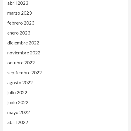
abril 2023
marzo 2023
febrero 2023
enero 2023
diciembre 2022
noviembre 2022
octubre 2022
septiembre 2022
agosto 2022
julio 2022
junio 2022
mayo 2022
abril 2022