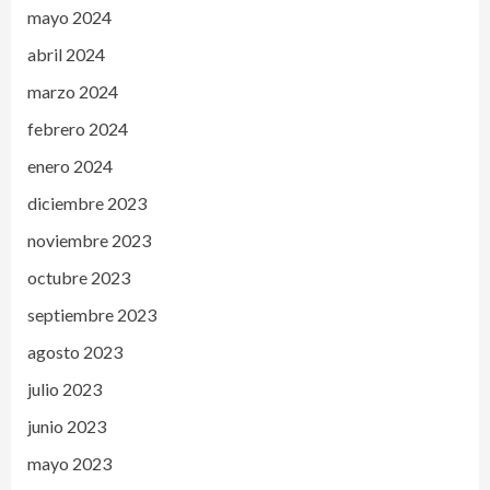
mayo 2024
abril 2024
marzo 2024
febrero 2024
enero 2024
diciembre 2023
noviembre 2023
octubre 2023
septiembre 2023
agosto 2023
julio 2023
junio 2023
mayo 2023