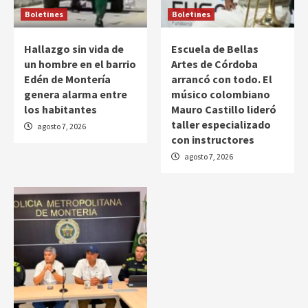
Boletines
Boletines
Hallazgo sin vida de
Escuela de Bellas
un hombre en el barrio
Artes de Córdoba
Edén de Montería
arrancó con todo. El
genera alarma entre
músico colombiano
los habitantes
Mauro Castillo lideró
taller especializado
agosto 7, 2026
con instructores
agosto 7, 2026