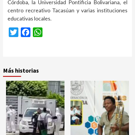
Córdoba, la Universidad Pontificia Bolivariana, el
centro recreativo Tacasúan y varias instituciones
educativas locales.
Twitter
Facebook
WhatsApp
Más historias