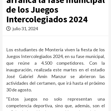
de los Juegos
Intercolegiados 2024
julio 31, 2024
Los estudiantes de Montería viven la fiesta de los
Juegos Intercolegiados 2024, en su fase municipal,
que reúne a 4.500 competidores. Con la
inauguración, realizada este martes en el estadio
José Gabriel Amín Manzur se abrieron las
actividades del certamen, que irá hasta el próximo
30 de agosto.
“Estos juegos no solo representan una
competencia deportiva, sino que, además, son el