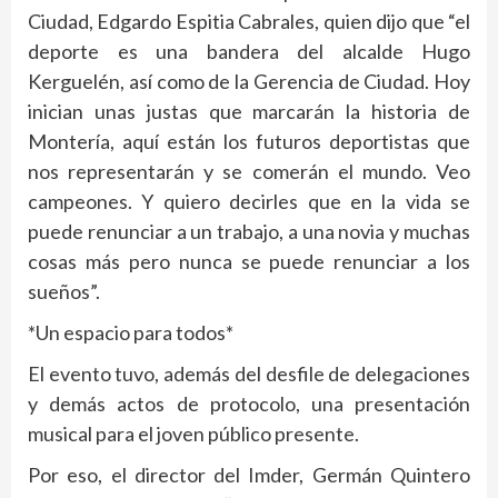
Ciudad, Edgardo Espitia Cabrales, quien dijo que “el
deporte es una bandera del alcalde Hugo
Kerguelén, así como de la Gerencia de Ciudad. Hoy
inician unas justas que marcarán la historia de
Montería, aquí están los futuros deportistas que
nos representarán y se comerán el mundo. Veo
campeones. Y quiero decirles que en la vida se
puede renunciar a un trabajo, a una novia y muchas
cosas más pero nunca se puede renunciar a los
sueños”.
*Un espacio para todos*
El evento tuvo, además del desfile de delegaciones
y demás actos de protocolo, una presentación
musical para el joven público presente.
Por eso, el director del Imder, Germán Quintero