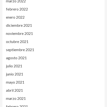
marzo 2022
febrero 2022
enero 2022
diciembre 2021
noviembre 2021
octubre 2021
septiembre 2021
agosto 2021
julio 2021
junio 2021
mayo 2021
abril 2021
marzo 2021
febrero 2021