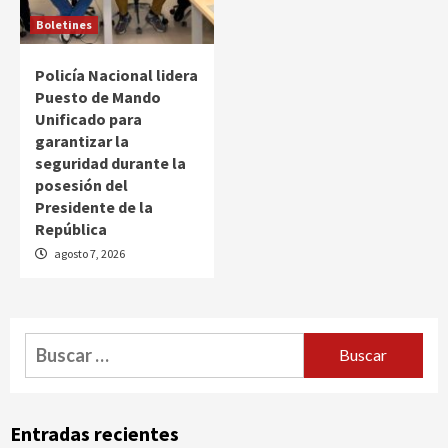
Boletines
Policía Nacional lidera
Puesto de Mando
Unificado para
garantizar la
seguridad durante la
posesión del
Presidente de la
República
agosto 7, 2026
Buscar:
Entradas recientes