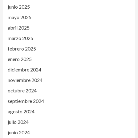
junio 2025
mayo 2025
abril 2025
marzo 2025
febrero 2025
enero 2025
diciembre 2024
noviembre 2024
octubre 2024
septiembre 2024
agosto 2024
julio 2024
junio 2024