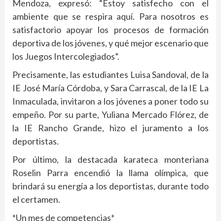
Mendoza, expresó: “Estoy satisfecho con el
ambiente que se respira aquí. Para nosotros es
satisfactorio apoyar los procesos de formación
deportiva de los jóvenes, y qué mejor escenario que
los Juegos Intercolegiados”.
Precisamente, las estudiantes Luisa Sandoval, de la
IE José María Córdoba, y Sara Carrascal, de la IE La
Inmaculada, invitaron a los jóvenes a poner todo su
empeño. Por su parte, Yuliana Mercado Flórez, de
la IE Rancho Grande, hizo el juramento a los
deportistas.
Por último, la destacada karateca monteriana
Roselin Parra encendió la llama olímpica, que
brindará su energía a los deportistas, durante todo
el certamen.
*Un mes de competencias*