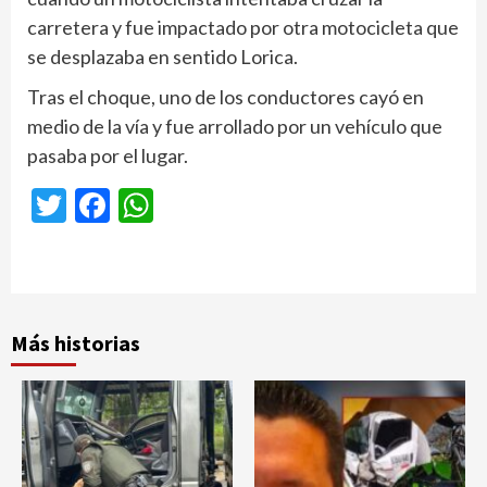
carretera y fue impactado por otra motocicleta que
se desplazaba en sentido Lorica.
Tras el choque, uno de los conductores cayó en
medio de la vía y fue arrollado por un vehículo que
pasaba por el lugar.
Twitter
Facebook
WhatsApp
Más historias