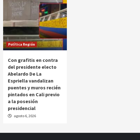
Política Región
Con grafitis en contra
del presidente electo
Abelardo De La
Espriella vandalizan
puentes y muros recién
pintados en Cali previo
a la posesión
presidencial
agosto 6, 2026