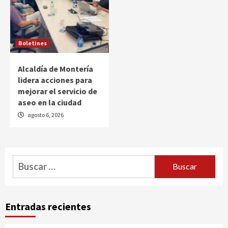
Boletines
Alcaldía de Montería
lidera acciones para
mejorar el servicio de
aseo en la ciudad
agosto 6, 2026
Buscar:
Entradas recientes