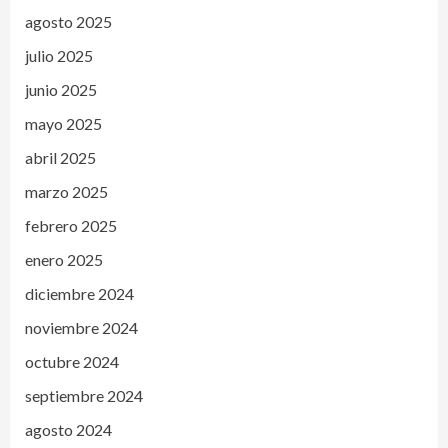
agosto 2025
julio 2025
junio 2025
mayo 2025
abril 2025
marzo 2025
febrero 2025
enero 2025
diciembre 2024
noviembre 2024
octubre 2024
septiembre 2024
agosto 2024