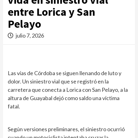
entre Lorica y San
Pelayo
julio 7, 2026
Las vías de Córdoba se siguen llenando de luto y
dolor. Un siniestro vial que se registró en la
carretera que conecta a Lorica con San Pelayo, a la
altura de Guayabal dejó como saldo una víctima
fatal.
Según versiones preliminares, el siniestro ocurrió
cuando un motociclista intentaba cruzar la