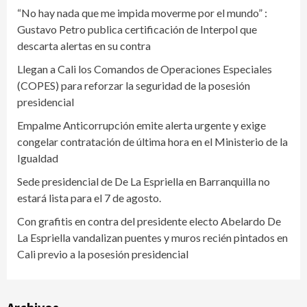
“No hay nada que me impida moverme por el mundo” :
Gustavo Petro publica certificación de Interpol que
descarta alertas en su contra
Llegan a Cali los Comandos de Operaciones Especiales
(COPES) para reforzar la seguridad de la posesión
presidencial
Empalme Anticorrupción emite alerta urgente y exige
congelar contratación de última hora en el Ministerio de la
Igualdad
Sede presidencial de De La Espriella en Barranquilla no
estará lista para el 7 de agosto.
Con grafitis en contra del presidente electo Abelardo De
La Espriella vandalizan puentes y muros recién pintados en
Cali previo a la posesión presidencial