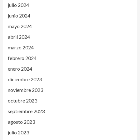
julio 2024
junio 2024
mayo 2024
abril 2024
marzo 2024
febrero 2024
enero 2024
diciembre 2023
noviembre 2023
octubre 2023
septiembre 2023
agosto 2023
julio 2023