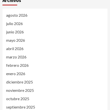
Archivos
agosto 2026
julio 2026
junio 2026
mayo 2026
abril 2026
marzo 2026
febrero 2026
enero 2026
diciembre 2025
noviembre 2025
octubre 2025
septiembre 2025