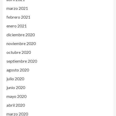
marzo 2021
febrero 2021
enero 2021
diciembre 2020
noviembre 2020
octubre 2020
septiembre 2020
agosto 2020
julio 2020
junio 2020
mayo 2020
abril 2020
marzo 2020