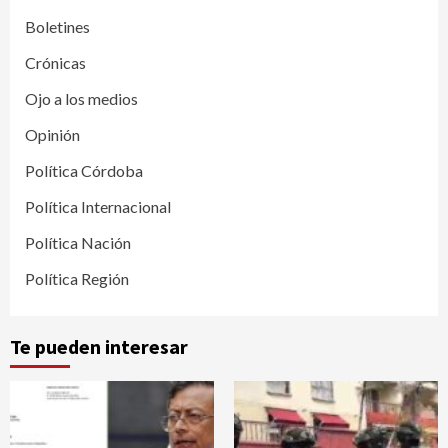
Boletines
Crónicas
Ojo a los medios
Opinión
Política Córdoba
Política Internacional
Política Nación
Política Región
Te pueden interesar