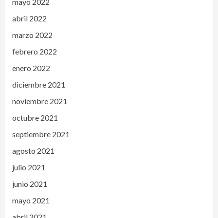
mayo 2022
abril 2022
marzo 2022
febrero 2022
enero 2022
diciembre 2021
noviembre 2021
octubre 2021
septiembre 2021
agosto 2021
julio 2021
junio 2021
mayo 2021
abril 2021