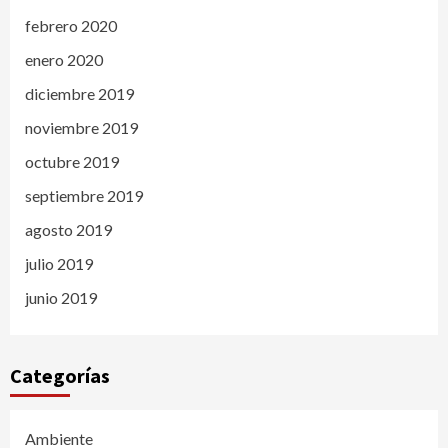
febrero 2020
enero 2020
diciembre 2019
noviembre 2019
octubre 2019
septiembre 2019
agosto 2019
julio 2019
junio 2019
Categorías
Ambiente