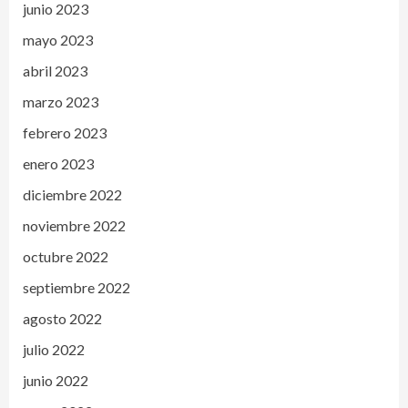
junio 2023
mayo 2023
abril 2023
marzo 2023
febrero 2023
enero 2023
diciembre 2022
noviembre 2022
octubre 2022
septiembre 2022
agosto 2022
julio 2022
junio 2022