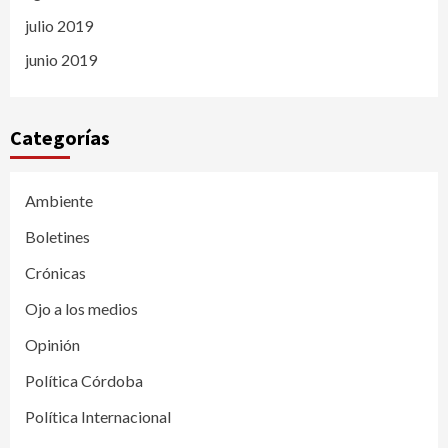
julio 2019
junio 2019
Categorías
Ambiente
Boletines
Crónicas
Ojo a los medios
Opinión
Política Córdoba
Política Internacional