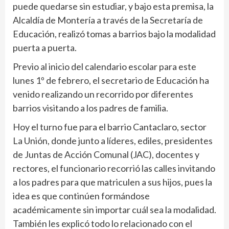
puede quedarse sin estudiar, y bajo esta premisa, la
Alcaldía de Montería a través de la Secretaría de
Educación, realizó tomas a barrios bajo la modalidad
puerta a puerta.
Previo al inicio del calendario escolar para este
lunes 1º de febrero, el secretario de Educación ha
venido realizando un recorrido por diferentes
barrios visitando a los padres de familia.
Hoy el turno fue para el barrio Cantaclaro, sector
La Unión, donde junto a líderes, ediles, presidentes
de Juntas de Acción Comunal (JAC), docentes y
rectores, el funcionario recorrió las calles invitando
a los padres para que matriculen a sus hijos, pues la
idea es que continúen formándose
académicamente sin importar cuál sea la modalidad.
También les explicó todo lo relacionado con el