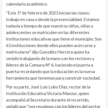
calendario académico.
“Este 1º de febrero de 2021 inician las clases:
trabajo en casa o desde la presencialidad. Estamos
todavía a tiempo de que nuestros niños, niñas y
adolescentes se matriculen en las diferentes
instituciones educativas que tiene el municipio. Son
61 instituciones donde ellos pueden acercarse y
matricularse” dijo González Herrera quien ha
venido trabajando de la mano con los rectores y
líderes de la Comuna Nº 6, haciendo el puerta a
puerta recordando que la educación es la nueva
herramienta que tenemos para construir sociedad.
Por su parte, José Luis Lobo Díaz, rector de la
Institución Educativa Victoria Manzur, quien
acompañó al Secretario durante el recorrido,
señaló que “nos reunimos con los líderes del sector