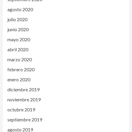
agosto 2020
julio 2020
junio 2020
mayo 2020
abril 2020
marzo 2020
febrero 2020
enero 2020
diciembre 2019
noviembre 2019
octubre 2019
septiembre 2019
agosto 2019