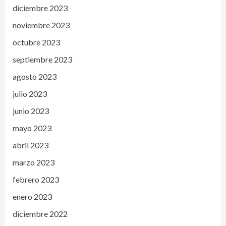
diciembre 2023
noviembre 2023
octubre 2023
septiembre 2023
agosto 2023
julio 2023
junio 2023
mayo 2023
abril 2023
marzo 2023
febrero 2023
enero 2023
diciembre 2022