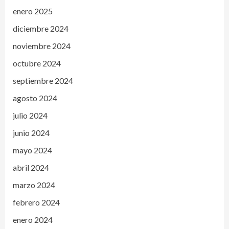
enero 2025
diciembre 2024
noviembre 2024
octubre 2024
septiembre 2024
agosto 2024
julio 2024
junio 2024
mayo 2024
abril 2024
marzo 2024
febrero 2024
enero 2024