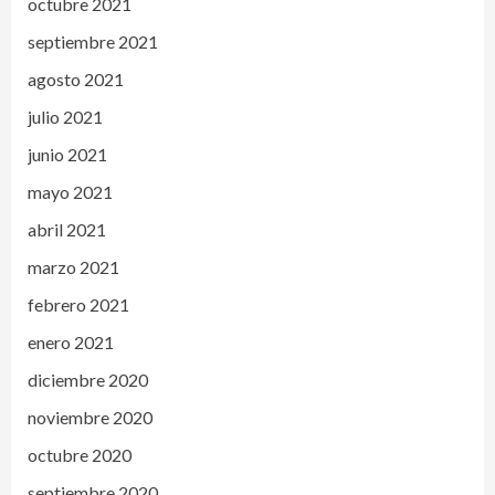
octubre 2021
septiembre 2021
agosto 2021
julio 2021
junio 2021
mayo 2021
abril 2021
marzo 2021
febrero 2021
enero 2021
diciembre 2020
noviembre 2020
octubre 2020
septiembre 2020