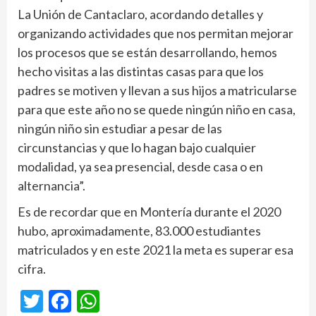
La Unión de Cantaclaro, acordando detalles y
organizando actividades que nos permitan mejorar
los procesos que se están desarrollando, hemos
hecho visitas a las distintas casas para que los
padres se motiven y llevan a sus hijos a matricularse
para que este año no se quede ningún niño en casa,
ningún niño sin estudiar a pesar de las
circunstancias y que lo hagan bajo cualquier
modalidad, ya sea presencial, desde casa o en
alternancia”.
Es de recordar que en Montería durante el 2020
hubo, aproximadamente, 83.000 estudiantes
matriculados y en este 2021 la meta es superar esa
cifra.
Twitter
Facebook
WhatsApp