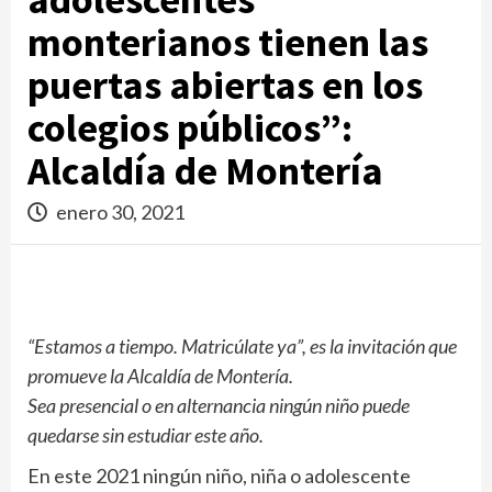
monterianos tienen las
puertas abiertas en los
colegios públicos”:
Alcaldía de Montería
enero 30, 2021
“Estamos a tiempo. Matricúlate ya”, es la invitación que
promueve la Alcaldía de Montería.
Sea presencial o en alternancia ningún niño puede
quedarse sin estudiar este año.
En este 2021 ningún niño, niña o adolescente