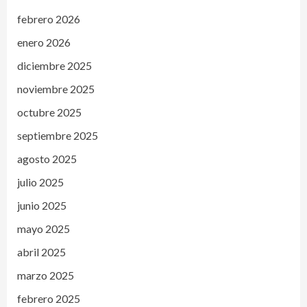
febrero 2026
enero 2026
diciembre 2025
noviembre 2025
octubre 2025
septiembre 2025
agosto 2025
julio 2025
junio 2025
mayo 2025
abril 2025
marzo 2025
febrero 2025