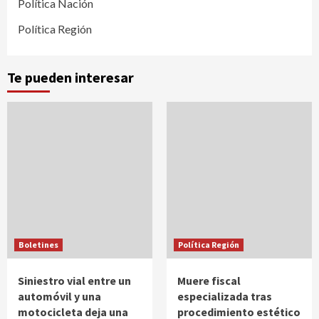
Política Nación
Política Región
Te pueden interesar
Boletines
Política Región
Siniestro vial entre un
Muere fiscal
automóvil y una
especializada tras
motocicleta deja una
procedimiento estético