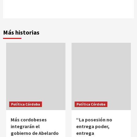
Más historias
Política Córdoba
Política Córdoba
Más cordobeses
“La posesión no
integrarán el
entrega poder,
gobierno de Abelardo
entrega