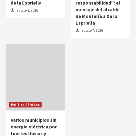
de la Espriella
responsabilidad”: el
mensaje del alcalde
agosto 8, 2026
de Montería a De la
Espriella
agosto 7, 2026
Política Córdoba
Varios municipios sin
energía eléctrica por
fuertes lluvias y