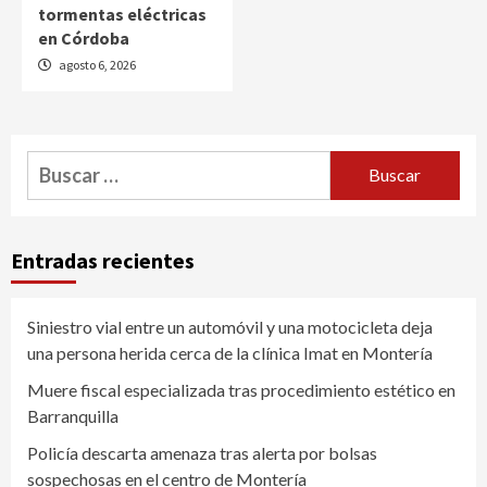
tormentas eléctricas
en Córdoba
agosto 6, 2026
Buscar:
Entradas recientes
Siniestro vial entre un automóvil y una motocicleta deja
una persona herida cerca de la clínica Imat en Montería
Muere fiscal especializada tras procedimiento estético en
Barranquilla
Policía descarta amenaza tras alerta por bolsas
sospechosas en el centro de Montería