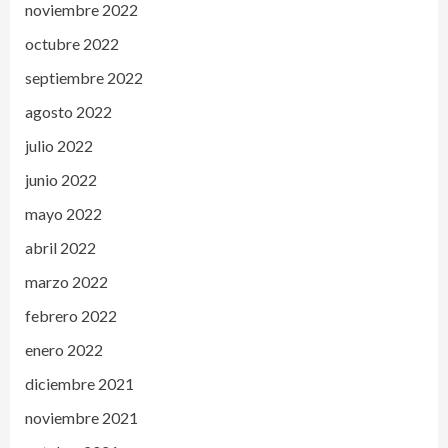
noviembre 2022
octubre 2022
septiembre 2022
agosto 2022
julio 2022
junio 2022
mayo 2022
abril 2022
marzo 2022
febrero 2022
enero 2022
diciembre 2021
noviembre 2021