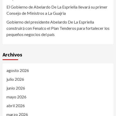
El Gobierno de Abelardo De La Espriella llevará su primer
Consejo de Ministros a La Guajria
Gobierno del presidente Abelardo De La Espriella
construirá con Fenalco el Plan Tenderos para fortalecer los
pequeños negocios del país
Archivos
agosto 2026
julio 2026
junio 2026
mayo 2026
abril 2026
marzo 2026