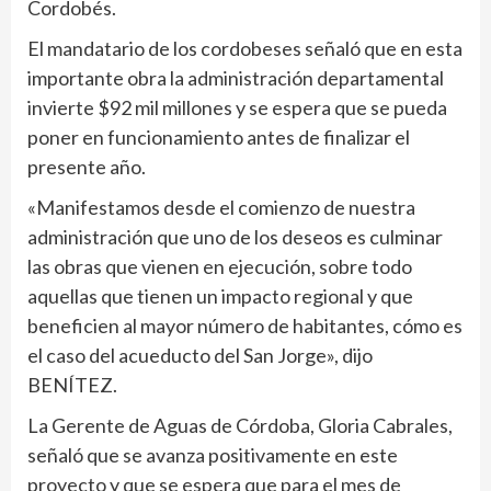
Cordobés.
El mandatario de los cordobeses señaló que en esta
importante obra la administración departamental
invierte $92 mil millones y se espera que se pueda
poner en funcionamiento antes de finalizar el
presente año.
«Manifestamos desde el comienzo de nuestra
administración que uno de los deseos es culminar
las obras que vienen en ejecución, sobre todo
aquellas que tienen un impacto regional y que
beneficien al mayor número de habitantes, cómo es
el caso del acueducto del San Jorge», dijo
BENÍTEZ.
La Gerente de Aguas de Córdoba, Gloria Cabrales,
señaló que se avanza positivamente en este
proyecto y que se espera que para el mes de