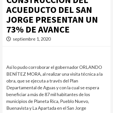
ACUEDUCTO DEL SAN
JORGE PRESENTAN UN
73% DE AVANCE
septiembre 1, 2020
Así lo pudo corroborar el gobernador ORLANDO
BENÍTEZ MORA, al realizar una visita técnica a la
obra, que se ejecuta a través del Plan
Departamental de Aguas y con la cual se espera
beneficiar a más de 87 mil habitantes de los
municipios de Planeta Rica, Pueblo Nuevo,
Buenavista y La Apartada en el San Jorge