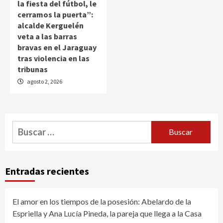
la fiesta del fútbol, le
cerramos la puerta”:
alcalde Kerguelén
veta a las barras
bravas en el Jaraguay
tras violencia en las
tribunas
agosto 2, 2026
Buscar:
Entradas recientes
El amor en los tiempos de la posesión: Abelardo de la
Espriella y Ana Lucía Pineda, la pareja que llega a la Casa