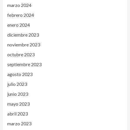
marzo 2024
febrero 2024
enero 2024
diciembre 2023
noviembre 2023
octubre 2023
septiembre 2023
agosto 2023
julio 2023
junio 2023
mayo 2023
abril 2023
marzo 2023