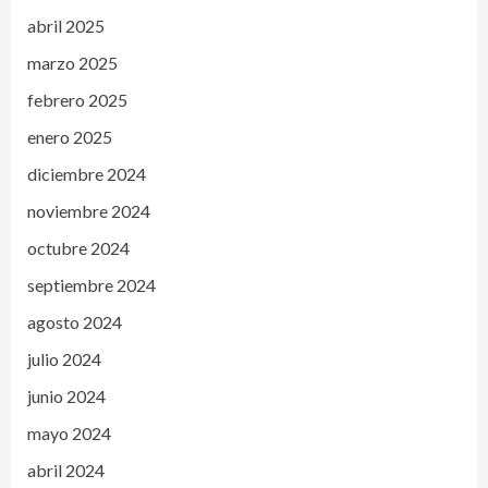
abril 2025
marzo 2025
febrero 2025
enero 2025
diciembre 2024
noviembre 2024
octubre 2024
septiembre 2024
agosto 2024
julio 2024
junio 2024
mayo 2024
abril 2024