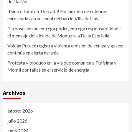
de Nariño
¡Pánico total en Tierralta! Hallan nido de culebras
enroscadas en un canal del barrio Villa del Juy
“La posesión no entrega poder, entrega responsabilidad”:
el mensaje del alcalde de Montería a De la Espriella
Volcán Puracé registra violenta emisión de ceniza y gases:
continúa en alerta naranja
Protesta y bloqueo en la vía que comunica a Purísima y
Momil por fallas en el servicio de energía
Archivos
agosto 2026
julio 2026
junio 2026