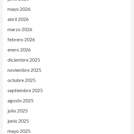
mayo 2026
abril 2026
marzo 2026
febrero 2026
enero 2026
diciembre 2025
noviembre 2025
octubre 2025
septiembre 2025
agosto 2025
julio 2025
junio 2025
mayo 2025