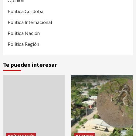
Opinión
Política Córdoba
Política Internacional
Política Nación
Política Región
Te pueden interesar
Política Nación
Boletines