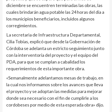
diciembre se encuentren terminadas las obras, las
cuales brindarán agua potable las 24 horas del día a
los municipios beneficiarios, incluidos algunos
corregimientos.
La secretaria de Infraestructura Departamental,
Cilia Tobías, explicó que desde la Gobernación de
Córdoba se adelanta un estricto seguimiento junto
con la interventoría del proyecto y el equipo del
PDA, para que se cumplan a cabalidad los
requerimientos de esta importante obra.
«Semanalmente adelantamos mesas de trabajo, en
la cual nos informamos sobre los avances que lleva
el proyecto y se adoptan las medidas para mejorar
donde sea necesario con el fin de cumplirle a los
cordobeses por medio de esta esperada obra» dijo.