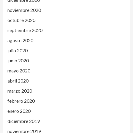
noviembre 2020
octubre 2020
septiembre 2020
agosto 2020
julio 2020
junio 2020
mayo 2020
abril 2020
marzo 2020
febrero 2020
enero 2020
diciembre 2019
noviembre 2019