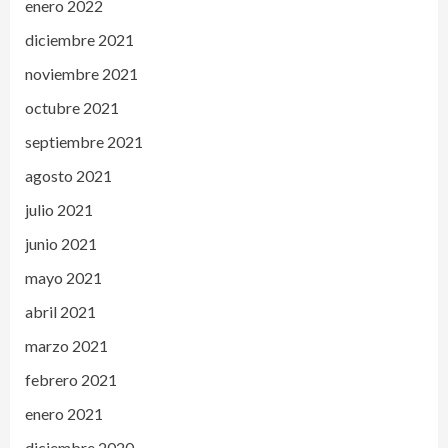
enero 2022
diciembre 2021
noviembre 2021
octubre 2021
septiembre 2021
agosto 2021
julio 2021
junio 2021
mayo 2021
abril 2021
marzo 2021
febrero 2021
enero 2021
diciembre 2020