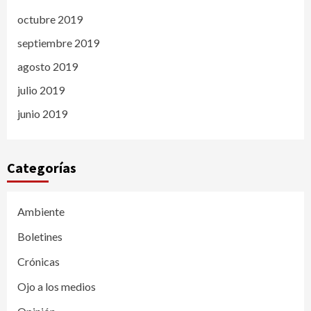
octubre 2019
septiembre 2019
agosto 2019
julio 2019
junio 2019
Categorías
Ambiente
Boletines
Crónicas
Ojo a los medios