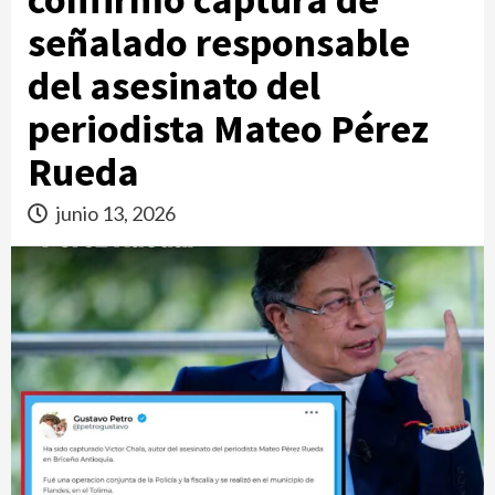
señalado responsable
del asesinato del
periodista Mateo Pérez
Rueda
junio 13, 2026