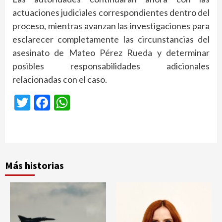
actuaciones judiciales correspondientes dentro del
proceso, mientras avanzan las investigaciones para
esclarecer completamente las circunstancias del
asesinato de Mateo Pérez Rueda y determinar
posibles responsabilidades adicionales
relacionadas con el caso.
Twitter
Facebook
WhatsApp
Más historias