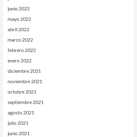
junio 2022
mayo 2022
abril 2022
marzo 2022
febrero 2022
enero 2022
diciembre 2021
noviembre 2021
octubre 2021
septiembre 2021
agosto 2021
julio 2021
junio 2021