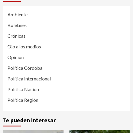
Ambiente
Boletines
Crónicas
Ojo a los medios
Opinión
Política Córdoba
Política Internacional
Política Nación
Política Región
Te pueden interesar