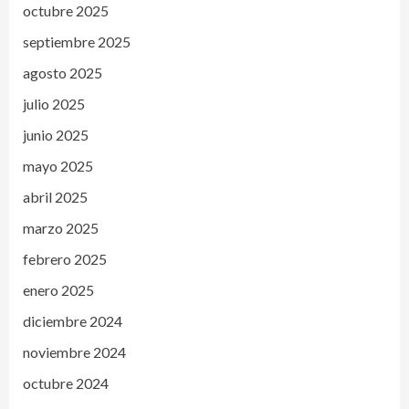
octubre 2025
septiembre 2025
agosto 2025
julio 2025
junio 2025
mayo 2025
abril 2025
marzo 2025
febrero 2025
enero 2025
diciembre 2024
noviembre 2024
octubre 2024