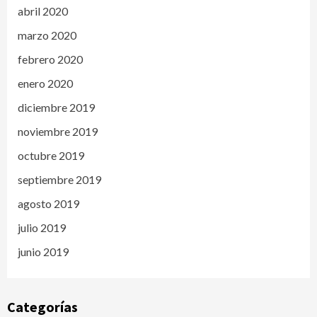
abril 2020
marzo 2020
febrero 2020
enero 2020
diciembre 2019
noviembre 2019
octubre 2019
septiembre 2019
agosto 2019
julio 2019
junio 2019
Categorías