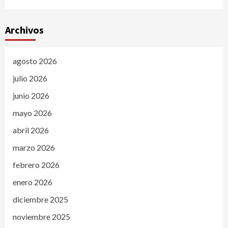
Archivos
agosto 2026
julio 2026
junio 2026
mayo 2026
abril 2026
marzo 2026
febrero 2026
enero 2026
diciembre 2025
noviembre 2025