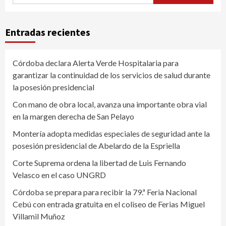
Entradas recientes
Córdoba declara Alerta Verde Hospitalaria para
garantizar la continuidad de los servicios de salud durante
la posesión presidencial
Con mano de obra local, avanza una importante obra vial
en la margen derecha de San Pelayo
Montería adopta medidas especiales de seguridad ante la
posesión presidencial de Abelardo de la Espriella
Corte Suprema ordena la libertad de Luis Fernando
Velasco en el caso UNGRD
Córdoba se prepara para recibir la 79.ª Feria Nacional
Cebú con entrada gratuita en el coliseo de Ferias Miguel
Villamil Muñoz