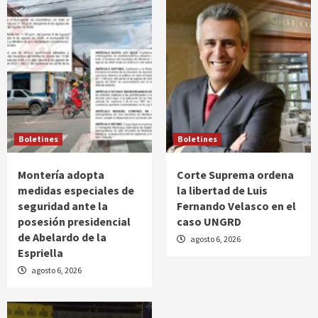
Boletines
Boletines
Montería adopta
Corte Suprema ordena
medidas especiales de
la libertad de Luis
seguridad ante la
Fernando Velasco en el
posesión presidencial
caso UNGRD
de Abelardo de la
agosto 6, 2026
Espriella
agosto 6, 2026