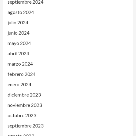
septiembre 2024
agosto 2024
julio 2024
junio 2024
mayo 2024
abril 2024
marzo 2024
febrero 2024
enero 2024
diciembre 2023
noviembre 2023
octubre 2023
septiembre 2023
agosto 2023