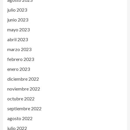
julio 2023
junio 2023
mayo 2023
abril 2023
marzo 2023
febrero 2023
enero 2023
diciembre 2022
noviembre 2022
octubre 2022
septiembre 2022
agosto 2022
julio 2022