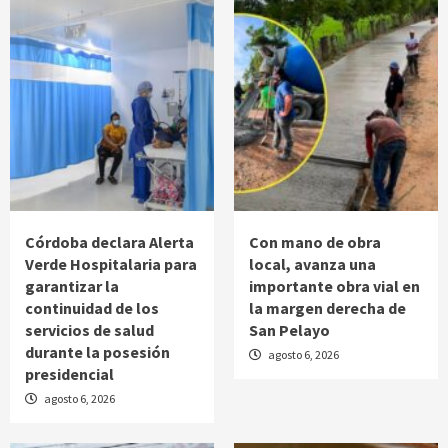
Córdoba declara Alerta
Con mano de obra
Verde Hospitalaria para
local, avanza una
garantizar la
importante obra vial en
continuidad de los
la margen derecha de
servicios de salud
San Pelayo
durante la posesión
agosto 6, 2026
presidencial
agosto 6, 2026