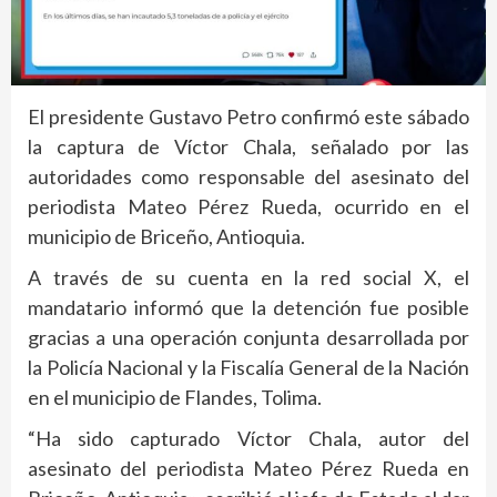
El presidente Gustavo Petro confirmó este sábado
la captura de Víctor Chala, señalado por las
autoridades como responsable del asesinato del
periodista Mateo Pérez Rueda, ocurrido en el
municipio de Briceño, Antioquia.
A través de su cuenta en la red social X, el
mandatario informó que la detención fue posible
gracias a una operación conjunta desarrollada por
la Policía Nacional y la Fiscalía General de la Nación
en el municipio de Flandes, Tolima.
“Ha sido capturado Víctor Chala, autor del
asesinato del periodista Mateo Pérez Rueda en