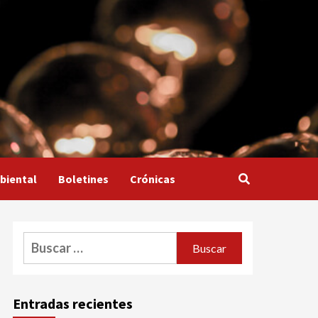
biental
Boletines
Crónicas
Buscar:
Entradas recientes