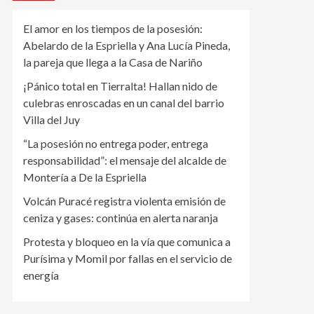
El amor en los tiempos de la posesión:
Abelardo de la Espriella y Ana Lucía Pineda,
la pareja que llega a la Casa de Nariño
¡Pánico total en Tierralta! Hallan nido de
culebras enroscadas en un canal del barrio
Villa del Juy
“La posesión no entrega poder, entrega
responsabilidad”: el mensaje del alcalde de
Montería a De la Espriella
Volcán Puracé registra violenta emisión de
ceniza y gases: continúa en alerta naranja
Protesta y bloqueo en la vía que comunica a
Purísima y Momil por fallas en el servicio de
energía