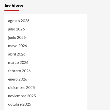
Archivos
agosto 2026
julio 2026
junio 2026
mayo 2026
abril 2026
marzo 2026
febrero 2026
enero 2026
diciembre 2025
noviembre 2025
octubre 2025