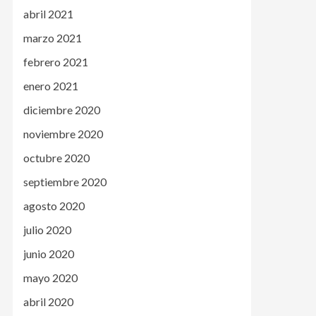
abril 2021
marzo 2021
febrero 2021
enero 2021
diciembre 2020
noviembre 2020
octubre 2020
septiembre 2020
agosto 2020
julio 2020
junio 2020
mayo 2020
abril 2020