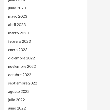
junio 2023
mayo 2023
abril 2023
marzo 2023
febrero 2023
enero 2023
diciembre 2022
noviembre 2022
octubre 2022
septiembre 2022
agosto 2022
julio 2022
junio 2022