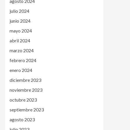
agosto 2024
julio 2024
junio 2024
mayo 2024
abril 2024
marzo 2024
febrero 2024
enero 2024
diciembre 2023
noviembre 2023
octubre 2023
septiembre 2023
agosto 2023
julio 2023