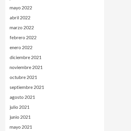
mayo 2022
abril 2022
marzo 2022
febrero 2022
enero 2022
diciembre 2021
noviembre 2021
octubre 2021
septiembre 2021
agosto 2021
julio 2021
junio 2021
mayo 2021