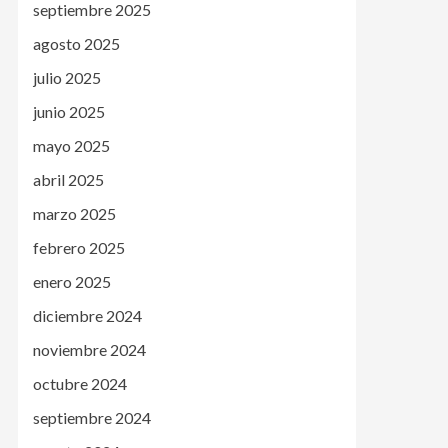
septiembre 2025
agosto 2025
julio 2025
junio 2025
mayo 2025
abril 2025
marzo 2025
febrero 2025
enero 2025
diciembre 2024
noviembre 2024
octubre 2024
septiembre 2024