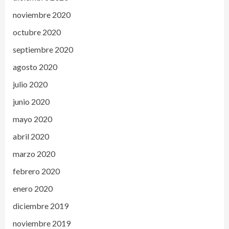
noviembre 2020
octubre 2020
septiembre 2020
agosto 2020
julio 2020
junio 2020
mayo 2020
abril 2020
marzo 2020
febrero 2020
enero 2020
diciembre 2019
noviembre 2019