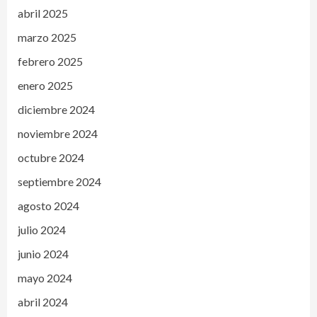
abril 2025
marzo 2025
febrero 2025
enero 2025
diciembre 2024
noviembre 2024
octubre 2024
septiembre 2024
agosto 2024
julio 2024
junio 2024
mayo 2024
abril 2024