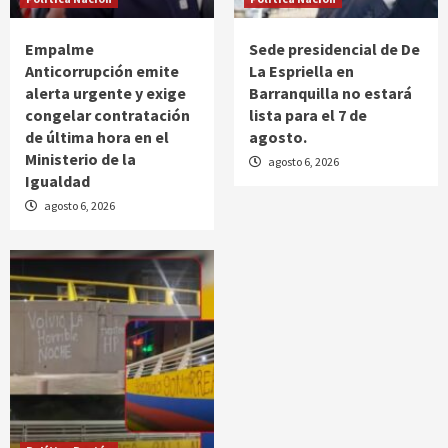
Empalme
Sede presidencial de De
Anticorrupción emite
La Espriella en
alerta urgente y exige
Barranquilla no estará
congelar contratación
lista para el 7 de
de última hora en el
agosto.
Ministerio de la
agosto 6, 2026
Igualdad
agosto 6, 2026