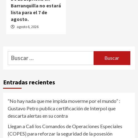
Barranquilla no estará
lista para el 7 de
agosto.
agosto 6, 2026
Buscar:
Entradas recientes
“No hay nada que me impida moverme por el mundo” :
Gustavo Petro publica certificación de Interpol que
descarta alertas en su contra
Llegan a Cali los Comandos de Operaciones Especiales
(COPES) para reforzar la seguridad de la posesión