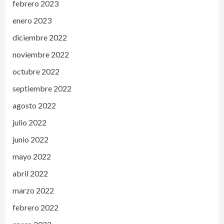
febrero 2023
enero 2023
diciembre 2022
noviembre 2022
octubre 2022
septiembre 2022
agosto 2022
julio 2022
junio 2022
mayo 2022
abril 2022
marzo 2022
febrero 2022