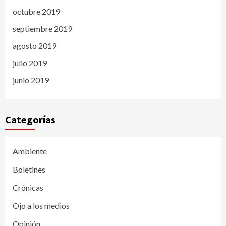
octubre 2019
septiembre 2019
agosto 2019
julio 2019
junio 2019
Categorías
Ambiente
Boletines
Crónicas
Ojo a los medios
Opinión