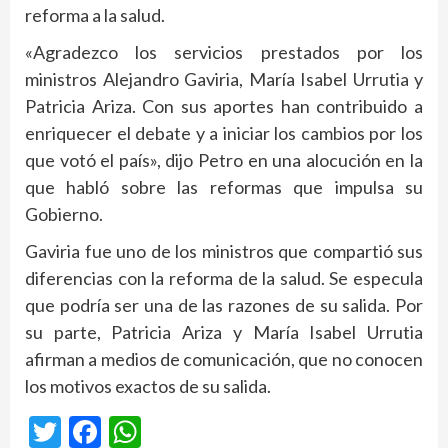
reforma a la salud.
«Agradezco los servicios prestados por los
ministros Alejandro Gaviria, María Isabel Urrutia y
Patricia Ariza. Con sus aportes han contribuido a
enriquecer el debate y a iniciar los cambios por los
que votó el país», dijo Petro en una alocución en la
que habló sobre las reformas que impulsa su
Gobierno.
Gaviria fue uno de los ministros que compartió sus
diferencias con la reforma de la salud. Se especula
que podría ser una de las razones de su salida. Por
su parte, Patricia Ariza y María Isabel Urrutia
afirman a medios de comunicación, que no conocen
los motivos exactos de su salida.
Twitter
Facebook
WhatsApp