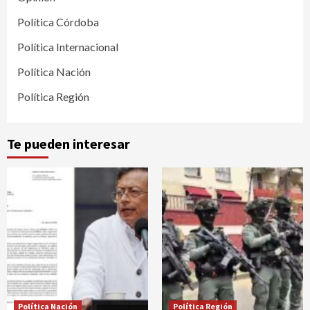
Política Córdoba
Política Internacional
Política Nación
Política Región
Te pueden interesar
Política Nación
Política Región