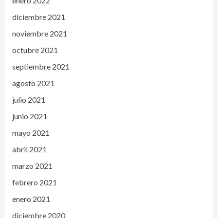
enero 2022
diciembre 2021
noviembre 2021
octubre 2021
septiembre 2021
agosto 2021
julio 2021
junio 2021
mayo 2021
abril 2021
marzo 2021
febrero 2021
enero 2021
diciembre 2020