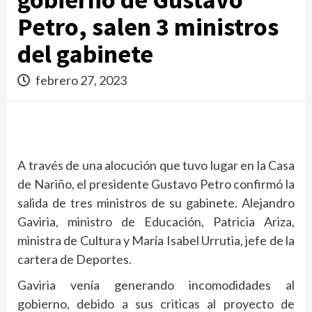
Petro, salen 3 ministros
del gabinete
febrero 27, 2023
A través de una alocución que tuvo lugar en la Casa
de Nariño, el presidente Gustavo Petro confirmó la
salida de tres ministros de su gabinete. Alejandro
Gaviria, ministro de Educación, Patricia Ariza,
ministra de Cultura y María Isabel Urrutia, jefe de la
cartera de Deportes.
Gaviria venía generando incomodidades al
gobierno, debido a sus criticas al proyecto de