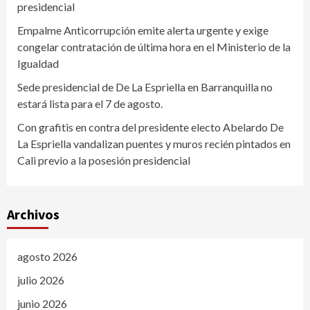
presidencial
Empalme Anticorrupción emite alerta urgente y exige
congelar contratación de última hora en el Ministerio de la
Igualdad
Sede presidencial de De La Espriella en Barranquilla no
estará lista para el 7 de agosto.
Con grafitis en contra del presidente electo Abelardo De
La Espriella vandalizan puentes y muros recién pintados en
Cali previo a la posesión presidencial
Archivos
agosto 2026
julio 2026
junio 2026