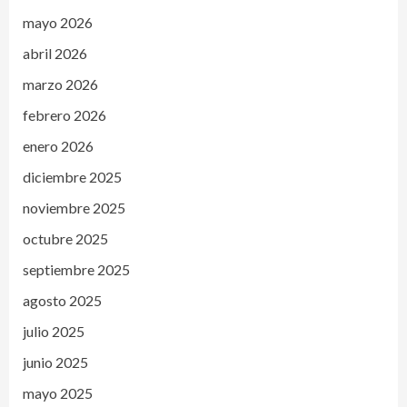
mayo 2026
abril 2026
marzo 2026
febrero 2026
enero 2026
diciembre 2025
noviembre 2025
octubre 2025
septiembre 2025
agosto 2025
julio 2025
junio 2025
mayo 2025