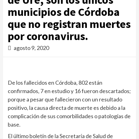
municipios de Córdoba
que no registran muertes
por coronavirus.
agosto 9, 2020
De los fallecidos en Córdoba, 802 están
confirmados, 7 en estudio y 16 fueron descartados;
porque a pesar que fallecieron con un resultado
positivo, la causa directa de muerte es debido a la
complicación de sus comorbilidades o patologías de
base.
El último boletín de la Secretaría de Salud de