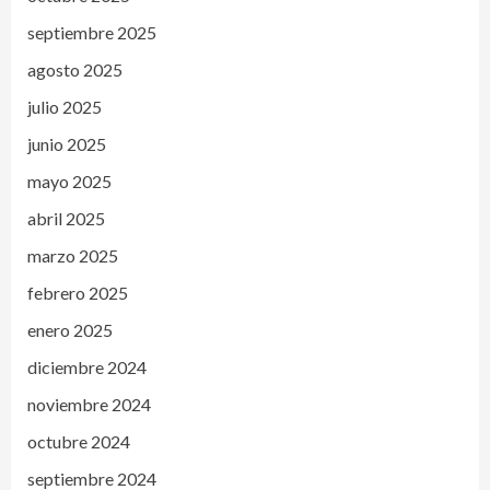
septiembre 2025
agosto 2025
julio 2025
junio 2025
mayo 2025
abril 2025
marzo 2025
febrero 2025
enero 2025
diciembre 2024
noviembre 2024
octubre 2024
septiembre 2024