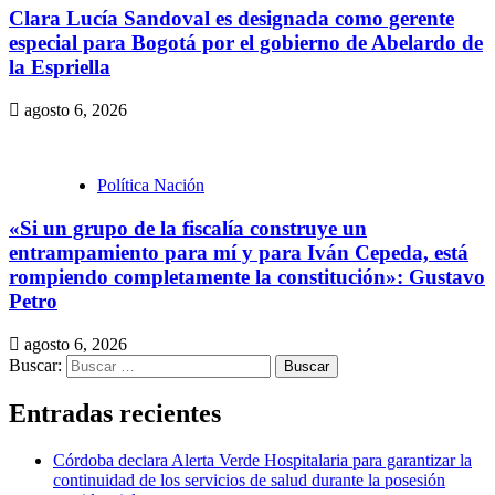
Clara Lucía Sandoval es designada como gerente
especial para Bogotá por el gobierno de Abelardo de
la Espriella
agosto 6, 2026
Política Nación
«Si un grupo de la fiscalía construye un
entrampamiento para mí y para Iván Cepeda, está
rompiendo completamente la constitución»: Gustavo
Petro
agosto 6, 2026
Buscar:
Entradas recientes
Córdoba declara Alerta Verde Hospitalaria para garantizar la
continuidad de los servicios de salud durante la posesión