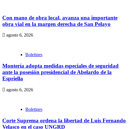
Con mano de obra local, avanza una importante
obra vial en la margen derecha de San Pelayo
agosto 6, 2026
Boletines
Montería adopta medidas especiales de seguridad
ante la posesión presidencial de Abelardo de la
Espriella
agosto 6, 2026
Boletines
Corte Suprema ordena la libertad de Luis Fernando
Velasco en el caso UNGRD