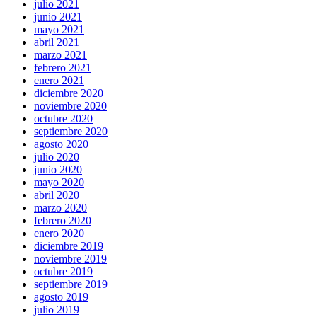
julio 2021
junio 2021
mayo 2021
abril 2021
marzo 2021
febrero 2021
enero 2021
diciembre 2020
noviembre 2020
octubre 2020
septiembre 2020
agosto 2020
julio 2020
junio 2020
mayo 2020
abril 2020
marzo 2020
febrero 2020
enero 2020
diciembre 2019
noviembre 2019
octubre 2019
septiembre 2019
agosto 2019
julio 2019