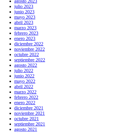
agosto 2023
julio 2023
junio 2023
mayo 2023
abril 2023
marzo 2023
febrero 2023
enero 2023
diciembre 2022
noviembre 2022
octubre 2022
septiembre 2022
agosto 2022
julio 2022
junio 2022
mayo 2022
abril 2022
marzo 2022
febrero 2022
enero 2022
diciembre 2021
noviembre 2021
octubre 2021
septiembre 2021
agosto 2021