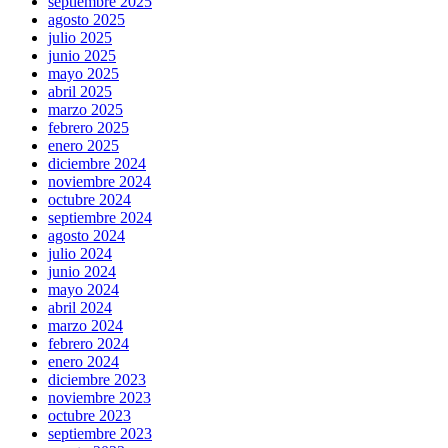
septiembre 2025
agosto 2025
julio 2025
junio 2025
mayo 2025
abril 2025
marzo 2025
febrero 2025
enero 2025
diciembre 2024
noviembre 2024
octubre 2024
septiembre 2024
agosto 2024
julio 2024
junio 2024
mayo 2024
abril 2024
marzo 2024
febrero 2024
enero 2024
diciembre 2023
noviembre 2023
octubre 2023
septiembre 2023