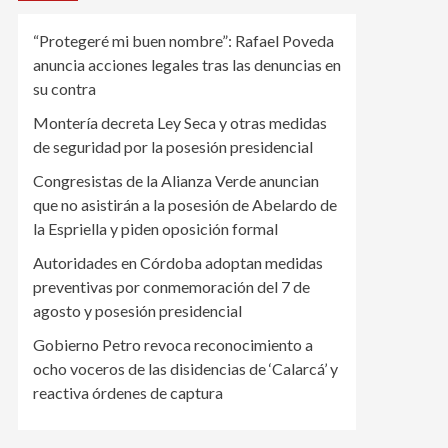
“Protegeré mi buen nombre”: Rafael Poveda
anuncia acciones legales tras las denuncias en
su contra
Montería decreta Ley Seca y otras medidas
de seguridad por la posesión presidencial
Congresistas de la Alianza Verde anuncian
que no asistirán a la posesión de Abelardo de
la Espriella y piden oposición formal
Autoridades en Córdoba adoptan medidas
preventivas por conmemoración del 7 de
agosto y posesión presidencial
Gobierno Petro revoca reconocimiento a
ocho voceros de las disidencias de ‘Calarcá’ y
reactiva órdenes de captura