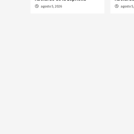
agosto 5, 2026
agosto 5