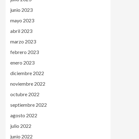
junio 2023
mayo 2023
abril 2023
marzo 2023
febrero 2023
enero 2023
diciembre 2022
noviembre 2022
octubre 2022
septiembre 2022
agosto 2022
julio 2022
junio 2022