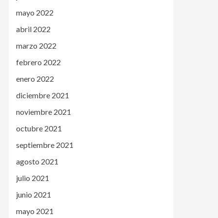
mayo 2022
abril 2022
marzo 2022
febrero 2022
enero 2022
diciembre 2021
noviembre 2021
octubre 2021
septiembre 2021
agosto 2021
julio 2021
junio 2021
mayo 2021