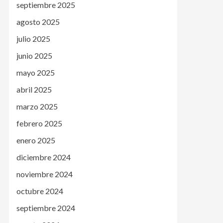
septiembre 2025
agosto 2025
julio 2025
junio 2025
mayo 2025
abril 2025
marzo 2025
febrero 2025
enero 2025
diciembre 2024
noviembre 2024
octubre 2024
septiembre 2024