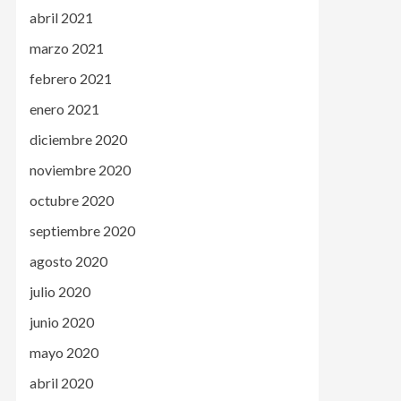
abril 2021
marzo 2021
febrero 2021
enero 2021
diciembre 2020
noviembre 2020
octubre 2020
septiembre 2020
agosto 2020
julio 2020
junio 2020
mayo 2020
abril 2020