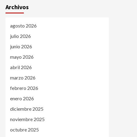
Archivos
agosto 2026
julio 2026
junio 2026
mayo 2026
abril 2026
marzo 2026
febrero 2026
enero 2026
diciembre 2025
noviembre 2025
octubre 2025