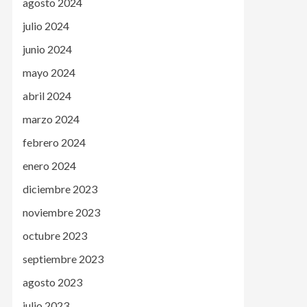
agosto 2024
julio 2024
junio 2024
mayo 2024
abril 2024
marzo 2024
febrero 2024
enero 2024
diciembre 2023
noviembre 2023
octubre 2023
septiembre 2023
agosto 2023
julio 2023