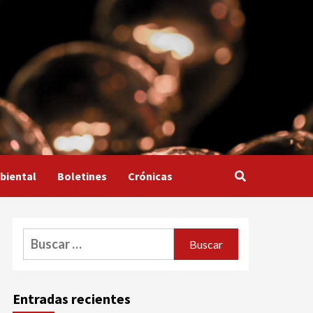
biental
Boletines
Crónicas
Buscar:
Entradas recientes