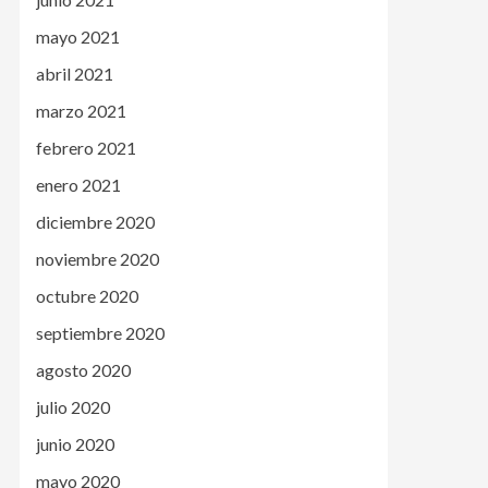
mayo 2021
abril 2021
marzo 2021
febrero 2021
enero 2021
diciembre 2020
noviembre 2020
octubre 2020
septiembre 2020
agosto 2020
julio 2020
junio 2020
mayo 2020