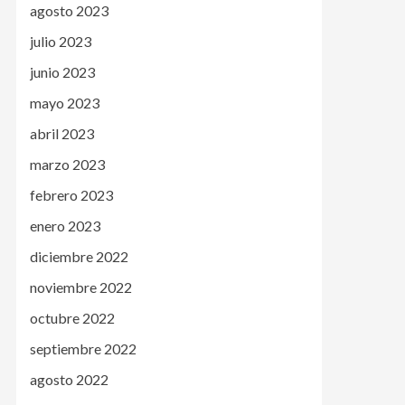
agosto 2023
julio 2023
junio 2023
mayo 2023
abril 2023
marzo 2023
febrero 2023
enero 2023
diciembre 2022
noviembre 2022
octubre 2022
septiembre 2022
agosto 2022