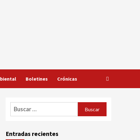
biental
Boletines
Crónicas
Buscar:
Entradas recientes