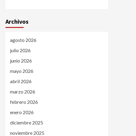
Archivos
agosto 2026
julio 2026
junio 2026
mayo 2026
abril 2026
marzo 2026
febrero 2026
enero 2026
diciembre 2025
noviembre 2025