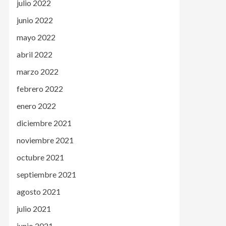
julio 2022
junio 2022
mayo 2022
abril 2022
marzo 2022
febrero 2022
enero 2022
diciembre 2021
noviembre 2021
octubre 2021
septiembre 2021
agosto 2021
julio 2021
junio 2021