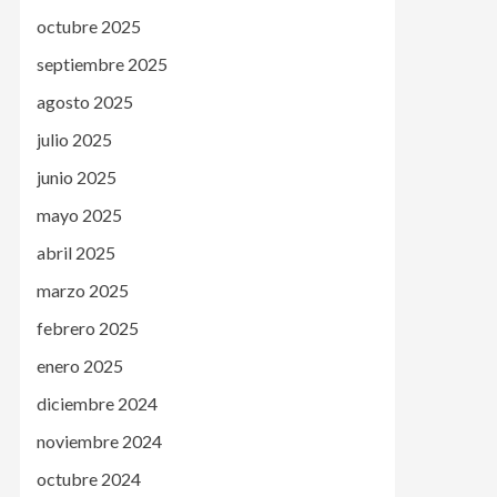
octubre 2025
septiembre 2025
agosto 2025
julio 2025
junio 2025
mayo 2025
abril 2025
marzo 2025
febrero 2025
enero 2025
diciembre 2024
noviembre 2024
octubre 2024