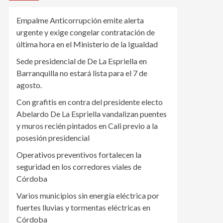
Empalme Anticorrupción emite alerta
urgente y exige congelar contratación de
última hora en el Ministerio de la Igualdad
Sede presidencial de De La Espriella en
Barranquilla no estará lista para el 7 de
agosto.
Con grafitis en contra del presidente electo
Abelardo De La Espriella vandalizan puentes
y muros recién pintados en Cali previo a la
posesión presidencial
Operativos preventivos fortalecen la
seguridad en los corredores viales de
Córdoba
Varios municipios sin energía eléctrica por
fuertes lluvias y tormentas eléctricas en
Córdoba