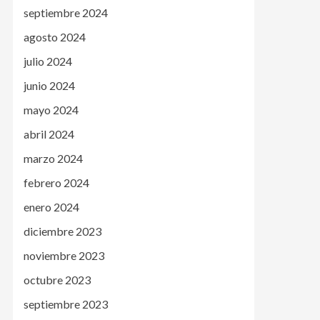
septiembre 2024
agosto 2024
julio 2024
junio 2024
mayo 2024
abril 2024
marzo 2024
febrero 2024
enero 2024
diciembre 2023
noviembre 2023
octubre 2023
septiembre 2023