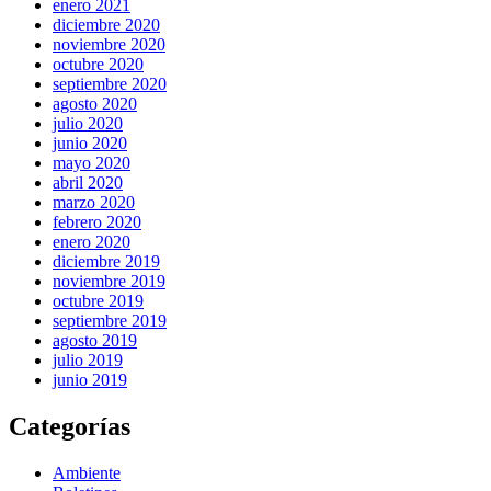
enero 2021
diciembre 2020
noviembre 2020
octubre 2020
septiembre 2020
agosto 2020
julio 2020
junio 2020
mayo 2020
abril 2020
marzo 2020
febrero 2020
enero 2020
diciembre 2019
noviembre 2019
octubre 2019
septiembre 2019
agosto 2019
julio 2019
junio 2019
Categorías
Ambiente