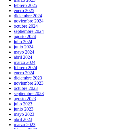
marzo 2025
febrero 2025
enero 2025
diciembre 2024
noviembre 2024
octubre 2024
septiembre 2024
agosto 2024
julio 2024
junio 2024
mayo 2024
abril 2024
marzo 2024
febrero 2024
enero 2024
diciembre 2023
noviembre 2023
octubre 2023
septiembre 2023
agosto 2023
julio 2023
junio 2023
mayo 2023
abril 2023
marzo 2023