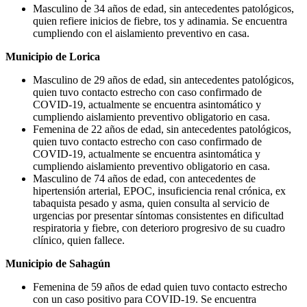
Masculino de 34 años de edad, sin antecedentes patológicos,
quien refiere inicios de fiebre, tos y adinamia. Se encuentra
cumpliendo con el aislamiento preventivo en casa.
Municipio de Lorica
Masculino de 29 años de edad, sin antecedentes patológicos,
quien tuvo contacto estrecho con caso confirmado de
COVID-19, actualmente se encuentra asintomático y
cumpliendo aislamiento preventivo obligatorio en casa.
Femenina de 22 años de edad, sin antecedentes patológicos,
quien tuvo contacto estrecho con caso confirmado de
COVID-19, actualmente se encuentra asintomática y
cumpliendo aislamiento preventivo obligatorio en casa.
Masculino de 74 años de edad, con antecedentes de
hipertensión arterial, EPOC, insuficiencia renal crónica, ex
tabaquista pesado y asma, quien consulta al servicio de
urgencias por presentar síntomas consistentes en dificultad
respiratoria y fiebre, con deterioro progresivo de su cuadro
clínico, quien fallece.
Municipio de Sahagún
Femenina de 59 años de edad quien tuvo contacto estrecho
con un caso positivo para COVID-19. Se encuentra