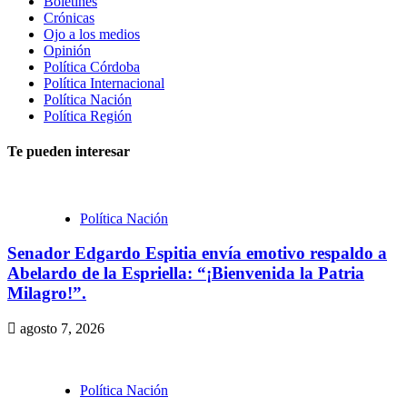
Boletines
Crónicas
Ojo a los medios
Opinión
Política Córdoba
Política Internacional
Política Nación
Política Región
Te pueden interesar
Política Nación
Senador Edgardo Espitia envía emotivo respaldo a
Abelardo de la Espriella: “¡Bienvenida la Patria
Milagro!”.
agosto 7, 2026
Política Nación