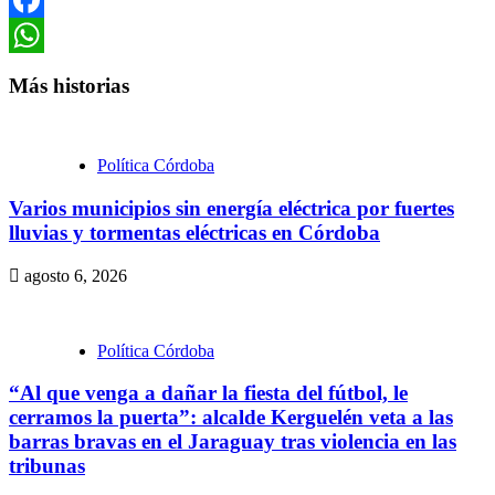
Facebook
WhatsApp
Más historias
Política Córdoba
Varios municipios sin energía eléctrica por fuertes
lluvias y tormentas eléctricas en Córdoba
agosto 6, 2026
Política Córdoba
“Al que venga a dañar la fiesta del fútbol, le
cerramos la puerta”: alcalde Kerguelén veta a las
barras bravas en el Jaraguay tras violencia en las
tribunas