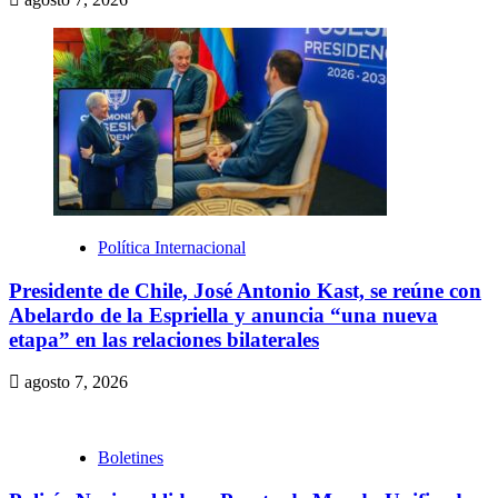
Política Internacional
Presidente de Chile, José Antonio Kast, se reúne con
Abelardo de la Espriella y anuncia “una nueva
etapa” en las relaciones bilaterales
agosto 7, 2026
Boletines