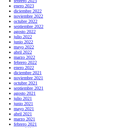
febrero 2023
enero 2023
diciembre 2022
noviembre 2022
octubre 2022
septiembre 2022
agosto 2022
julio 2022
junio 2022
mayo 2022
abril 2022
marzo 2022
febrero 2022
enero 2022
diciembre 2021
noviembre 2021
octubre 2021
septiembre 2021
agosto 2021
julio 2021
junio 2021
mayo 2021
abril 2021
marzo 2021
febrero 2021