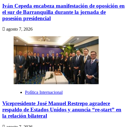
Iván Cepeda encabeza manifestación de oposición en
el sur de Barranquilla durante la jornada de
posesión presidencial
agosto 7, 2026
Política Internacional
Vicepresidente José Manuel Restrepo agradece
respaldo de Estados Unidos y anuncia “re-start” en
la relación bilateral
agosto 7, 2026