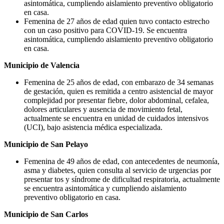
asintomática, cumpliendo aislamiento preventivo obligatorio
en casa.
Femenina de 27 años de edad quien tuvo contacto estrecho
con un caso positivo para COVID-19. Se encuentra
asintomática, cumpliendo aislamiento preventivo obligatorio
en casa.
Municipio de Valencia
Femenina de 25 años de edad, con embarazo de 34 semanas
de gestación, quien es remitida a centro asistencial de mayor
complejidad por presentar fiebre, dolor abdominal, cefalea,
dolores articulares y ausencia de movimiento fetal,
actualmente se encuentra en unidad de cuidados intensivos
(UCI), bajo asistencia médica especializada.
Municipio de San Pelayo
Femenina de 49 años de edad, con antecedentes de neumonía,
asma y diabetes, quien consulta al servicio de urgencias por
presentar tos y síndrome de dificultad respiratoria, actualmente
se encuentra asintomática y cumpliendo aislamiento
preventivo obligatorio en casa.
Municipio de San Carlos