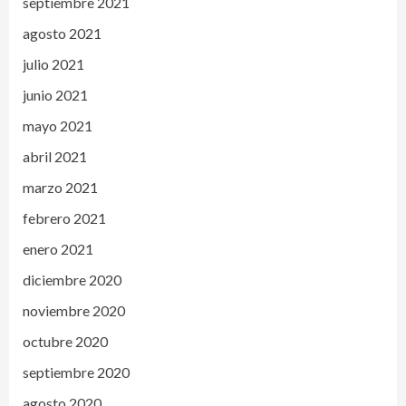
septiembre 2021
agosto 2021
julio 2021
junio 2021
mayo 2021
abril 2021
marzo 2021
febrero 2021
enero 2021
diciembre 2020
noviembre 2020
octubre 2020
septiembre 2020
agosto 2020