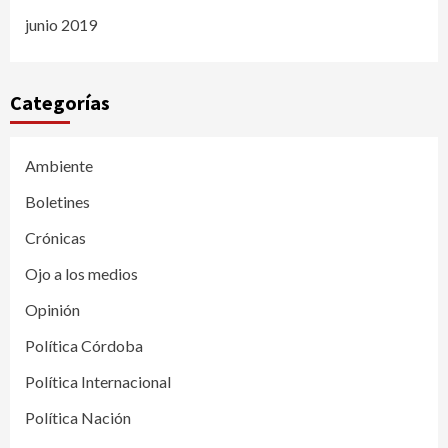
junio 2019
Categorías
Ambiente
Boletines
Crónicas
Ojo a los medios
Opinión
Política Córdoba
Política Internacional
Política Nación