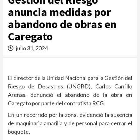
anuncia medidas por
abandono de obras en
Caregato
julio 31, 2024
El director de la Unidad Nacional para la Gestión del
Riesgo de Desastres (UNGRD), Carlos Carrillo
Arenas, denunció el abandono de la obra en
Caregato por parte del contratista RCG.
En un recorrido por la zona, evidenció la ausencia
de maquinaria amarilla y de personal para cerrar el
boquete.