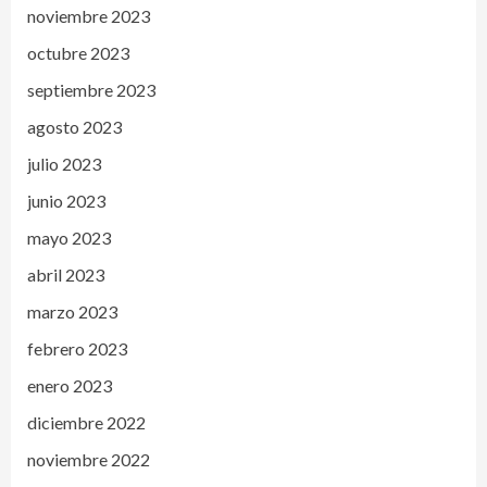
noviembre 2023
octubre 2023
septiembre 2023
agosto 2023
julio 2023
junio 2023
mayo 2023
abril 2023
marzo 2023
febrero 2023
enero 2023
diciembre 2022
noviembre 2022