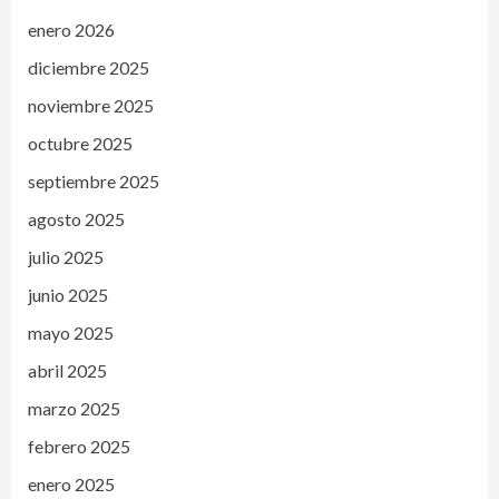
enero 2026
diciembre 2025
noviembre 2025
octubre 2025
septiembre 2025
agosto 2025
julio 2025
junio 2025
mayo 2025
abril 2025
marzo 2025
febrero 2025
enero 2025