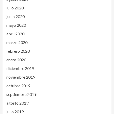
julio 2020
junio 2020
mayo 2020
abril 2020
marzo 2020
febrero 2020
enero 2020
diciembre 2019
noviembre 2019
octubre 2019
septiembre 2019
agosto 2019
julio 2019