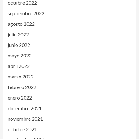
octubre 2022
septiembre 2022
agosto 2022
julio 2022
junio 2022
mayo 2022
abril 2022
marzo 2022
febrero 2022
enero 2022
diciembre 2021
noviembre 2021
octubre 2021