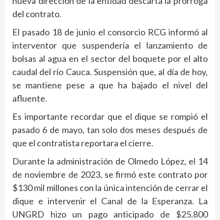
nueva dirección de la entidad descarta la prórroga
del contrato.
El pasado 18 de junio el consorcio RCG informó al
interventor que suspendería el lanzamiento de
bolsas al agua en el sector del boquete por el alto
caudal del río Cauca. Suspensión que, al día de hoy,
se mantiene pese a que ha bajado el nivel del
afluente.
Es importante recordar que el dique se rompió el
pasado 6 de mayo, tan solo dos meses después de
que el contratista reportara el cierre.
Durante la administración de Olmedo López, el 14
de noviembre de 2023, se firmó este contrato por
$130 mil millones con la única intención de cerrar el
dique e intervenir el Canal de la Esperanza. La
UNGRD hizo un pago anticipado de $25.800