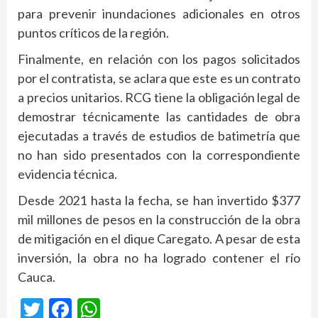
para prevenir inundaciones adicionales en otros
puntos críticos de la región.
Finalmente, en relación con los pagos solicitados
por el contratista, se aclara que este es un contrato
a precios unitarios. RCG tiene la obligación legal de
demostrar técnicamente las cantidades de obra
ejecutadas a través de estudios de batimetría que
no han sido presentados con la correspondiente
evidencia técnica.
Desde 2021 hasta la fecha, se han invertido $377
mil millones de pesos en la construcción de la obra
de mitigación en el dique Caregato. A pesar de esta
inversión, la obra no ha logrado contener el río
Cauca. ​
Twitter
Facebook
WhatsApp