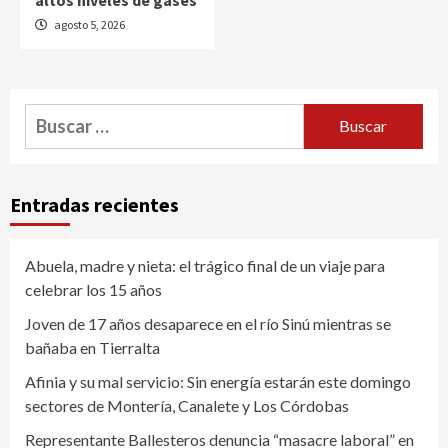
agosto 5, 2026
Buscar:
Entradas recientes
Abuela, madre y nieta: el trágico final de un viaje para
celebrar los 15 años
Joven de 17 años desaparece en el río Sinú mientras se
bañaba en Tierralta
Afinia y su mal servicio: Sin energía estarán este domingo
sectores de Montería, Canalete y Los Córdobas
Representante Ballesteros denuncia “masacre laboral” en