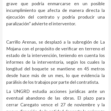
grave que podría enmarcarse en un posible
incumplimiento que afecta de manera directa la
ejecución del contrato y podría producir una
paralización” advierte el interventor.
Carrillo Arenas, se desplazó a la subregión de La
Mojana con el propósito de verificar en terreno el
estado de la intervención, teniendo en cuenta los
informes de la interventoría, según los cuales la
longitud del boquete se mantiene en 45 metros
desde hace más de un mes, lo que evidencia la
parálisis de los trabajos por parte del contratista.
La UNGRD estudia acciones jurídicas ante un
eventual abandono de las obras. El plazo para
cerrar Caregato vence el 27 de noviembre y la