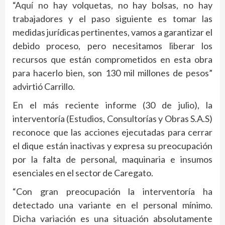
“Aquí no hay volquetas, no hay bolsas, no hay
trabajadores y el paso siguiente es tomar las
medidas jurídicas pertinentes, vamos a garantizar el
debido proceso, pero necesitamos liberar los
recursos que están comprometidos en esta obra
para hacerlo bien, son 130 mil millones de pesos”
advirtió Carrillo.
En el más reciente informe (30 de julio), la
interventoría (Estudios, Consultorías y Obras S.A.S)
reconoce que las acciones ejecutadas para cerrar
el dique están inactivas y expresa su preocupación
por la falta de personal, maquinaria e insumos
esenciales en el sector de Caregato.
“Con gran preocupación la interventoría ha
detectado una variante en el personal mínimo.
Dicha variación es una situación absolutamente