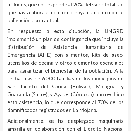
millones, que corresponde al 20% del valor total, sin
que hasta ahora el consorcio haya cumplido con su
obligación contractual.
En respuesta a esta situación, la UNGRD
implementó un plan de contingencia que incluye la
distribución de Asistencia Humanitaria de
Emergencia (AHE) con alimentos, kits de aseo,
utensilios de cocina y otros elementos esenciales
para garantizar el bienestar de la población. A la
fecha, más de 6.300 familias de los municipios de
San Jacinto del Cauca (Bolívar), Majagual y
Guaranda (Sucre), y Ayapel (Córdoba) han recibido
esta asistencia, lo que corresponde al 70% de los
damnificados registrados en La Mojana.
Adicionalmente, se ha desplegado maquinaria
amarilla en colaboración con el Ejército Nacional