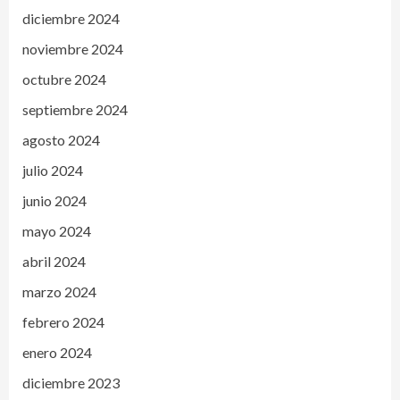
diciembre 2024
noviembre 2024
octubre 2024
septiembre 2024
agosto 2024
julio 2024
junio 2024
mayo 2024
abril 2024
marzo 2024
febrero 2024
enero 2024
diciembre 2023