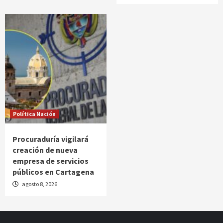
Política Nación
Procuraduría vigilará
creación de nueva
empresa de servicios
públicos en Cartagena
agosto 8, 2026